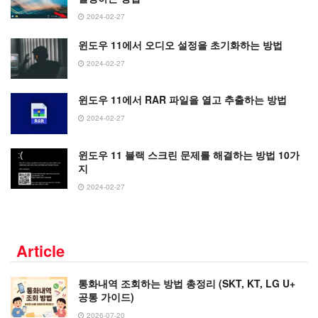
2024-02-27
윈도우 11에서 오디오 설정을 초기화하는 방법
2024-02-27
윈도우 11에서 RAR 파일을 열고 추출하는 방법
2024-02-27
윈도우 11 블랙 스크린 문제를 해결하는 방법 10가
지
2024-02-27
Article
통화내역 조회하는 방법 총정리 (SKT, KT, LG U+
공통 가이드)
2026-07-20