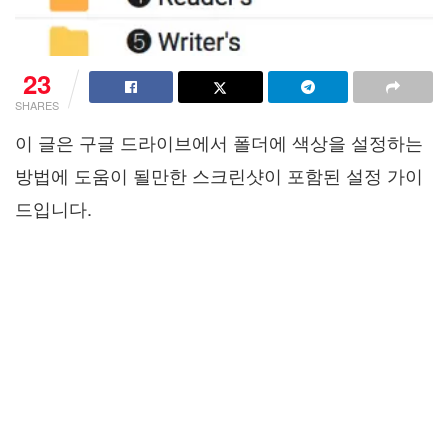
23
SHARES
이 글은 구글 드라이브에서 폴더에 색상을 설정하는
방법에 도움이 될만한 스크린샷이 포함된 설정 가이
드입니다.