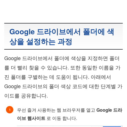
Google 드라이브에서 폴더에 색
상을 설정하는 과정
Google 드라이브에서 폴더에 색상을 지정하면 폴더
를 더 빨리 찾을 수 있습니다. 또한 동일한 이름을 가
진 폴더를 구별하는 데 도움이 됩니다. 아래에서
Google 드라이브의 폴더 색상 코드에 대한 단계별 가
이드를 공유합니다.
우선 즐겨 사용하는 웹 브라우저를 열고
Google 드라
이브 웹사이트
로 이동 합니다.