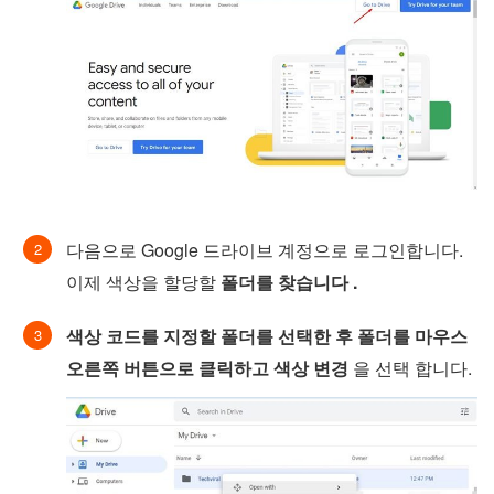
다음으로 Google 드라이브 계정으로 로그인합니다.
이제 색상을 할당할
폴더를 찾습니다 .
색상 코드를 지정할 폴더를 선택한 후 폴더를 마우스
오른쪽 버튼으로 클릭하고 색상 변경
을 선택 합니다.