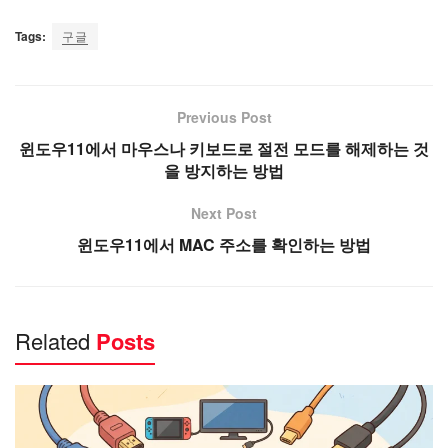
Tags:
구글
Previous Post
윈도우11에서 마우스나 키보드로 절전 모드를 해제하는 것
을 방지하는 방법
Next Post
윈도우11에서 MAC 주소를 확인하는 방법
Related
Posts