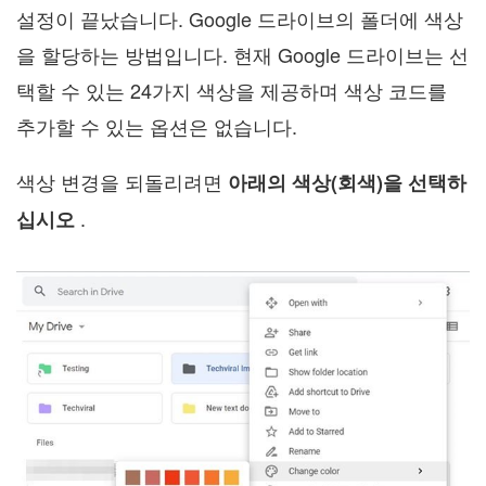
설정이 끝났습니다. Google 드라이브의 폴더에 색상
을 할당하는 방법입니다. 현재 Google 드라이브는 선
택할 수 있는 24가지 색상을 제공하며 색상 코드를
추가할 수 있는 옵션은 없습니다.
색상 변경을 되돌리려면
아래의 색상(회색)을 선택하
.
십시오