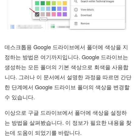
데스크톱용 Google 드라이브에서 폴더에 색상을 지
정하는 방법은 여기까지입니다. Google 드라이브는
생성하는 모든 폴더의 기본 색상으로 회색을 사용합
니다. 그러나 이 문서에서 설명한 과정을 따르면 간단
한 단계에서 Google 드라이브 폴더의 색상을 변경할
수 있습니다.
이상으로 구글 드라이브에서 폴더에 색상을 설정하
는 방법을 살펴봤습니다. 이 정보가 필요한 내용을 찾
는데 도움이 되었기를 바랍니다.