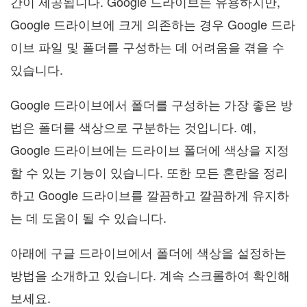
간이 제공됩니다. Google 드라이브는 유용하지만,
Google 드라이브에 크게 의존하는 경우 Google 드라
이브 파일 및 폴더를 구성하는 데 어려움을 겪을 수
있습니다.
Google 드라이브에서 폴더를 구성하는 가장 좋은 방
법은 폴더를 색상으로 구분하는 것입니다. 예,
Google 드라이브에는 드라이브 폴더에 색상을 지정
할 수 있는 기능이 있습니다. 또한 모든 혼란을 정리
하고 Google 드라이브를 깔끔하고 깔끔하게 유지하
는 데 도움이 될 수 있습니다.
아래에 구글 드라이브에서 폴더에 색상을 설정하는
방법을 소개하고 있습니다. 계속 스크롤하여 확인해
보세요.