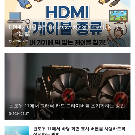
HDMI 케이블 종류 1.4, 2.0, 2.1 차이점 (내 모니터에 맞는
고르는 법)
2026-07-21
윈도우 11에서 그래픽 카드 드라이버를 초기화하는 방법
2024-02-27
윈도우 11에서 바탕 화면 표시 버튼을 사용하도록
설정하는 방법