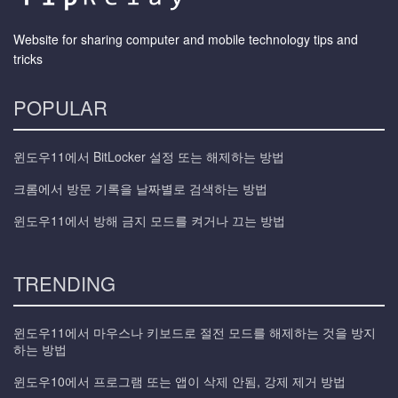
Website for sharing computer and mobile technology tips and
tricks
POPULAR
윈도우11에서 BitLocker 설정 또는 해제하는 방법
크롬에서 방문 기록을 날짜별로 검색하는 방법
윈도우11에서 방해 금지 모드를 켜거나 끄는 방법
TRENDING
윈도우11에서 마우스나 키보드로 절전 모드를 해제하는 것을 방지
하는 방법
윈도우10에서 프로그램 또는 앱이 삭제 안됨, 강제 제거 방법