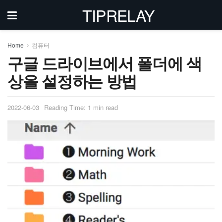
TIPRELAY
Home
컴퓨터
구글 드라이브에서 폴더에 색
상을 설정하는 방법
2022-06-03
Reading Time: 1 min read