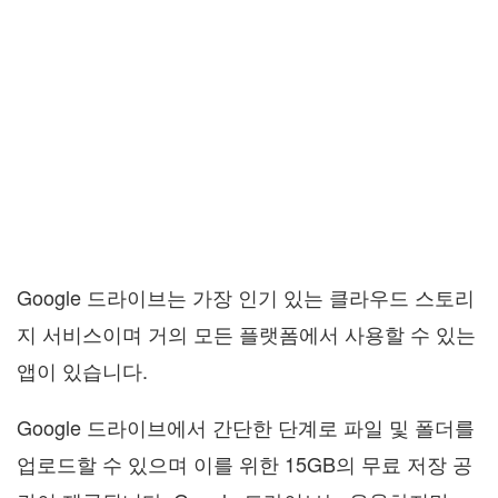
Google 드라이브는 가장 인기 있는 클라우드 스토리
지 서비스이며 거의 모든 플랫폼에서 사용할 수 있는
앱이 있습니다.
Google 드라이브에서 간단한 단계로 파일 및 폴더를
업로드할 수 있으며 이를 위한 15GB의 무료 저장 공