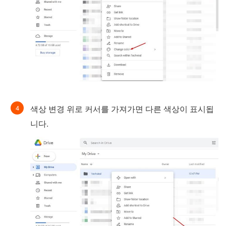
색상 변경 위로 커서를 가져가면 다른 색상이 표시됩
니다.