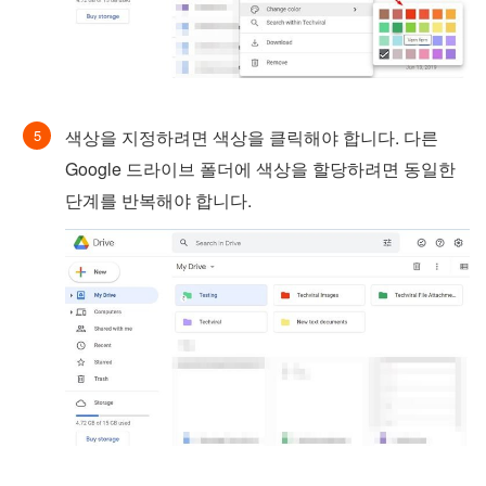
색상을 지정하려면 색상을 클릭해야 합니다. 다른
Google 드라이브 폴더에 색상을 할당하려면 동일한
단계를 반복해야 합니다.