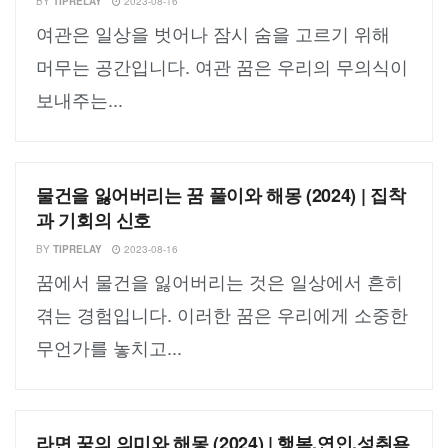
BY
TIPRELAY
2023-08-16
여관은 일상을 벗어나 잠시 숨을 고르기 위해
머무는 공간입니다. 여관 꿈은 우리의 무의식이
보내주는...
물건을 잃어버리는 꿈 풀이와 해몽 (2024) | 집착
무료꿈해몽
과 기회의 신호
BY
TIPRELAY
2023-08-16
꿈에서 물건을 잃어버리는 것은 일상에서 흔히
겪는 경험입니다. 이러한 꿈은 우리에게 소중한
무언가를 놓치고...
라면 꿈의 의미와 해몽 (2024) | 행복,연인,성취욕
무료꿈해몽