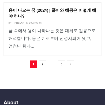
용이 나오는 꿈 (2024) | 풀이와 해몽은 어떻게 해
무료꿈해몽
야 하나?
BY
TIPRELAY
2023-08-16
꿈 속에서 용이 나타나는 것은 대체로 길몽으로
해석합니다. 용은 예로부터 신성시되어 왔고,
엄청난 힘과...
1
2
…
5
About