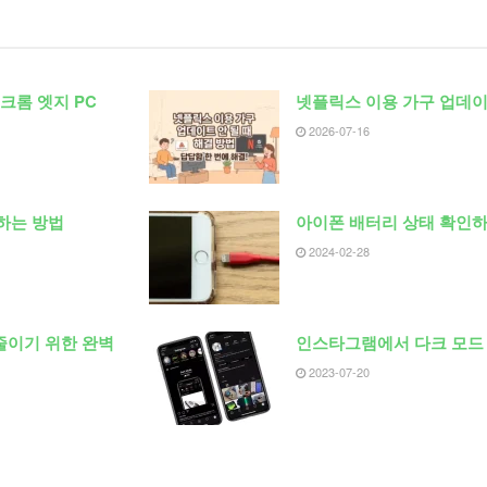
크롬 엣지 PC
넷플릭스 이용 가구 업데이
2026-07-16
하는 방법
아이폰 배터리 상태 확인하
2024-02-28
줄이기 위한 완벽
인스타그램에서 다크 모드
2023-07-20