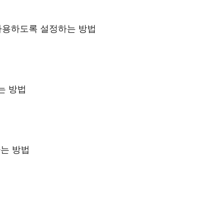
 사용하도록 설정하는 방법
는 방법
하는 방법