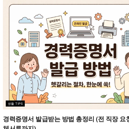
생활 TIPS
경력증명서 발급받는 방법 총정리 (전 직장 요
체서류까지)