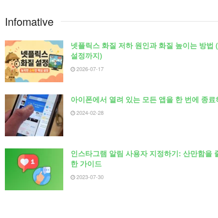
Infomative
넷플릭스 화질 저하 원인과 화질 높이는 방법 (
설정까지)
2026-07-17
아이폰에서 열려 있는 모든 앱을 한 번에 종료
2024-02-28
인스타그램 알림 사용자 지정하기: 산만함을 
한 가이드
2023-07-30