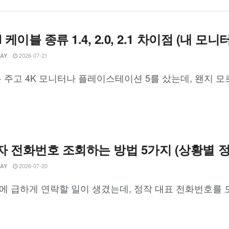
I 케이블 종류 1.4, 2.0, 2.1 차이점 (내 
2026-07-21
LAY
 주고 4K 모니터나 플레이스테이션 5를 샀는데, 왠지 모
 전화번호 조회하는 방법 5가지 (상황별 정
2026-07-20
LAY
 급하게 연락할 일이 생겼는데, 정작 대표 전화번호를 모를