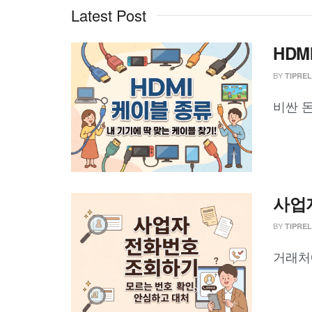
Latest Post
HDM
BY
TIPRE
비싼 돈
사업자
BY
TIPRE
거래처에