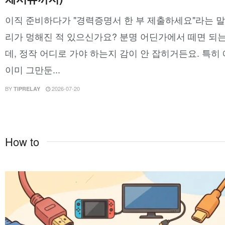
이직 준비하다가 "경력증명서 한 부 제출하세요"라는 말
리가 멍해진 적 있으신가요? 분명 어딘가에서 떼면 되는
데, 정작 어디로 가야 하는지 감이 안 잡히거든요. 특히
이미 그만둔...
BY
2026-07-20
TIPRELAY
How to