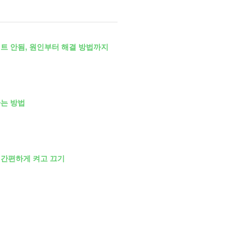
트 안됨, 원인부터 해결 방법까지
는 방법
 간편하게 켜고 끄기