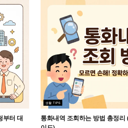
생활 TIPS
청부터 대
통화내역 조회하는 방법 총정리 (SKT
이드)