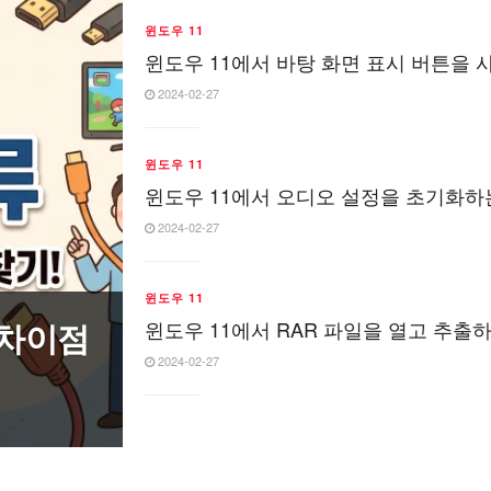
윈도우 11
윈도우 11에서 바탕 화면 표시 버튼을
2024-02-27
윈도우 11
윈도우 11에서 오디오 설정을 초기화하
2024-02-27
윈도우 11
1 차이점
윈도우 11에서 RAR 파일을 열고 추출
2024-02-27