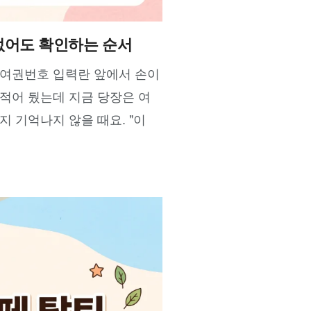
 없어도 확인하는 순서
 여권번호 입력란 앞에서 손이
적어 뒀는데 지금 당장은 여
지 기억나지 않을 때요. "이