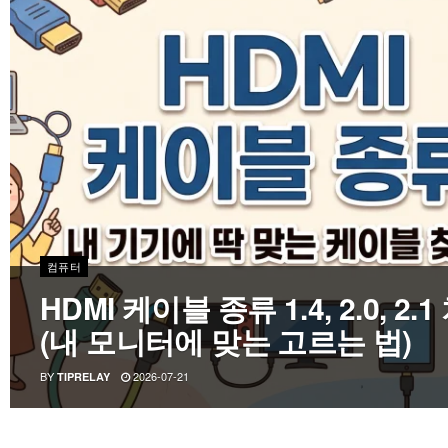
컴퓨터
HDMI 케이블 종류 1.4, 2.0, 2.
(내 모니터에 맞는 고르는 법)
BY
2026-07-21
TIPRELAY