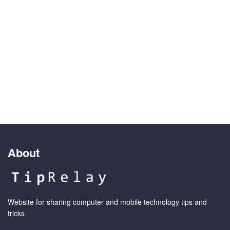
About
Website for sharing computer and mobile technology tips and
tricks