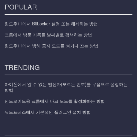
POPULAR
윈도우11에서 BitLocker 설정 또는 해제하는 방법
크롬에서 방문 기록을 날짜별로 검색하는 방법
윈도우11에서 방해 금지 모드를 켜거나 끄는 방법
TRENDING
아이폰에서 알 수 없는 발신자(모르는 번호)를 무음으로 설정하는
방법
안드로이드용 크롬에서 다크 모드를 활성화하는 방법
워드프레스에서 기본적인 플러그인 설치 방법