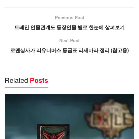
Previous Post
트레인 인물관계도 등장인물 별로 한눈에 살펴보기
Next Post
로맨싱사가 리유니버스 등급표 리세마라 정리 (참고용)
Related
Posts