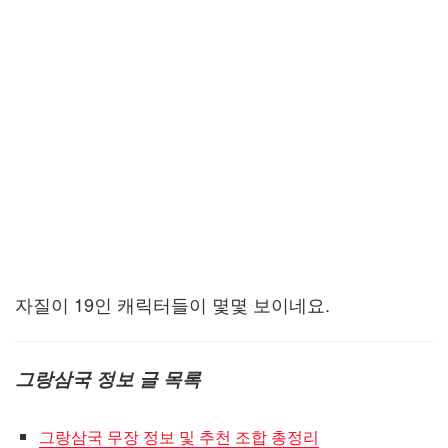
자질이 19인 캐릭터들이 몇몇 보이네요.
그랑삼국 정보 글 목록
그랑삼국 무장 정보 및 추천 조합 총정리