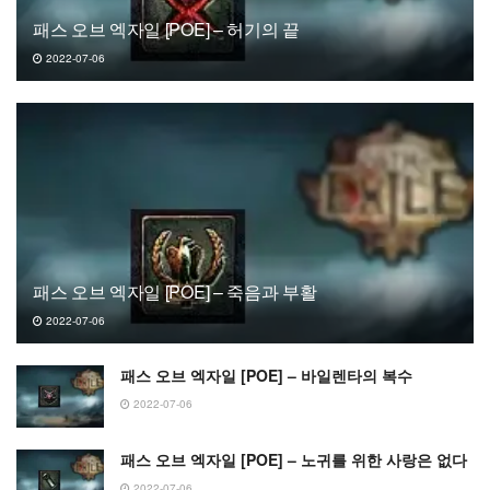
패스 오브 엑자일 [POE] – 허기의 끝
2022-07-06
패스 오브 엑자일 [POE] – 죽음과 부활
2022-07-06
패스 오브 엑자일 [POE] – 바일렌타의 복수
2022-07-06
패스 오브 엑자일 [POE] – 노귀를 위한 사랑은 없다
2022-07-06