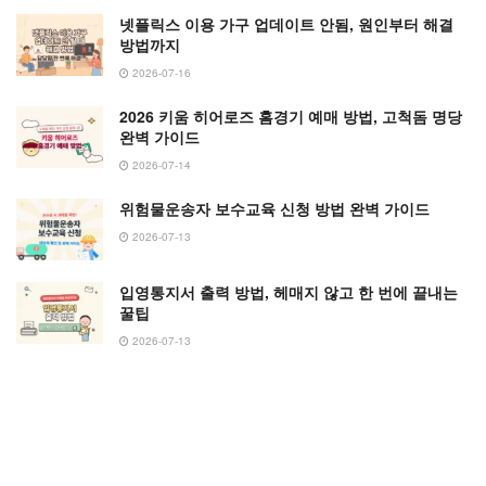
넷플릭스 이용 가구 업데이트 안됨, 원인부터 해결
방법까지
2026-07-16
2026 키움 히어로즈 홈경기 예매 방법, 고척돔 명당
완벽 가이드
2026-07-14
위험물운송자 보수교육 신청 방법 완벽 가이드
2026-07-13
입영통지서 출력 방법, 헤매지 않고 한 번에 끝내는
꿀팁
2026-07-13