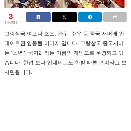
3
SHARES
그랑삼국 여포나 조조, 관우, 주유 등 중국 서버에 업
데이트된 영웅들 이미지 입니다. 그랑삼국 중국서버
는 ‘소년삼국지2’ 라는 이름의 게임으로 운영되고 있
습니다. 한섭 보다 업데이트도 한발 빠른 편이라고 보
시면됩니다.