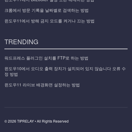
크롬에서 방문 기록을 날짜별로 검색하는 방법
윈도우11에서 방해 금지 모드를 켜거나 끄는 방법
TRENDING
워드프레스 플러그인 설치를 FTP로 하는 방법
윈도우10에서 오디오 출력 장치가 설치되어 있지 않습니다 오류 수
정 방법
윈도우11 라이브 배경화면 설정하는 방법
© 2026 TIPRELAY • All Rights Reserved