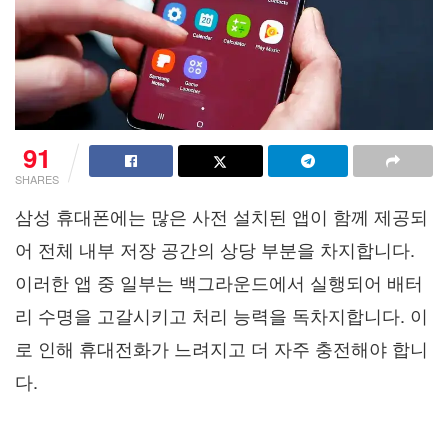
91
SHARES
삼성 휴대폰에는 많은 사전 설치된 앱이 함께 제공되
어 전체 내부 저장 공간의 상당 부분을 차지합니다.
이러한 앱 중 일부는 백그라운드에서 실행되어 배터
리 수명을 고갈시키고 처리 능력을 독차지합니다. 이
로 인해 휴대전화가 느려지고 더 자주 충전해야 합니
다.