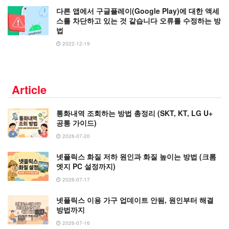
다른 앱에서 구글플레이(Google Play)에 대한 액세
스를 차단하고 있는 것 같습니다 오류를 수정하는 방
법
2022-12-19
Article
통화내역 조회하는 방법 총정리 (SKT, KT, LG U+
공통 가이드)
2026-07-20
넷플릭스 화질 저하 원인과 화질 높이는 방법 (크롬
엣지 PC 설정까지)
2026-07-17
넷플릭스 이용 가구 업데이트 안됨, 원인부터 해결
방법까지
2026-07-16