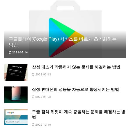
구글플레이(Google Play) 서비스를 빠르게 초기화하는
방법
2023-03-14
삼성 패스가 작동하지 않는 문제를 해결하는 방법
2023-03-13
삼성 휴대폰의 성능을 자동으로 향상시키는 방법
2023-01-02
구글 검색 위젯이 계속 충돌하는 문제를 해결하는 방
법
2022-12-19