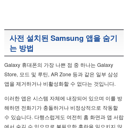
사전 설치된 Samsung 앱을 숨기
는 방법
Galaxy 휴대폰의 가장 나쁜 점 중 하나는 Galaxy
Store, 모드 및 루틴, AR Zone 등과 같은 일부 삼성
앱을 제거하거나 비활성화할 수 없다는 것입니다.
이러한 앱은 시스템 자체에 내장되어 있으며 이를 방
해하면 전화기가 충돌하거나 비정상적으로 작동할
수 있습니다. 다행스럽게도 여전히 홈 화면과 앱 서랍
에서 숨길 수 있으므로 불필요한 혼란을 일으키지 않