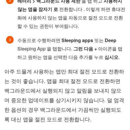
배터리 > 백그라운드 사용 제한
을 탭 하고
사용하지
않는 앱을 잠자기 로
전환합니다 . 이렇게 하면 휴대전
화에 사용하지 않는 앱을 자동으로 절전 모드로 전환
할 수 있는 권한이 부여됩니다.
수동으로 수행하려면
Sleeping apps
또는
Deep
Sleeping App 을 탭합니다.
그런 다음 +
아이콘을 탭
하고 원하는 앱을 선택한 다음 추가를 누르
십시오
.
아주 드물게 사용하는 앱만 최대 절전 모드로 전환하
는 것이 좋습니다. 앱을 최대 절전 모드로 전환하면
백그라운드에서 실행되지 않고 알림을 보내지 않으
며 중요한 업데이트를 상기시키지 않습니다. 덜 엄격
한 옵션의 경우 백그라운드에서 가끔씩만 실행되도
록 대신 앱을 절전 모드로 전환합니다.