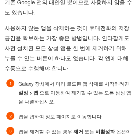
기존 Google 앱의 대안일 뿐이므로 사용하지 않을 수
도 있습니다.
사용하지 않는 앱을 삭제하는 것이 휴대전화의 저장
공간을 확보하는 가장 좋은 방법입니다. 안타깝게도
사전 설치된 모든 삼성 앱을 한 번에 제거하기 위해
누를 수 있는 버튼이 하나도 없습니다. 각 앱에 대해
수동으로 수행해야 합니다.
Galaxy 장치에서 미리 로드된 앱 삭제를 시작하려면
설정 > 앱
으로 이동하여 제거할 수 있는 모든 삼성 앱
을 나열하십시오.
앱을 탭하여 정보 페이지로 이동합니다.
앱을 제거할 수 있는 경우
제거
또는
비활성화
옵션이