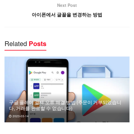
Next Post
아이폰에서 글꼴을 변경하는 방법
Related
Posts
구글 플레이 결제 오류 해결 방법 (주문이 거부되었습니
다, 거래를 완료할 수 없습니다)
2023-03-14