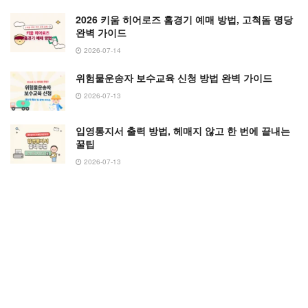
2026 키움 히어로즈 홈경기 예매 방법, 고척돔 명당
완벽 가이드
2026-07-14
위험물운송자 보수교육 신청 방법 완벽 가이드
2026-07-13
입영통지서 출력 방법, 헤매지 않고 한 번에 끝내는
꿀팁
2026-07-13