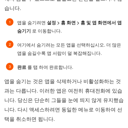
습니다.
앱을 숨기려면
설정 > 홈 화면 > 홈 및 앱 화면에서 앱
숨기기
로 이동합니다.
여기에서 숨기려는 모든 앱을 선택하십시오. 더 많은
앱을 숨길수록 앱 서랍이 덜 복잡해집니다.
완료
를 탭 하여 완료합니다.
앱을 숨기는 것은 앱을 삭제하거나 비활성화하는 것
과는 다릅니다. 이러한 앱은 여전히 휴대전화에 있습
니다. 당신은 단순히 그들을 눈에 띄지 않게 유지했습
니다. 다시 액세스하려면 동일한 메뉴로 이동하여 선
택을 취소하면 됩니다.