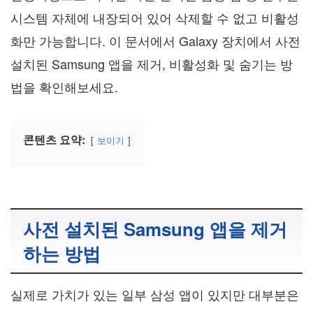
시스템 자체에 내장되어 있어 삭제할 수 없고 비활성
화만 가능합니다. 이 문서에서 Galaxy 장치에서 사전
설치된 Samsung 앱을 제거, 비활성화 및 숨기는 방
법을 확인해보세요.
콘텐츠 요약:
보이기
사전 설치된 Samsung 앱을 제거
하는 방법
실제로 가치가 있는 일부 삼성 앱이 있지만 대부분은