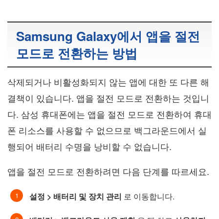
Samsung Galaxy에서 앱을 절전
모드로 전환하는 방법
삭제되거나 비활성화되지 않는 앱에 대한 또 다른 해
결책이 있습니다. 앱을 절전 모드로 전환하는 것입니
다. 삼성 휴대폰에는 앱을 절전 모드로 전환하여 휴대
폰 리소스를 사용할 수 없으므로 백그라운드에서 실
행되어 배터리 수명을 낭비할 수 없습니다.
앱을 절전 모드로 전환하려면 다음 단계를 따르세요.
설정 > 배터리 및 장치 관리
로 이동합니다.