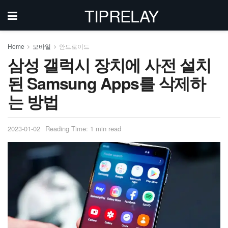
TIPRELAY
Home
모바일
안드로이드
삼성 갤럭시 장치에 사전 설치
된 Samsung Apps를 삭제하
는 방법
2023-01-02
Reading Time: 1 min read