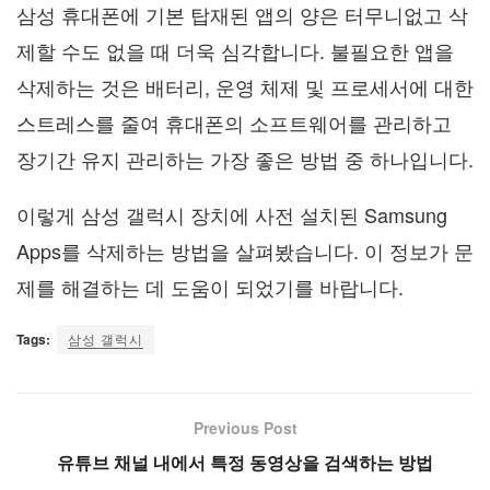
삼성 휴대폰에 기본 탑재된 앱의 양은 터무니없고 삭
제할 수도 없을 때 더욱 심각합니다. 불필요한 앱을
삭제하는 것은 배터리, 운영 체제 및 프로세서에 대한
스트레스를 줄여 휴대폰의 소프트웨어를 관리하고
장기간 유지 관리하는 가장 좋은 방법 중 하나입니다.
이렇게 삼성 갤럭시 장치에 사전 설치된 Samsung
Apps를 삭제하는 방법을 살펴봤습니다. 이 정보가 문
제를 해결하는 데 도움이 되었기를 바랍니다.
Tags:
삼성 갤럭시
Previous Post
유튜브 채널 내에서 특정 동영상을 검색하는 방법