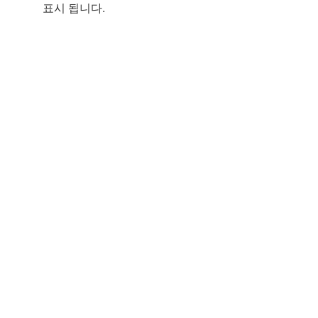
표시 됩니다.