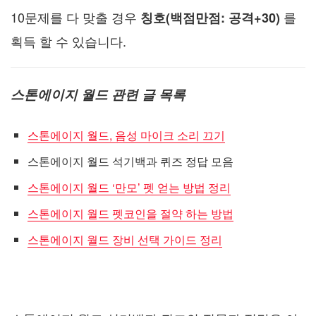
10문제를 다 맞출 경우
를
칭호(백점만점: 공격+30)
획득 할 수 있습니다.
스톤에이지 월드 관련 글 목록
스톤에이지 월드, 음성 마이크 소리 끄기
스톤에이지 월드 석기백과 퀴즈 정답 모음
스톤에이지 월드 ‘만모’ 펫 얻는 방법 정리
스톤에이지 월드 펫코인을 절약 하는 방법
스톤에이지 월드 장비 선택 가이드 정리