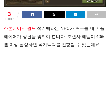
3
SHARES
스톤에이지 월드
석기백과는 NPC가 퀴즈를 내고 플
레이어가 정답을 맞춰야 합니다. 조련사 레벨이 40레
벨 이상 달성하면 석기백과를 진행할 수 있는데요.