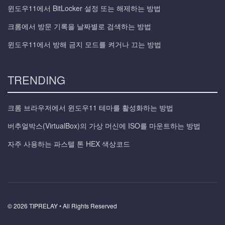
윈도우11에서 BitLocker 설정 또는 해제하는 방법
크롬에서 방문 기록을 날짜별로 검색하는 방법
윈도우11에서 방해 금지 모드를 켜거나 끄는 방법
TRENDING
크롬 브라우저에서 윈도우11 테마를 활성화하는 방법
버추얼박스(VirtualBox)의 가상 머신에 ISO를 마운트하는 방법
자주 사용하는 파스텔 톤 HEX 색상코드
© 2026 TIPRELAY • All Rights Reserved