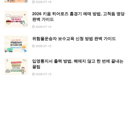
2026-07-16
2026 키움 히어로즈 홈경기 예매 방법, 고척돔 명당
완벽 가이드
2026-07-14
위험물운송자 보수교육 신청 방법 완벽 가이드
2026-07-13
입영통지서 출력 방법, 헤매지 않고 한 번에 끝내는
꿀팁
2026-07-13