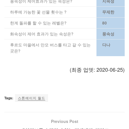
풍속성이 제어효과가 있는 속성은?
지속성
하루에 가능한 꽃 선물 횟수는 ?
무제한
한계 돌파를 할 수 있는 레벨은?
80
화속성이 제어 효과가 있는 속성은?
풍속성
후르도 마을에서 만모 버스를 타고 갈 수 있는
다나
곳은?
(최종 업뎃: 2020-06-25)
Tags:
스톤에이지 월드
Previous Post