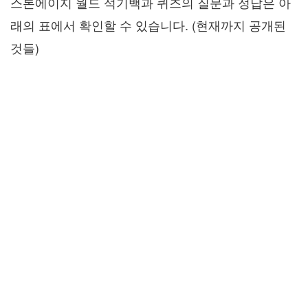
스톤에이지 월드 석기백과 퀴즈의 질문과 정답은 아
래의 표에서 확인할 수 있습니다. (현재까지 공개된
것들)