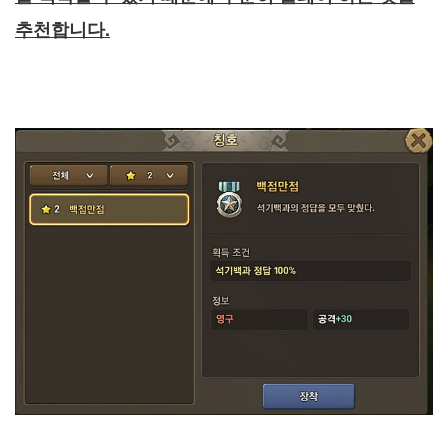
추천합니다.