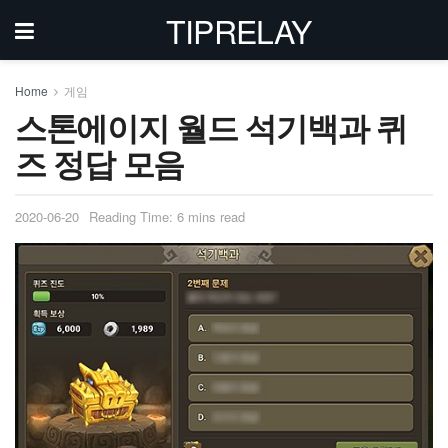
TIPRELAY
Home
게임
스톤에이지 월드 석기백과 퀴
즈 정답 모음
2020-06-20
Reading Time: 6 mins read