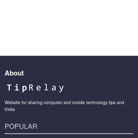
About
Website for sharing computer and mobile technology tips and
tricks
POPULAR