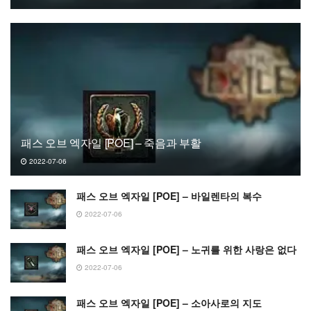
패스 오브 엑자일 [POE] – 죽음과 부활
2022-07-06
패스 오브 엑자일 [POE] – 바일렌타의 복수
2022-07-06
패스 오브 엑자일 [POE] – 노귀를 위한 사랑은 없다
2022-07-06
패스 오브 엑자일 [POE] – 소아사로의 지도