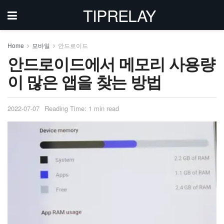
TIPRELAY
Home
모바일
안드로이드
안드로이드에서 메모리 사용량
이 많은 앱을 찾는 방법
2022-07-07
Reading Time: 1 min read