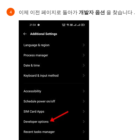
이제 이전 페이지로 돌아가
개발자 옵션
을 찾습니다 .