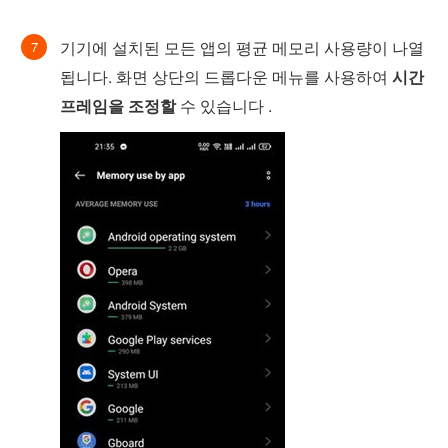
기기에 설치된 모든 앱의 평균 메모리 사용량이 나열
됩니다. 화면 상단의 드롭다운 메뉴를 사용하여
시간
프레임을 조정할
수 있습니다 .