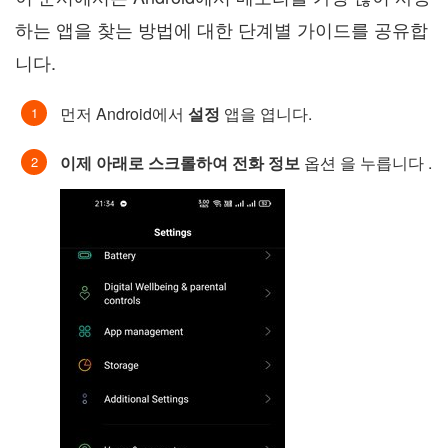
하는 앱을 찾는 방법에 대한 단계별 가이드를 공유합
니다.
먼저 Android에서
설정
앱을 엽니다.
이제 아래로 스크롤하여 전화 정보
옵션 을 누릅니다 .