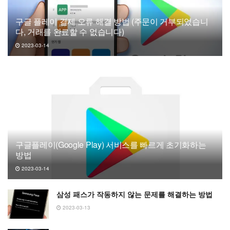
구글 플레이 결제 오류 해결 방법 (주문이 거부되었습니
다, 거래를 완료할 수 없습니다)
2023-03-14
구글플레이(Google Play) 서비스를 빠르게 초기화하는
방법
2023-03-14
삼성 패스가 작동하지 않는 문제를 해결하는 방법
2023-03-13