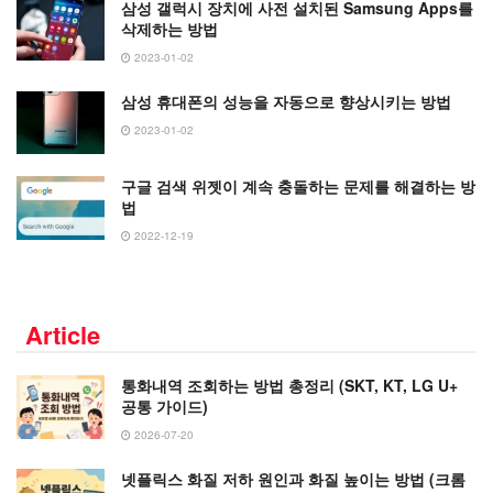
삼성 갤럭시 장치에 사전 설치된 Samsung Apps를
삭제하는 방법
2023-01-02
삼성 휴대폰의 성능을 자동으로 향상시키는 방법
2023-01-02
구글 검색 위젯이 계속 충돌하는 문제를 해결하는 방
법
2022-12-19
Article
통화내역 조회하는 방법 총정리 (SKT, KT, LG U+
공통 가이드)
2026-07-20
넷플릭스 화질 저하 원인과 화질 높이는 방법 (크롬