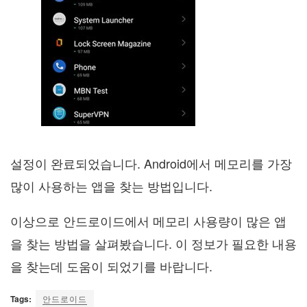
설정이 완료되었습니다. Android에서 메모리를 가장
많이 사용하는 앱을 찾는 방법입니다.
이상으로 안드로이드에서 메모리 사용량이 많은 앱
을 찾는 방법을 살펴봤습니다. 이 정보가 필요한 내용
을 찾는데 도움이 되었기를 바랍니다.
Tags:
안드로이드