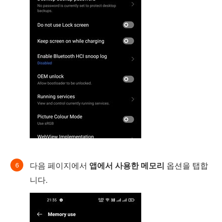
다음 페이지에서
앱에서 사용한 메모리
옵션을 탭합
니다.