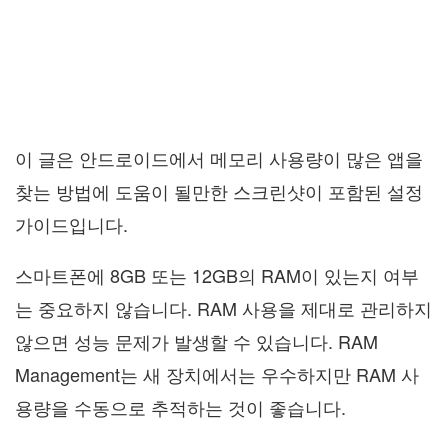
이 글은 안드로이드에서 메모리 사용량이 많은 앱을
찾는 방법에 도움이 될만한 스크린샷이 포함된 설정
가이드입니다.
스마트폰에 8GB 또는 12GB의 RAM이 있는지 여부
는 중요하지 않습니다. RAM 사용을 제대로 관리하지
않으면 성능 문제가 발생할 수 있습니다. RAM
Management는 새 장치에서는 우수하지만 RAM 사
용량을 수동으로 추적하는 것이 좋습니다.