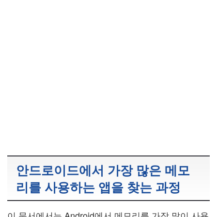
안드로이드에서 가장 많은 메모
리를 사용하는 앱을 찾는 과정
이 문서에서는 Android에서 메모리를 가장 많이 사용