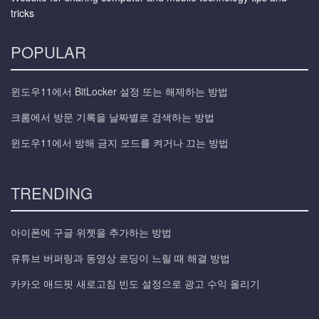
tricks
POPULAR
윈도우11에서 BitLocker 설정 또는 해제하는 방법
크롬에서 방문 기록을 날짜별로 검색하는 방법
윈도우11에서 방해 금지 모드를 켜거나 끄는 방법
TRENDING
아이폰에 구글 위젯을 추가하는 방법
유튜브 버퍼링과 동영상 로딩이 느릴 때 해결 방법
카카오 애드핏 새로고침 빈도 설정으로 광고 수익 올리기