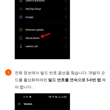
전화 정보에서 빌드 번호 옵션을 찾습니다. 개발자 모
드를 활성화하려면
빌드 번호를 연속으로 5-6번 탭
해
야 합니다 .