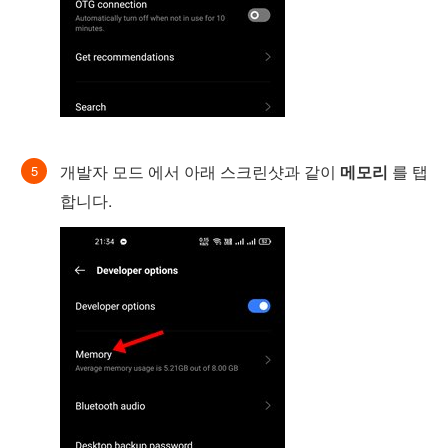
개발자 모드 에서 아래 스크린샷과 같이
메모리
를 탭
합니다.