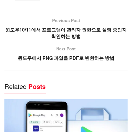
Previous Post
윈도우10/11에서 프로그램이 관리자 권한으로 실행 중인지
확인하는 방법
Next Post
윈도우에서 PNG 파일을 PDF로 변환하는 방법
Related
Posts