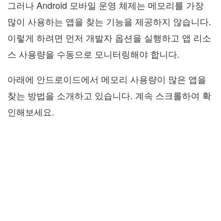
그러나 Android 모바일 운영 체제는 메모리를 가장
많이 사용하는 앱을 찾는 기능을 제공하지 않습니다.
이렇게 하려면 먼저 개발자 옵션을 실행하고 앱 리소
스 사용량을 수동으로 모니터링해야 합니다.
아래에 안드로이드에서 메모리 사용량이 많은 앱을
찾는 방법을 소개하고 있습니다. 계속 스크롤하여 확
인해보세요.