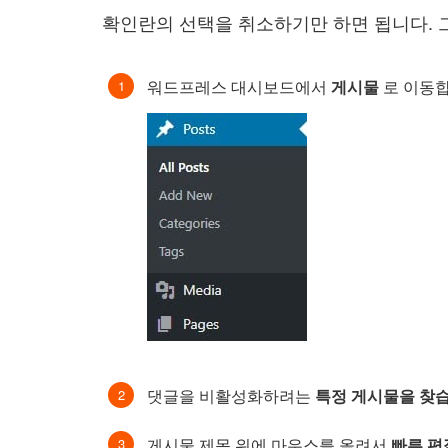
확인란의 선택을 취소하기만 하면 됩니다. 
워드프레스 대시보드에서
게시물
로 이동합
댓글을 비활성화하려는
특정 게시물을 찾습
게시물 제목 위에 마우스를 올려서
빠른 편