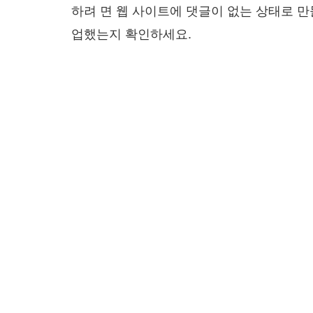
하려 면 웹 사이트에 댓글이 없는 상태로 
업했는지 확인하세요.