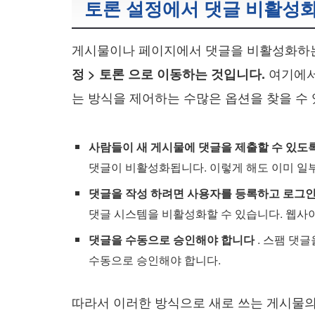
토론 설정에서 댓글 비활성화
게시물이나 페이지에서 댓글을 비활성화하
여기에서
정 > 토론 으로 이동하는 것입니다.
는 방식을 제어하는 수많은 옵션을 찾을 수 
사람들이 새 게시물에 댓글을 제출할 수 있도
댓글이 비활성화됩니다. 이렇게 해도 이미 일
댓글을 작성 하려면 사용자를 등록하고 로그
댓글 시스템을 비활성화할 수 있습니다. 웹사이
댓글을 수동으로 승인해야 합니다
. 스팸 댓
수동으로 승인해야 합니다.
따라서 이러한 방식으로 새로 쓰는 게시물의