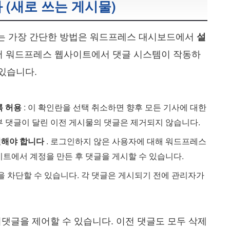
 (새로 쓰는 게시물)
는 가장 간단한 방법은 워드프레스 대시보드에서
설
 워드프레스 웹사이트에서 댓글 시스템이 작동하
있습니다.
록 허용
: 이 확인란을 선택 취소하면 향후 모든 기사에 대한
부 댓글이 달린 이전 게시물의 댓글은 제거되지 않습니다.
인해야 합니다
. 로그인하지 않은 사용자에 대해 워드프레스
트에서 계정을 만든 후 댓글을 게시할 수 있습니다.
글을 차단할 수 있습니다. 각 댓글은 게시되기 전에 관리자가
댓글을 제어할 수 있습니다. 이전 댓글도 모두 삭제