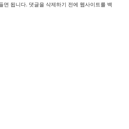
만들면 됩니다. 댓글을 삭제하기 전에 웹사이트를 백