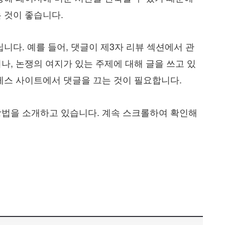
 것이 좋습니다.
니다. 예를 들어, 댓글이 제3자 리뷰 섹션에서 관
나, 논쟁의 여지가 있는 주제에 대해 글을 쓰고 있
레스 사이트에서 댓글을 끄는 것이 필요합니다.
방법을 소개하고 있습니다. 계속 스크롤하여 확인해