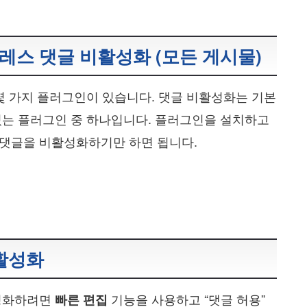
스 댓글 비활성화 (모든 게시물)
몇 가지 플러그인이 있습니다. 댓글 비활성화는 기본
있는 플러그인 중 하나입니다. 플러그인을 설치하고
댓글을 비활성화하기만 하면 됩니다.
활성화
활성화하려면
기능을 사용하고 “댓글 허용”
빠른 편집