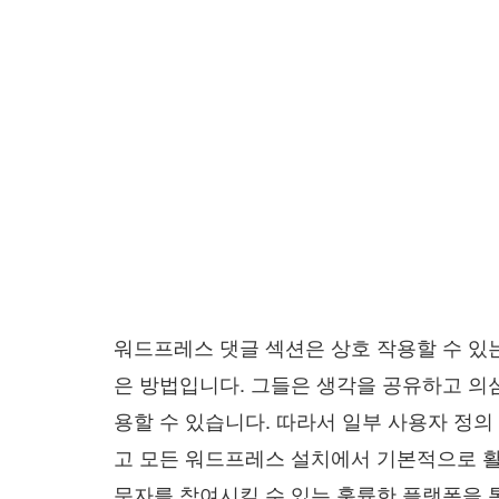
워드프레스 댓글 섹션은 상호 작용할 수 있
은 방법입니다. 그들은 생각을 공유하고 의
용할 수 있습니다. 따라서 일부 사용자 정의
고 모든 워드프레스 설치에서 기본적으로 
문자를 참여시킬 수 있는 훌륭한 플랫폼을 