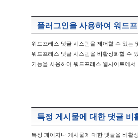
플러그인을 사용하여 워드프레
워드프레스 댓글 시스템을 제어할 수 있는 
워드프레스 댓글 시스템을 비활성화할 수 
기능을 사용하여 워드프레스 웹사이트에서 
특정 게시물에 대한 댓글 비
특정 페이지나 게시물에 대한 댓글을 비