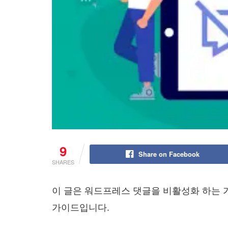
9
Share on Facebook
SHARES
이 글은 워드프레스 댓글을 비활성화 하는 
가이드입니다.