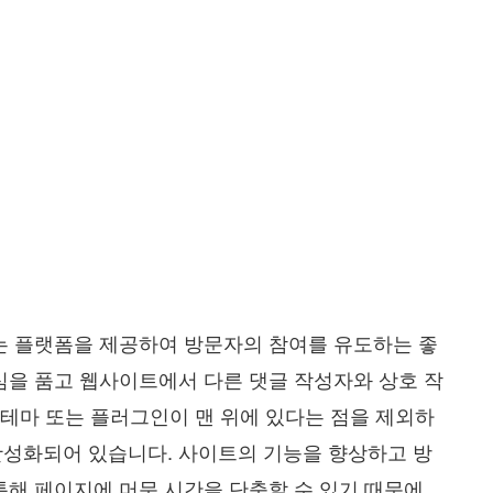
는 플랫폼을 제공하여 방문자의 참여를 유도하는 좋
심을 품고 웹사이트에서 다른 댓글 작성자와 상호 작
 테마 또는 플러그인이 맨 위에 있다는 점을 제외하
활성화되어 있습니다. 사이트의 기능을 향상하고 방
통해 페이지에 머문 시간을 단축할 수 있기 때문에