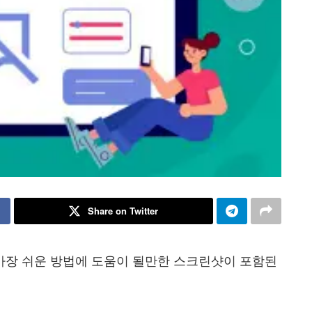
Share on Twitter
가장 쉬운 방법에 도움이 될만한 스크린샷이 포함된