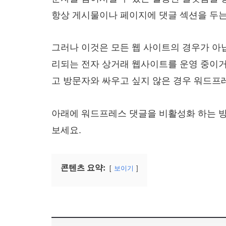
항상 게시물이나 페이지에 댓글 섹션을 두는
그러나 이것은 모든 웹 사이트의 경우가 아닙
리되는 전자 상거래 웹사이트를 운영 중이거
고 방문자와 싸우고 싶지 않은 경우 워드프
아래에 워드프레스 댓글을 비활성화 하는 
보세요.
콘텐츠 요약:
보이기