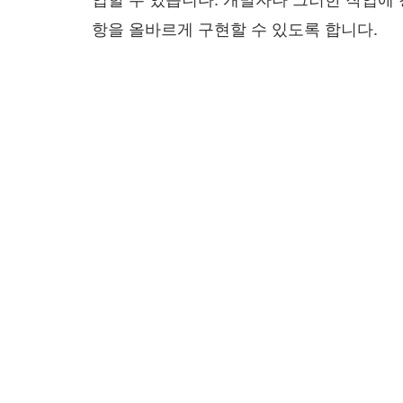
항을 올바르게 구현할 수 있도록 합니다.