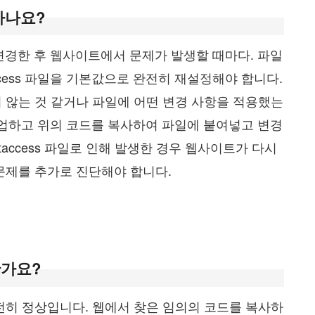
 하나요?
을 변경한 후 웹사이트에서 문제가 발생할 때마다. 파일
ccess 파일을 기본값으로 완전히 재설정해야 합니다.
 않는 것 같거나 파일에 어떤 변경 사항을 적용했는
를 백업하고 위의 코드를 복사하여 파일에 붙여넣고 변경
taccess 파일로 인해 발생한 경우 웹사이트가 다시
문제를 추가로 진단해야 합니다.
한가요?
전히 정상입니다. 웹에서 찾은 임의의 코드를 복사하