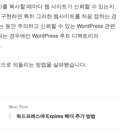
가를 복사할 때마다 웹 사이트가 신뢰할 수 있는지
 구현하면 특히 그러한 웹사이트를 처음 접하는 경
 동안 주의하고 신뢰할 수 있는 WordPress 관련
 경우에만 WordPress 루트 디렉토리의
.
기본값으로 되돌리는 방법을 살펴봤습니다.
Next Post
워드프레스에 Expires 헤더 추가 방법