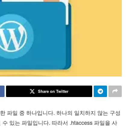
Share on Twitter
장 중요한 파일 중 하나입니다. 하나의 일치하지 않는 구성
 있는 파일입니다. 따라서 .htaccess 파일을 사