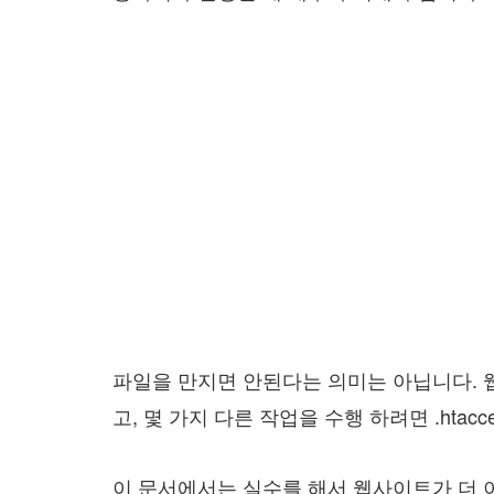
파일을 만지면 안된다는 의미는 아닙니다. 웹
고, 몇 가지 다른 작업을 수행 하려면 .htac
이 문서에서는 실수를 해서 웹사이트가 더 