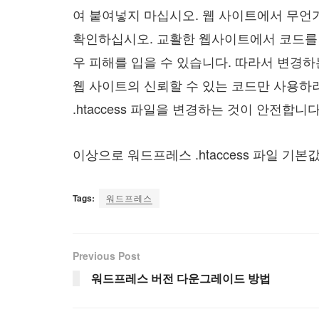
여 붙여넣지 마십시오. 웹 사이트에서 무언
확인하십시오. 교활한 웹사이트에서 코드를
우 피해를 입을 수 있습니다. 따라서 변경하는
웹 사이트의 신뢰할 수 있는 코드만 사용하려는
.htaccess 파일을 변경하는 것이 안전합니다
이상으로 워드프레스 .htaccess 파일 
Tags:
워드프레스
Previous Post
워드프레스 버전 다운그레이드 방법