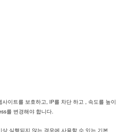
사이트를 보호하고, IP를 차단 하고 , 속도를 높이
cess를 변경해야 합니다.
이상 실행되지 않는 경우에 사용할 수 있는 기본