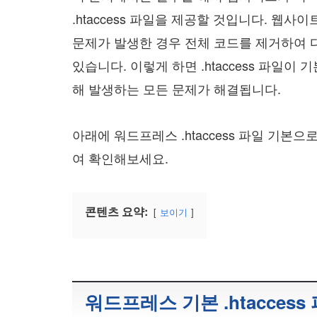
.htaccess 파일을 제공할 것입니다. 웹사이
문제가 발생한 경우 전체 코드를 제거하여 다음
있습니다. 이렇게 하면 .htaccess 파일이 
해 발생하는 모든 문제가 해결됩니다.
아래에 워드프레스 .htaccess 파일 기본
여 확인해보세요.
콘텐츠 요약:
보이기
워드프레스 기본 .htaccess