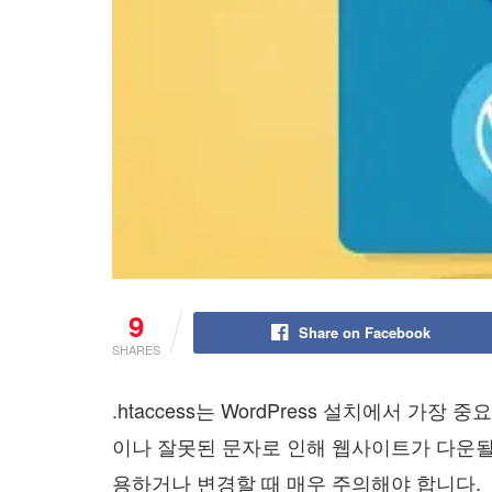
9
Share on Facebook
SHARES
.htaccess는 WordPress 설치에서 가
이나 잘못된 문자로 인해 웹사이트가 다운될 수
용하거나 변경할 때 매우 주의해야 합니다.