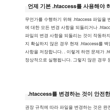
언제 기본 .htaccess를 사용해야
무언가를 수행하기 위해 .htaccess 파일
에 대한 모든 변경 사항을 되돌리거나 .hta
파일의 변경 사항을 되돌리는 것이 작동하지
지 확실하지 않은 경우 현재 .htaccess
사항을 저장합니다. . 이렇게 하면 문제가 .h
정상적으로 실행됩니다. 그렇지 않은 경우 
.htaccess를 변경하는 것이 안전
권장 규칙에 따라 파일을 변경하는 것은 완