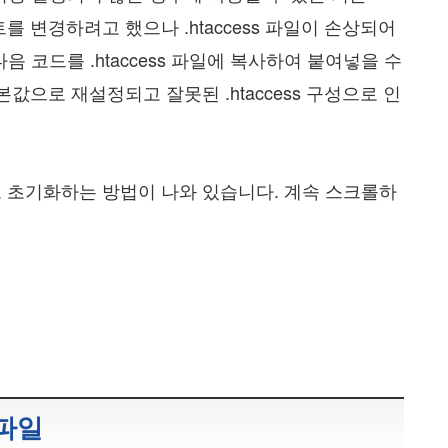
트를 변경하려고 했으나 .htaccess 파일이 손상되어
 코드를 .htaccess 파일에 복사하여 붙여넣을 수
기본값으로 재설정되고 잘못된 .htaccess 구성으로 인
으로 초기화하는 방법이 나와 있습니다. 계속 스크롤하
 파일