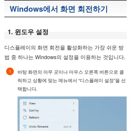
Windows에서 화면 회전하기
1. 윈도우 설정
디스플레이의 화면 회전을 활성화하는 가장 쉬운 방
법 중 하나는 Windows의 설정을 이용하는 것입니다.
바탕 화면의 아무 곳이나 마우스 오른쪽 버튼으로 클
릭하고 상황에 맞는 메뉴에서 “디스플레이 설정”을 선
택합니다.