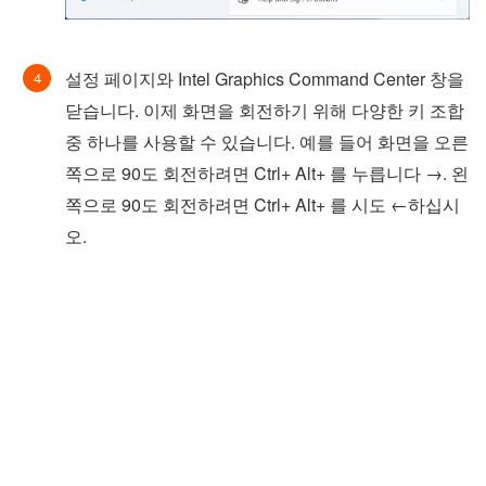
설정 페이지와 Intel Graphics Command Center 창을
닫습니다. 이제 화면을 회전하기 위해 다양한 키 조합
중 하나를 사용할 수 있습니다. 예를 들어 화면을 오른
쪽으로 90도 회전하려면 Ctrl+ Alt+ 를 누릅니다 →. 왼
쪽으로 90도 회전하려면 Ctrl+ Alt+ 를 시도 ←하십시
오.