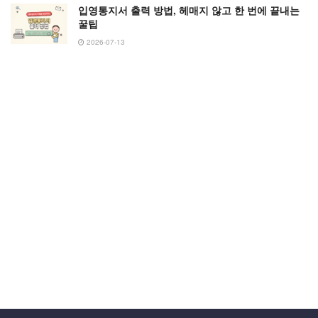
입영통지서 출력 방법, 헤매지 않고 한 번에 끝내는
꿀팁
2026-07-13