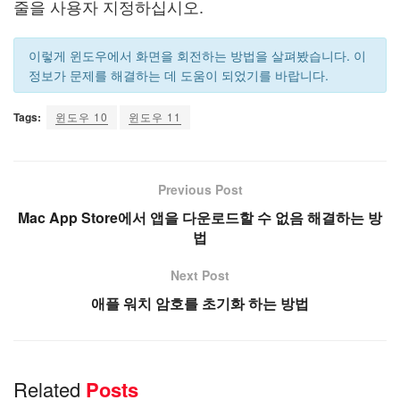
줄을 사용자 지정하십시오.
이렇게 윈도우에서 화면을 회전하는 방법을 살펴봤습니다. 이
정보가 문제를 해결하는 데 도움이 되었기를 바랍니다.
Tags:
윈도우 10
윈도우 11
Previous Post
Mac App Store에서 앱을 다운로드할 수 없음 해결하는 방
법
Next Post
애플 워치 암호를 초기화 하는 방법
Related
Posts