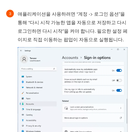
애플리케이션을 사용하려면 “계정 -> 로그인 옵션”을
통해 “다시 시작 가능한 앱을 자동으로 저장하고 다시
로그인하면 다시 시작”을 켜야 합니다. 필요한 설정 페
이지로 직접 이동하는 팝업이 자동으로 실행됩니다.