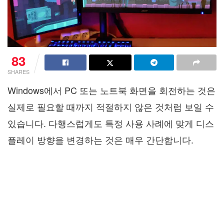
83
SHARES
Windows에서 PC 또는 노트북 화면을 회전하는 것은
실제로 필요할 때까지 적절하지 않은 것처럼 보일 수
있습니다. 다행스럽게도 특정 사용 사례에 맞게 디스
플레이 방향을 변경하는 것은 매우 간단합니다.