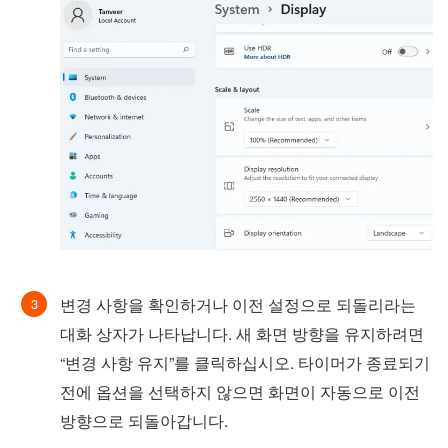
변경 사항을 확인하거나 이전 설정으로 되돌리라는
대화 상자가 나타납니다. 새 화면 방향을 유지하려면
“변경 사항 유지”를 클릭하십시오. 타이머가 종료되기
전에 옵션을 선택하지 않으면 화면이 자동으로 이전
방향으로 되돌아갑니다.