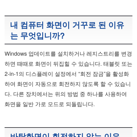
내 컴퓨터 화면이 거꾸로 된 이유
는 무엇입니까?
Windows 업데이트를 설치하거나 레지스트리를 변경
하면 때때로 화면이 뒤집힐 수 있습니다. 태블릿 또는
2-in-1의 디스플레이 설정에서 “회전 잠금”을 활성화
하여 화면이 자동으로 회전하지 않도록 할 수 있습니
다. 다른 장치에서는 위의 방법 중 하나를 사용하여
화면을 일반 가로 모드로 되돌립니다.
바탕화면이 회전하지 않는 이유