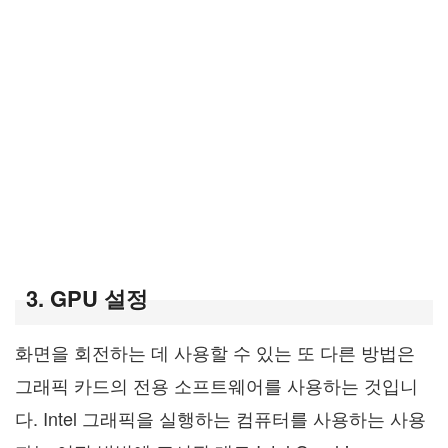
3. GPU 설정
화면을 회전하는 데 사용할 수 있는 또 다른 방법은
그래픽 카드의 전용 소프트웨어를 사용하는 것입니
다. Intel 그래픽을 실행하는 컴퓨터를 사용하는 사용