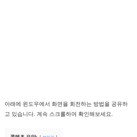
아래에 윈도우에서 화면을 회전하는 방법을 공유하
고 있습니다. 계속 스크롤하여 확인해보세요.
콘텐츠 요약:
보이기