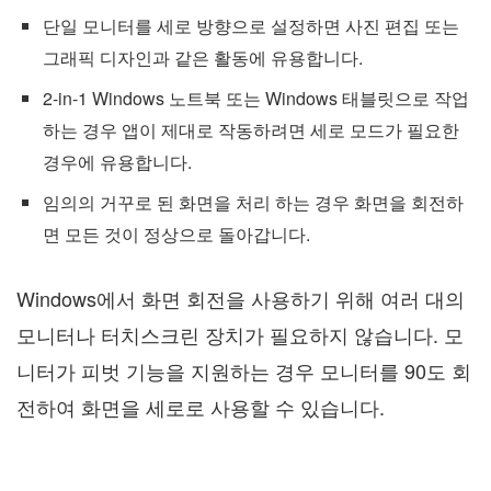
단일 모니터를 세로 방향으로 설정하면 사진 편집 또는
그래픽 디자인과 같은 활동에 유용합니다.
2-in-1 Windows 노트북 또는 Windows 태블릿으로 작업
하는 경우 앱이 제대로 작동하려면 세로 모드가 필요한
경우에 유용합니다.
임의의 거꾸로 된 화면을 처리 하는 경우 화면을 회전하
면 모든 것이 정상으로 돌아갑니다.
Windows에서 화면 회전을 사용하기 위해 여러 대의
모니터나 터치스크린 장치가 필요하지 않습니다. 모
니터가 피벗 기능을 지원하는 경우 모니터를 90도 회
전하여 화면을 세로로 사용할 수 있습니다.