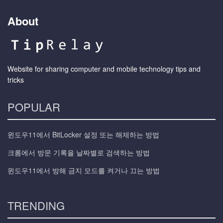
About
Website for sharing computer and mobile technology tips and
tricks
POPULAR
윈도우11에서 BitLocker 설정 또는 해제하는 방법
크롬에서 방문 기록을 날짜별로 검색하는 방법
윈도우11에서 방해 금지 모드를 켜거나 끄는 방법
TRENDING