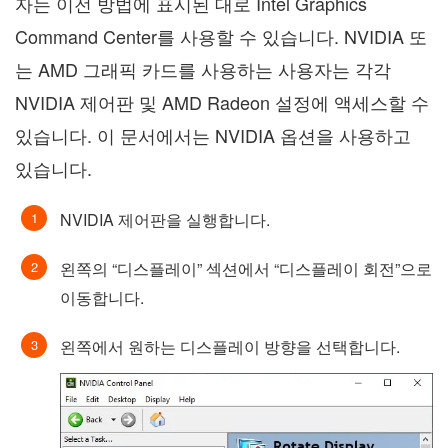
자는 이전 방법에 표시된 대로 Intel Graphics
Command Center를 사용할 수 있습니다. NVIDIA 또
는 AMD 그래픽 카드를 사용하는 사용자는 각각
NVIDIA 제어판 및 AMD Radeon 설정에 액세스할 수
있습니다. 이 문서에서는 NVIDIA 옵션을 사용하고
있습니다.
NVIDIA 제어판을 실행합니다.
왼쪽의 “디스플레이” 섹션에서 “디스플레이 회전”으로
이동합니다.
왼쪽에서 원하는 디스플레이 방향을 선택합니다.