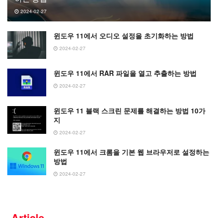
2024-02-27
윈도우 11에서 오디오 설정을 초기화하는 방법
2024-02-27
윈도우 11에서 RAR 파일을 열고 추출하는 방법
2024-02-27
윈도우 11 블랙 스크린 문제를 해결하는 방법 10가
지
2024-02-27
윈도우 11에서 크롬을 기본 웹 브라우저로 설정하는
방법
2024-02-27
Article