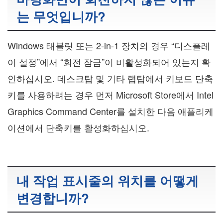
는 무엇입니까?
Windows 태블릿 또는 2-in-1 장치의 경우 “디스플레
이 설정”에서 “회전 잠금”이 비활성화되어 있는지 확
인하십시오. 데스크탑 및 기타 랩탑에서 키보드 단축
키를 사용하려는 경우 먼저 Microsoft Store에서 Intel
Graphics Command Center를 설치한 다음 애플리케
이션에서 단축키를 활성화하십시오.
내 작업 표시줄의 위치를 어떻게
변경합니까?