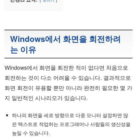
Windows에서 화면을 회전하려
는 이유
Windows에서 화면을 회전한 적이 없다면 처음으로
회전하는 것이 다소 어려울 수 있습니다. 결과적으로
화면 회전이 유용할 뿐만 아니라 완전히 필요한 몇 가
지 일반적인 시나리오가 있습니다.
하나의 화면을 세로 방향으로 다중 모니터 설정하면 많
은 텍스트로 작업하는 프로그래머나 사람들의 생산성을
높일 수 있습니다.