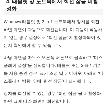
4. 태블릿 및 노트북에서 회전 잠금 비활
성화
Windows 태블릿 및 2-in-1 노트북에서 장치를 회전
하면 화면이 자동으로 회전됩니다. 이 기능이 작동하
지 않는 경우 설정에서 “회전 잠금”이 활성화되어 있
는지 확인해야 할 수 있습니다.
바탕 화면을 마우스 오른쪽 버튼으로 클릭하고 “디스
플레이 설정”을 선택합니다. 태블릿 또는 2-in-1 기기
를 사용 중인 경우 ‘크기 조정 및 레이아웃’ 아래의 ‘디
스플레이 방향’ 옆에 ‘회전 잠금’이 표시됩니다.
장치를 회전할 수 있는 경우 “회전 잠금”을 비활성화
하면 그에 따라 화면이 회전합니다.