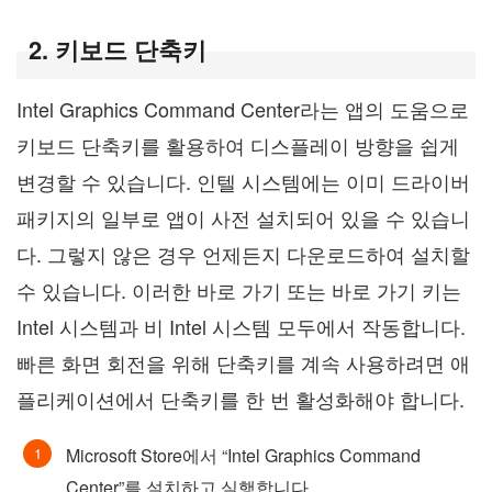
2. 키보드 단축키
Intel Graphics Command Center라는 앱의 도움으로
키보드 단축키를 활용하여 디스플레이 방향을 쉽게
변경할 수 있습니다. 인텔 시스템에는 이미 드라이버
패키지의 일부로 앱이 사전 설치되어 있을 수 있습니
다. 그렇지 않은 경우 언제든지 다운로드하여 설치할
수 있습니다. 이러한 바로 가기 또는 바로 가기 키는
Intel 시스템과 비 Intel 시스템 모두에서 작동합니다.
빠른 화면 회전을 위해 단축키를 계속 사용하려면 애
플리케이션에서 단축키를 한 번 활성화해야 합니다.
Microsoft Store에서 “Intel Graphics Command
Center”를 설치하고 실행합니다.