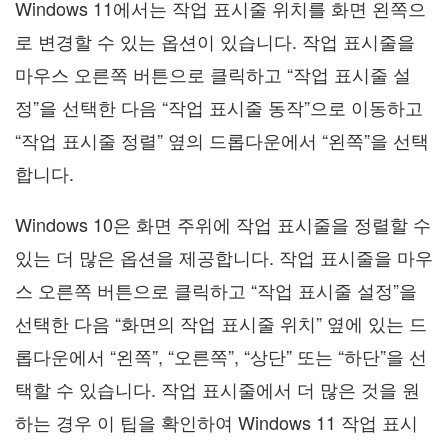
Windows 11에서는 작업 표시줄 위치를 화면 왼쪽으
로 변경할 수 있는 옵션이 있습니다. 작업 표시줄을
마우스 오른쪽 버튼으로 클릭하고 “작업 표시줄 설
정”을 선택한 다음 “작업 표시줄 동작”으로 이동하고
“작업 표시줄 정렬” 옆의 드롭다운에서 “왼쪽”을 선택
합니다.
Windows 10은 화면 주위에 작업 표시줄을 정렬할 수
있는 더 많은 옵션을 제공합니다. 작업 표시줄을 마우
스 오른쪽 버튼으로 클릭하고 “작업 표시줄 설정”을
선택한 다음 “화면의 작업 표시줄 위치” 옆에 있는 드
롭다운에서 “왼쪽”, “오른쪽”, “상단” 또는 “하단”을 선
택할 수 있습니다. 작업 표시줄에서 더 많은 것을 원
하는 경우 이 팁을 확인하여 Windows 11 작업 표시