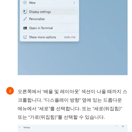
오른쪽에서 ‘배율 및 레이아웃’ 섹션이 나올 때까지 스
크롤합니다. “디스플레이 방향” 옆에 있는 드롭다운
메뉴에서 “세로”를 선택합니다. 또는 “세로(뒤집힘)”
또는 “가로(뒤집힘)”를 선택할 수 있습니다.