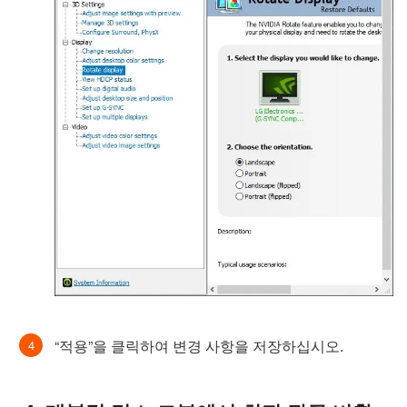
“적용”을 클릭하여 변경 사항을 저장하십시오.