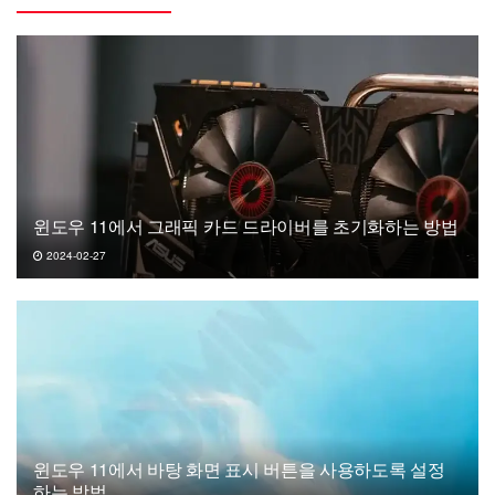
윈도우 11에서 그래픽 카드 드라이버를 초기화하는 방법
2024-02-27
윈도우 11에서 바탕 화면 표시 버튼을 사용하도록 설정
하는 방법