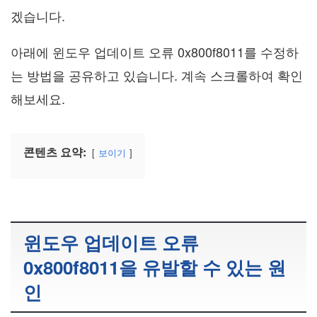
겠습니다.
아래에 윈도우 업데이트 오류 0x800f8011를 수정하
는 방법을 공유하고 있습니다. 계속 스크롤하여 확인
해보세요.
콘텐츠 요약:
보이기
윈도우 업데이트 오류
0x800f8011을 유발할 수 있는 원
인