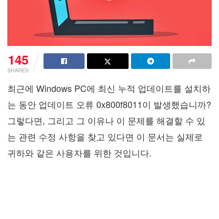
145
SHARES
최근에 Windows PC에 최신 누적 업데이트를 설치하
는 동안 업데이트 오류 0x800f8011이 발생했습니까?
그렇다면, 그리고 그 이유나 이 문제를 해결할 수 있
는 관련 수정 사항을 찾고 있다면 이 문서는 실제로
귀하와 같은 사용자를 위한 것입니다.