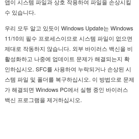
앱이 시스템 파일과 상호 작용하여 파일을 손상시킬
수 있습니다.
우리 모두 알고 있듯이 Windows Update는 Windows
11/10의 필수 프로세스이므로 시스템 파일이 없으면
제대로 작동하지 않습니다. 외부 바이러스 백신을 비
활성화하고 나중에 업데이트 문제가 해결되는지 확
인하십시오. SFC를 사용하여 누락되거나 손상된 시
스템 파일 및 폴더를 복구하십시오. 이 방법으로 문제
가 해결되면 Windows PC에서 실행 중인 바이러스
백신 프로그램을 제거하십시오.