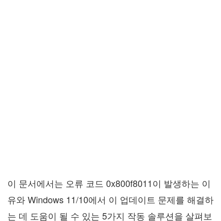
이 문서에서는 오류 코드 0x800f8011이 발생하는 이
유와 Windows 11/10에서 이 업데이트 문제를 해결하
는 데 도움이 될 수 있는 5가지 작동 솔루션을 살펴보