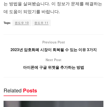
는 방법을 살펴봤습니다. 이 정보가 문제를 해결하는
데 도움이 되었기를 바랍니다.
Tags:
윈도우 10
윈도우 11
Previous Post
2023년 암호화폐 시장이 회복될 수 있는 이유 3가지
Next Post
아이폰에 구글 위젯을 추가하는 방법
Related
Posts