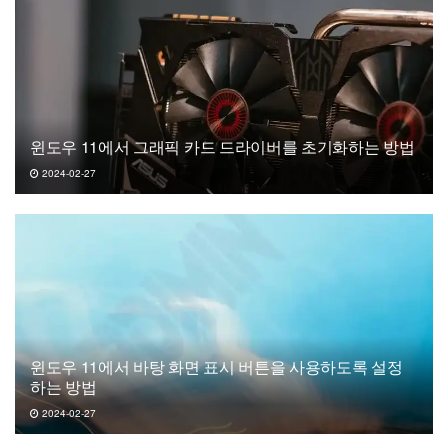
윈도우 11에서 그래픽 카드 드라이버를 초기화하는 방법
2024-02-27
윈도우 11에서 바탕 화면 표시 버튼을 사용하도록 설정
하는 방법
2024-02-27