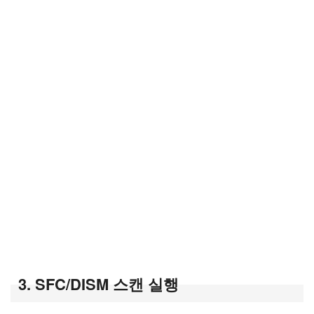
3. SFC/DISM 스캔 실행