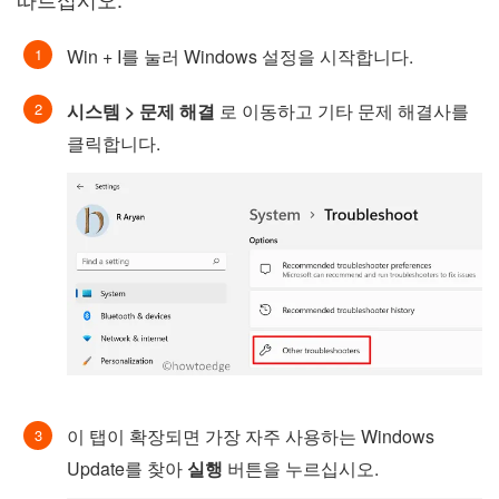
Win + I를 눌러 Windows 설정을 시작합니다.
시스템 > 문제 해결
로 이동하고 기타 문제 해결사를
클릭합니다.
이 탭이 확장되면 가장 자주 사용하는 Windows
Update를 찾아
실행
버튼을 누르십시오.