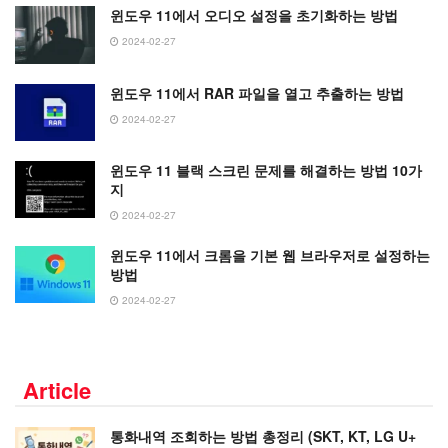
윈도우 11에서 오디오 설정을 초기화하는 방법
2024-02-27
윈도우 11에서 RAR 파일을 열고 추출하는 방법
2024-02-27
윈도우 11 블랙 스크린 문제를 해결하는 방법 10가
지
2024-02-27
윈도우 11에서 크롬을 기본 웹 브라우저로 설정하는
방법
2024-02-27
Article
통화내역 조회하는 방법 총정리 (SKT, KT, LG U+