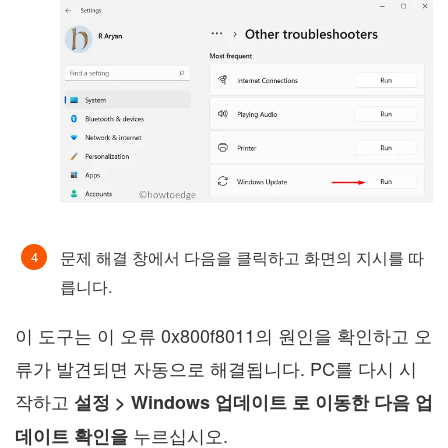
문제 해결 창에서 다음을 클릭하고 화면의 지시를 따
릅니다.
이 도구는 이 오류 0x800f8011의 원인을 확인하고 오
류가 발견되면 자동으로 해결됩니다. PC를 다시 시
작하고
설정 > Windows 업데이트 로 이동한 다음
업
누르십시오.
데이트 확인을