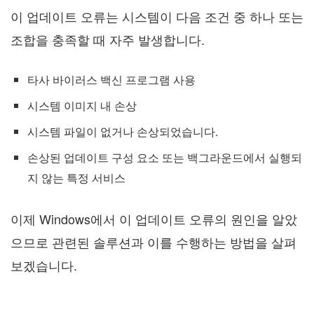
이 업데이트 오류는 시스템이 다음 조건 중 하나 또는
조합을 충족할 때 자주 발생합니다.
타사 바이러스 백신 프로그램 사용
시스템 이미지 내 손상
시스템 파일이 없거나 손상되었습니다.
손상된 업데이트 구성 요소 또는 백그라운드에서 실행되
지 않는 특정 서비스
이제 Windows에서 이 업데이트 오류의 원인을 알았
으므로 관련된 솔루션과 이를 수행하는 방법을 살펴
보겠습니다.