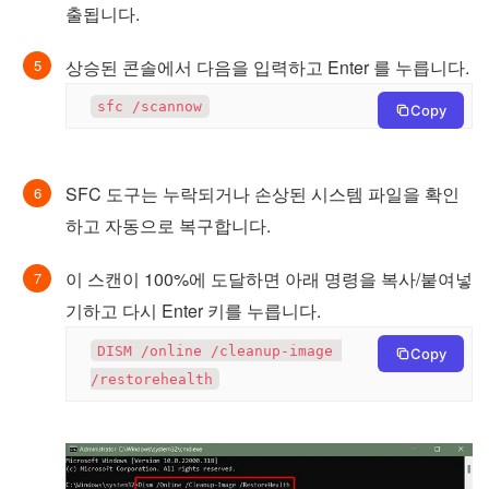
출됩니다.
상승된 콘솔에서 다음을 입력하고 Enter 를 누릅니다.
sfc /scannow
Copy
SFC 도구는 누락되거나 손상된 시스템 파일을 확인
하고 자동으로 복구합니다.
이 스캔이 100%에 도달하면 아래 명령을 복사/붙여넣
기하고 다시 Enter 키를 누릅니다.
DISM /online /cleanup-image 
Copy
/restorehealth