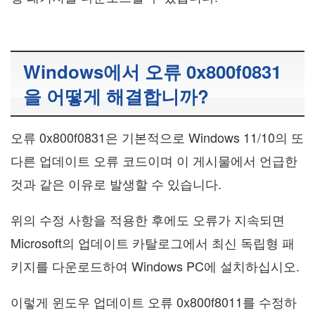
Windows에서 오류 0x800f0831
을 어떻게 해결합니까?
오류 0x800f0831은 기본적으로 Windows 11/10의 또
다른 업데이트 오류 코드이며 이 게시물에서 언급한
것과 같은 이유로 발생할 수 있습니다.
위의 수정 사항을 적용한 후에도 오류가 지속되면
Microsoft의 업데이트 카탈로그에서 최신 독립형 패
키지를 다운로드하여 Windows PC에 설치하십시오.
이렇게 윈도우 업데이트 오류 0x800f8011를 수정하