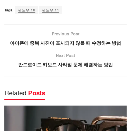
Tags:
윈도우 10
윈도우 11
Previous Post
아이폰에 중복 사진이 표시되지 않을 때 수정하는 방법
Next Post
안드로이드 키보드 사라짐 문제 해결하는 방법
Related
Posts