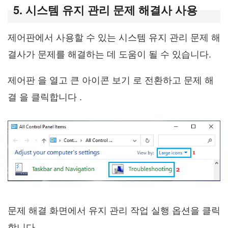
5. 시스템 유지 관리 문제 해결사 사용
제어판에서 사용할 수 있는 시스템 유지 관리 문제 해
결사가 문제를 해결하는 데 도움이 될 수 있습니다.
제어판 을 열고 큰 아이콘 보기 로 전환하고 문제 해
결 을 클릭합니다 .
문제 해결 화면에서 유지 관리 작업 실행 옵션을 클릭
합니다.