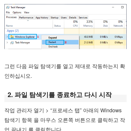
그런 다음 파일 탐색기를 열고 제대로 작동하는지 확
인하십시오.
2. 파일 탐색기를 종료하고 다시 시작
작업 관리자 열기 > “프로세스 탭” 아래의 Windows
탐색기 항목 을 마우스 오른쪽 버튼으로 클릭하고 작
업 끝내기 를 클릭합니다 .