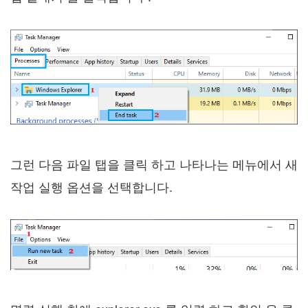
그런 다음 파일 탭을 클릭 하고 나타나는 메뉴에서 새
작업 실행 옵션을 선택합니다.