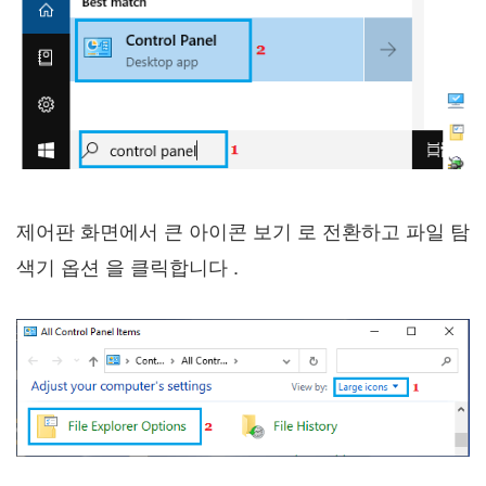
제어판 화면에서 큰 아이콘 보기 로 전환하고 파일 탐
색기 옵션 을 클릭합니다 .