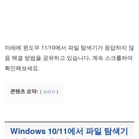
아래에 윈도우 11/10에서 파일 탐색기가 응답하지 않
음 해결 방법을 공유하고 있습니다. 계속 스크롤하여
확인해보세요.
콘텐츠 요약:
보이기
Windows 10/11에서 파일 탐색기