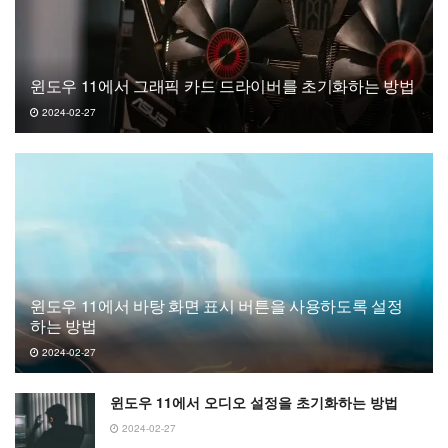
윈도우 11에서 그래픽 카드 드라이버를 초기화하는 방법
2024-02-27
윈도우 11에서 바탕 화면 표시 버튼을 사용하도록 설정
하는 방법
2024-02-27
윈도우 11에서 오디오 설정을 초기화하는 방법
2024-02-27