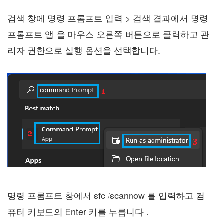
검색 창에 명령 프롬프트 입력 > 검색 결과에서 명령
프롬프트 앱 을 마우스 오른쪽 버튼으로 클릭하고 관
리자 권한으로 실행 옵션을 선택합니다.
명령 프롬프트 창에서 sfc /scannow 를 입력하고 컴
퓨터 키보드의 Enter 키를 누릅니다 .