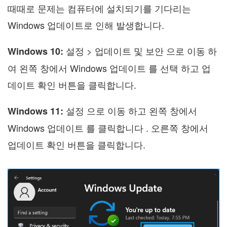
때때로 문제는 컴퓨터에 설치되기를 기다리는
Windows 업데이트로 인해 발생합니다.
설정 > 업데이트 및 보안 으로 이동 하
Windows 10:
여 왼쪽 창에서 Windows 업데이트 를 선택 하고 업
데이트 확인 버튼을 클릭합니다.
설정 으로 이동 하고 왼쪽 창에서
Windows 11:
Windows 업데이트 를 클릭합니다 . 오른쪽 창에서
업데이트 확인 버튼을 클릭합니다.