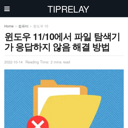
TIPRELAY
Home
컴퓨터
윈도우 10
윈도우 11/10에서 파일 탐색기
가 응답하지 않음 해결 방법
2022-10-14
Reading Time: 2 mins read