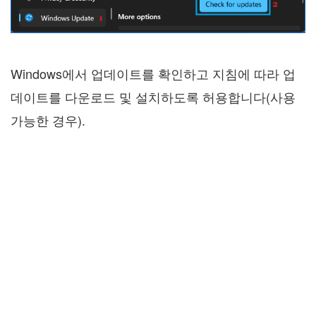
Windows에서 업데이트를 확인하고 지침에 따라 업
데이트를 다운로드 및 설치하도록 허용합니다(사용
가능한 경우).