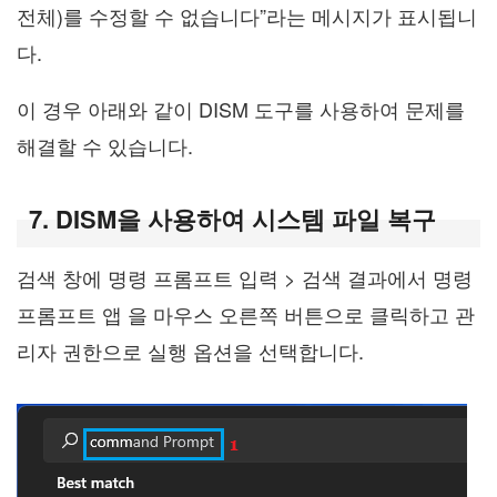
전체)를 수정할 수 없습니다”라는 메시지가 표시됩니
다.
이 경우 아래와 같이 DISM 도구를 사용하여 문제를
해결할 수 있습니다.
7. DISM을 사용하여 시스템 파일 복구
검색 창에 명령 프롬프트 입력 > 검색 결과에서 명령
프롬프트 앱 을 마우스 오른쪽 버튼으로 클릭하고 관
리자 권한으로 실행 옵션을 선택합니다.