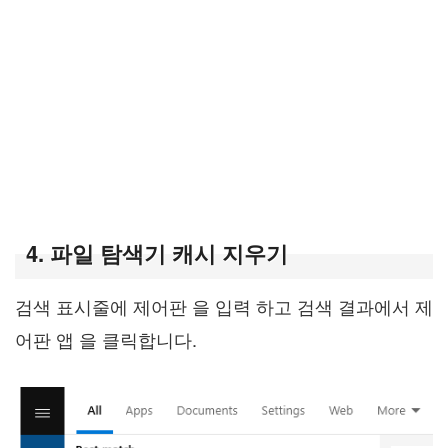
4. 파일 탐색기 캐시 지우기
검색 표시줄에 제어판 을 입력 하고 검색 결과에서 제
어판 앱 을 클릭합니다.