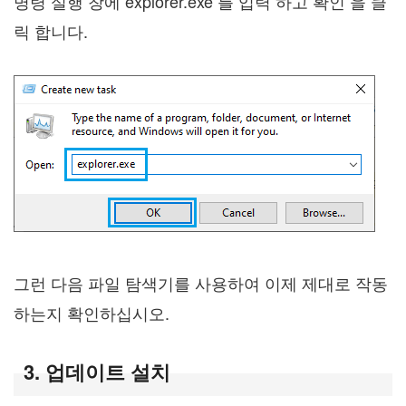
명령 실행 창에 explorer.exe 를 입력 하고 확인 을 클
릭 합니다.
그런 다음 파일 탐색기를 사용하여 이제 제대로 작동
하는지 확인하십시오.
3. 업데이트 설치