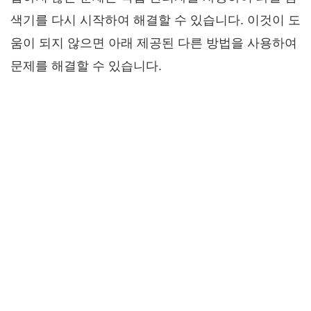
색기를 다시 시작하여 해결할 수 있습니다. 이것이 도
움이 되지 않으면 아래 제공된 다른 방법을 사용하여
문제를 해결할 수 있습니다.