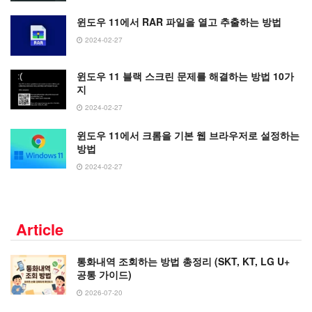
윈도우 11에서 RAR 파일을 열고 추출하는 방법
2024-02-27
윈도우 11 블랙 스크린 문제를 해결하는 방법 10가
지
2024-02-27
윈도우 11에서 크롬을 기본 웹 브라우저로 설정하는
방법
2024-02-27
Article
통화내역 조회하는 방법 총정리 (SKT, KT, LG U+
공통 가이드)
2026-07-20