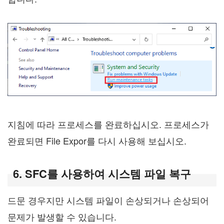
지침에 따라 프로세스를 완료하십시오. 프로세스가
완료되면 File Expor를 다시 사용해 보십시오.
6. SFC를 사용하여 시스템 파일 복구
드문 경우지만 시스템 파일이 손상되거나 손상되어
문제가 발생할 수 있습니다.