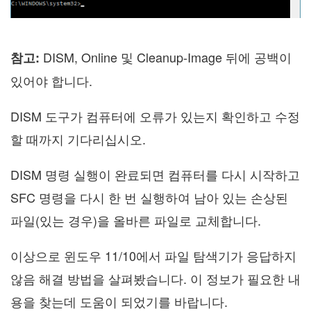
DISM, Online 및 Cleanup-Image 뒤에 공백이
참고:
있어야 합니다.
DISM 도구가 컴퓨터에 오류가 있는지 확인하고 수정
할 때까지 기다리십시오.
DISM 명령 실행이 완료되면 컴퓨터를 다시 시작하고
SFC 명령을 다시 한 번 실행하여 남아 있는 손상된
파일(있는 경우)을 올바른 파일로 교체합니다.
이상으로 윈도우 11/10에서 파일 탐색기가 응답하지
않음 해결 방법을 살펴봤습니다. 이 정보가 필요한 내
용을 찾는데 도움이 되었기를 바랍니다.