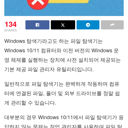
134
SHARES
Windows 탐색기라고도 하는 파일 탐색기는
Windows 10/11 컴퓨터와 이전 버전의 Windows 운
영 체제를 실행하는 장치에 사전 설치되어 제공되는
기본 제공 파일 관리자 유틸리티입니다.
일반적으로 파일 탐색기는 완벽하게 작동하며 컴퓨
터에 연결된 파일, 폴더 및 외부 드라이브를 정말 쉽
게 관리할 수 있습니다.
대부분의 경우 Windows 10/11에서 파일 탐색기가 응
답하지 않는 문제는 작업 관리자를 사용하여 파일 탐