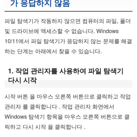
가 응답하지 않음
파일 탐색기가 작동하지 않으면 컴퓨터의 파일, 폴더
및 드라이브에 액세스할 수 없습니다. Windows
10/11에서 파일 탐색기가 응답하지 않는 문제를 해결
하는 단계는 아래에서 찾을 수 있습니다.
1. 작업 관리자를 사용하여 파일 탐색기
다시 시작
시작 버튼 을 마우스 오른쪽 버튼으로 클릭하고 작업
관리자 를 클릭합니다 . 작업 관리자 화면에서
Windows 탐색기 항목을 마우스 오른쪽 버튼으로 클
릭하고 다시 시작 을 클릭합니다 .