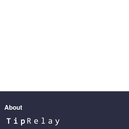
About