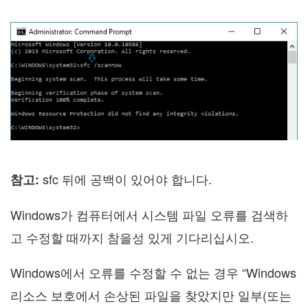
sfc 뒤에 공백이 있어야 합니다.
참고:
Windows가 컴퓨터에서 시스템 파일 오류를 검색하
고 수정할 때까지 참을성 있게 기다리십시오.
Windows에서 오류를 수정할 수 없는 경우 “Windows
리소스 보호에서 손상된 파일을 찾았지만 일부(또는