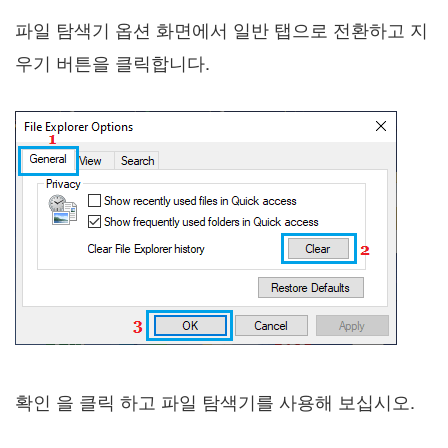
파일 탐색기 옵션 화면에서 일반 탭으로 전환하고 지
우기 버튼을 클릭합니다.
확인 을 클릭 하고 파일 탐색기를 사용해 보십시오.