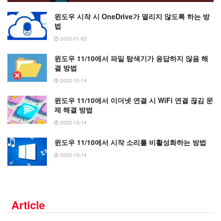
윈도우 시작 시 OneDrive가 열리지 않도록 하는 방
법
2023-01-02
윈도우 11/10에서 파일 탐색기가 응답하지 않음 해
결 방법
2022-10-14
윈도우 11/10에서 이더넷 연결 시 WiFi 연결 끊김 문
제 해결 방법
2022-10-14
윈도우 11/10에서 시작 소리를 비활성화하는 방법
2022-10-14
Article