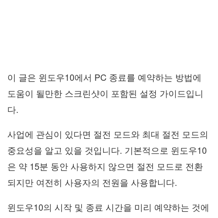
이 글은 윈도우10에서 PC 종료를 예약하는 방법에
도움이 될만한 스크린샷이 포함된 설정 가이드입니
다.
사업에 관심이 있다면 절전 모드와 최대 절전 모드의
중요성을 알고 있을 것입니다. 기본적으로 윈도우10
은 약 15분 동안 사용하지 않으면 절전 모드로 전환
되지만 여전히 사용자의 전원을 사용합니다.
윈도우10의 시작 및 종료 시간을 미리 예약하는 것에