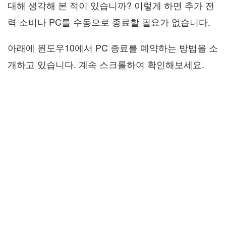
대해 생각해 본 적이 있습니까? 이렇게 하면 추가 전
력 소비나 PC를 수동으로 종료할 필요가 없습니다.
아래에 윈도우10에서 PC 종료를 예약하는 방법을 소
개하고 있습니다. 계속 스크롤하여 확인해보세요.