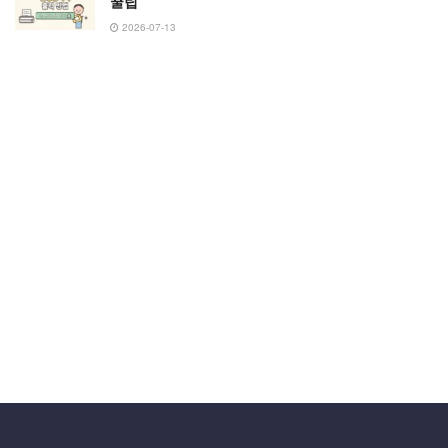
꿀팁
2026-07-13