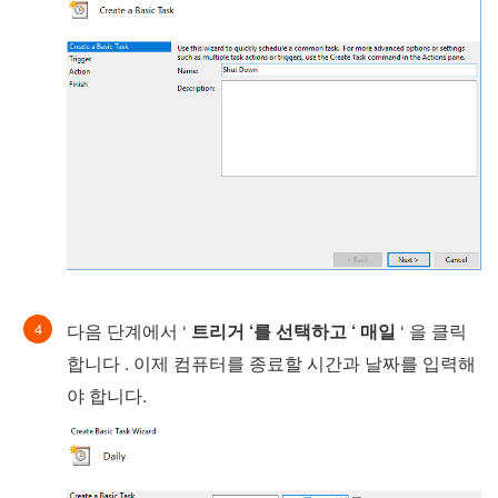
다음 단계에서 ‘
트리거 ‘를 선택하고 ‘
매일
‘ 을 클릭
합니다 . 이제 컴퓨터를 종료할 시간과 날짜를 입력해
야 합니다.