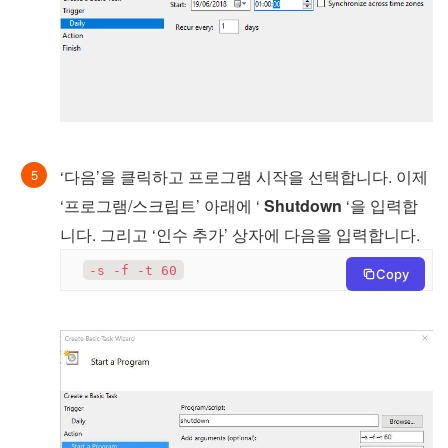
‘다음’을 클릭하고 프로그램 시작을 선택합니다. 이제
‘프로그램/스크립트’ 아래에 ‘
Shutdown
‘을 입력합
니다. 그리고 ‘인수 추가’ 상자에 다음을 입력합니다.
Copy