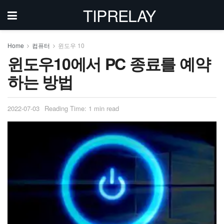
TIPRELAY
Home
컴퓨터
윈도우 10
윈도우10에서 PC 종료를 예약
하는 방법
2022-07-03
Reading Time: 1 min read