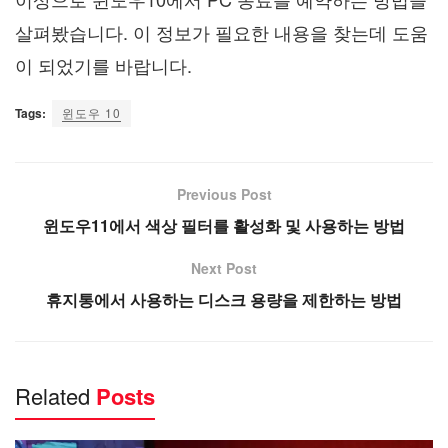
살펴봤습니다. 이 정보가 필요한 내용을 찾는데 도움
이 되었기를 바랍니다.
Tags:
윈도우 10
Previous Post
윈도우11에서 색상 필터를 활성화 및 사용하는 방법
Next Post
휴지통에서 사용하는 디스크 용량을 제한하는 방법
Related
Posts