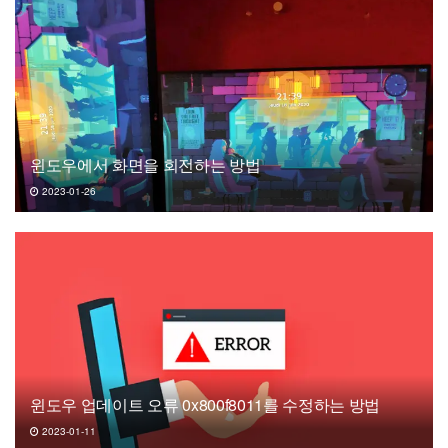
윈도우에서 화면을 회전하는 방법
2023-01-26
윈도우 업데이트 오류 0x800f8011를 수정하는 방법
2023-01-11