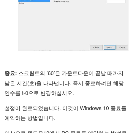
스크립트의 ’60’은 카운트다운이 끝날 때까지
중요:
남은 시간(초)을 나타냅니다. 즉시 종료하려면 해당
인수를 t-0으로 변경하십시오.
설정이 완료되었습니다. 이것이 Windows 10 종료를
예약하는 방법입니다.
이상으로 윈도우10에서 PC 종료를 예약하는 방법을