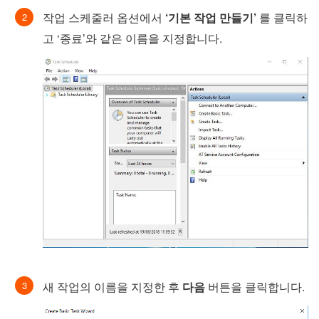
작업 스케줄러 옵션에서
‘기본 작업 만들기’
를 클릭하
고 ‘종료’와 같은 이름을 지정합니다.
새 작업의 이름을 지정한 후
다음
버튼을 클릭합니다.