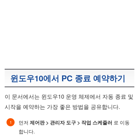
윈도우10에서 PC 종료 예약하기
이 문서에서는 윈도우10 운영 체제에서 자동 종료 및
시작을 예약하는 가장 좋은 방법을 공유합니다.
먼저
제어판 > 관리자 도구 > 작업 스케줄러
로 이동
합니다.