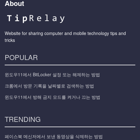
About
Website for sharing computer and mobile technology tips and
tricks
POPULAR
윈도우11에서 BitLocker 설정 또는 해제하는 방법
크롬에서 방문 기록을 날짜별로 검색하는 방법
윈도우11에서 방해 금지 모드를 켜거나 끄는 방법
TRENDING
페이스북 메신저에서 보낸 동영상을 삭제하는 방법