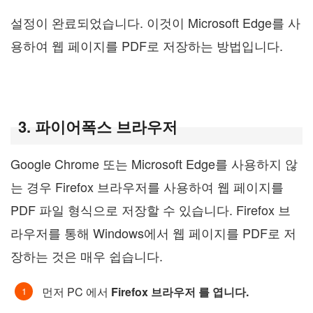
설정이 완료되었습니다. 이것이 Microsoft Edge를 사
용하여 웹 페이지를 PDF로 저장하는 방법입니다.
3. 파이어폭스 브라우저
Google Chrome 또는 Microsoft Edge를 사용하지 않
는 경우 Firefox 브라우저를 사용하여 웹 페이지를
PDF 파일 형식으로 저장할 수 있습니다. Firefox 브
라우저를 통해 Windows에서 웹 페이지를 PDF로 저
장하는 것은 매우 쉽습니다.
먼저 PC 에서
Firefox 브라우저 를 엽니다.