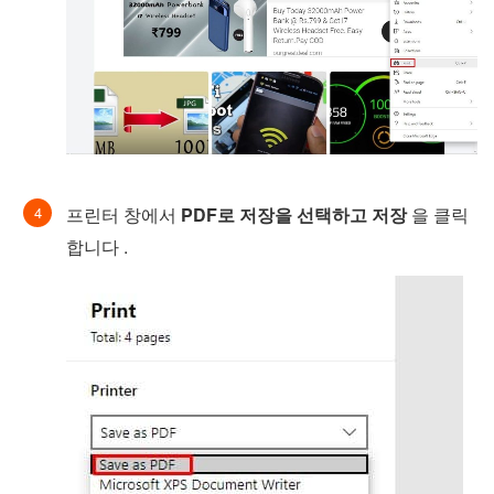
프린터 창에서
PDF로 저장을 선택하고
저장
을 클릭
합니다 .