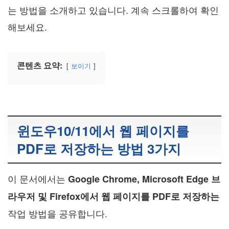
는 방법을 소개하고 있습니다. 계속 스크롤하여 확인
해보세요.
콘텐츠 요약:
보이기
윈도우10/11에서 웹 페이지를
PDF로 저장하는 방법 3가지
이 문서에서는
Google Chrome, Microsoft Edge 브
라우저 및 Firefox에서 웹 페이지를 PDF로 저장하는
작업 방법을 공유합니다.