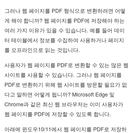
그러나 웹 페이지를 PDF 형식으로 변환하려면 어떻
게 해야 합니까? 웹 페이지를 PDF에 저장해야 하는
여러 가지 이유가 있을 수 있습니다. 예를 들어 데이
터 테이블에서 정보를 수집하여 사용하거나 페이지
를 오프라인으로 읽는 것입니다.
사용자가 웹 페이지를 PDF로 변환할 수 있는 많은 웹
사이트를 사용할 수 있습니다. 그러나 웹 페이지를
PDF로 변환하기 위해 웹 사이트를 방문할 필요가 없
다고 말하면 어떻게 됩니까? Microsoft Edge 및
Chrome과 같은 최신 웹 브라우저는 이미 사용자가
웹 페이지를 PDF에 저장할 수 있도록 합니다.
아래에 윈도우10/11에서 웹 페이지를 PDF로 저장하