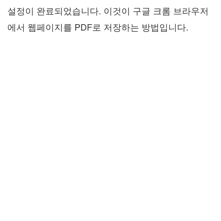
설정이 완료되었습니다. 이것이 구글 크롬 브라우저
에서 웹페이지를 PDF로 저장하는 방법입니다.