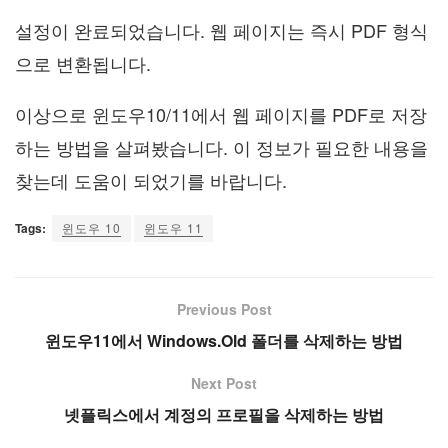
설정이 완료되었습니다. 웹 페이지는 즉시 PDF 형식
으로 변환됩니다.
이상으로 윈도우10/11에서 웹 페이지를 PDF로 저장
하는 방법을 살펴봤습니다. 이 정보가 필요한 내용을
찾는데 도움이 되었기를 바랍니다.
Tags:
윈도우 10
윈도우 11
Previous Post
윈도우11에서 Windows.Old 폴더를 삭제하는 방법
Next Post
넷플릭스에서 계정의 프로필을 삭제하는 방법