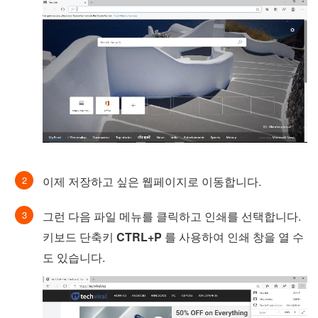
이제 저장하고 싶은 웹페이지로 이동합니다.
그런 다음 파일 메뉴를 클릭하고 인쇄를 선택합니다.
키보드 단축키
CTRL+P
를 사용하여 인쇄 창을 열 수
도 있습니다.