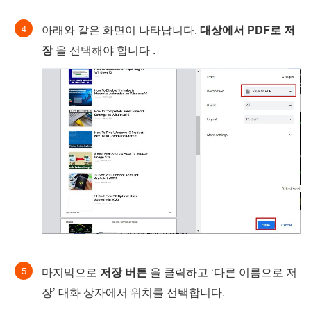
아래와 같은 화면이 나타납니다.
대상에서 PDF로 저
장
을 선택해야 합니다 .
마지막으로
저장 버튼
을 클릭하고 ‘다른 이름으로 저
장’ 대화 상자에서 위치를 선택합니다.