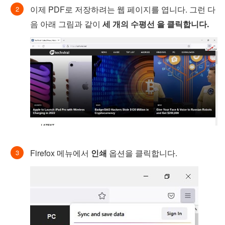
이제 PDF로 저장하려는 웹 페이지를 엽니다. 그런 다
음 아래 그림과 같이
세 개의 수평선 을 클릭합니다.
Firefox 메뉴에서
인쇄
옵션을 클릭합니다.