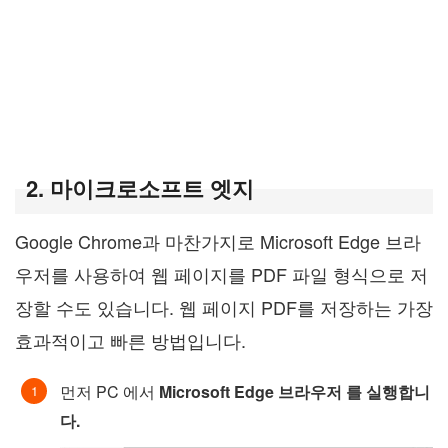
2. 마이크로소프트 엣지
Google Chrome과 마찬가지로 Microsoft Edge 브라
우저를 사용하여 웹 페이지를 PDF 파일 형식으로 저
장할 수도 있습니다. 웹 페이지 PDF를 저장하는 가장
효과적이고 빠른 방법입니다.
먼저 PC 에서
Microsoft Edge 브라우저 를 실행합니
다.