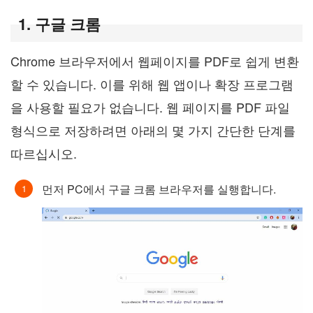
1. 구글 크롬
Chrome 브라우저에서 웹페이지를 PDF로 쉽게 변환
할 수 있습니다. 이를 위해 웹 앱이나 확장 프로그램
을 사용할 필요가 없습니다. 웹 페이지를 PDF 파일
형식으로 저장하려면 아래의 몇 가지 간단한 단계를
따르십시오.
먼저 PC에서 구글 크롬 브라우저를 실행합니다.