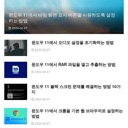
윈도우 11에서 바탕 화면 표시 버튼을 사용하도록 설정
하는 방법
2024-02-27
윈도우 11에서 오디오 설정을 초기화하는 방법
2024-02-27
윈도우 11에서 RAR 파일을 열고 추출하는 방법
2024-02-27
윈도우 11 블랙 스크린 문제를 해결하는 방법 10가
지
2024-02-27
윈도우 11에서 크롬을 기본 웹 브라우저로 설정하는
방법
2024-02-27