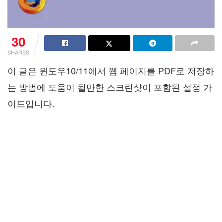
30
SHARES
이 글은 윈도우10/11에서 웹 페이지를 PDF로 저장하
는 방법에 도움이 될만한 스크린샷이 포함된 설정 가
이드입니다.