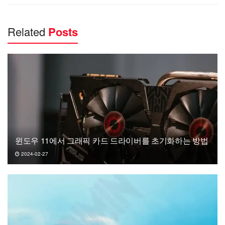
Related
Posts
윈도우 11에서 그래픽 카드 드라이버를 초기화하는 방법
2024-02-27