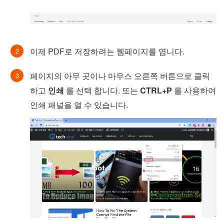
이제 PDF로 저장하려는 웹페이지를 엽니다.
페이지의 아무 곳이나 마우스 오른쪽 버튼으로 클릭
하고
인쇄
를 선택 합니다. 또는
CTRL+P
를 사용하여
인쇄 패널을 열 수 있습니다.