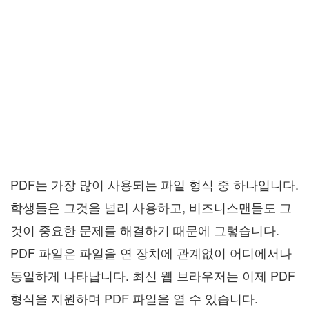
PDF는 가장 많이 사용되는 파일 형식 중 하나입니다.
학생들은 그것을 널리 사용하고, 비즈니스맨들도 그
것이 중요한 문제를 해결하기 때문에 그렇습니다.
PDF 파일은 파일을 연 장치에 관계없이 어디에서나
동일하게 나타납니다. 최신 웹 브라우저는 이제 PDF
형식을 지원하며 PDF 파일을 열 수 있습니다.