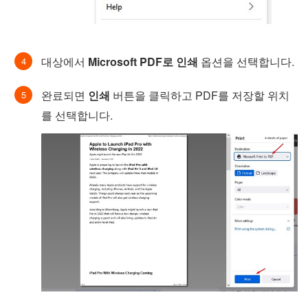
대상에서
Microsoft PDF로 인쇄
옵션을 선택합니다.
완료되면
인쇄
버튼을 클릭하고 PDF를 저장할 위치
를 선택합니다.