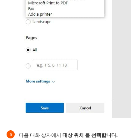
다음 대화 상자에서
대상 위치 를 선택합니다.