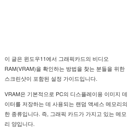
이 글은 윈도우11에서 그래픽카드의 비디오
RAM(VRAM)을 확인하는 방법을 찾는 분들을 위한
스크린샷이 포함된 설정 가이드입니다.
VRAM은 기본적으로 PC의 디스플레이용 이미지 데
이터를 저장하는 데 사용되는 랜덤 액세스 메모리의
한 종류입니다. 즉, 그래픽 카드가 가지고 있는 메모
리 양입니다.