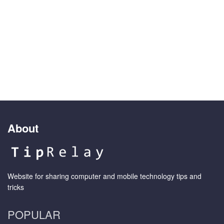
About
Website for sharing computer and mobile technology tips and
tricks
POPULAR