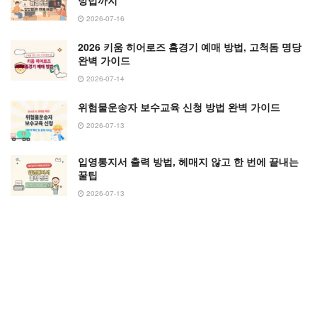
방법까지
2026-07-16
2026 키움 히어로즈 홈경기 예매 방법, 고척돔 명당
완벽 가이드
2026-07-14
위험물운송자 보수교육 신청 방법 완벽 가이드
2026-07-13
입영통지서 출력 방법, 헤매지 않고 한 번에 끝내는
꿀팁
2026-07-13