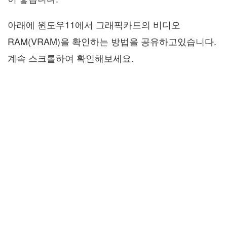
아래에 윈도우11에서 그래픽카드의 비디오
RAM(VRAM)을 확인하는 방법을 공유하고있습니다.
계속 스크롤하여 확인해보세요.