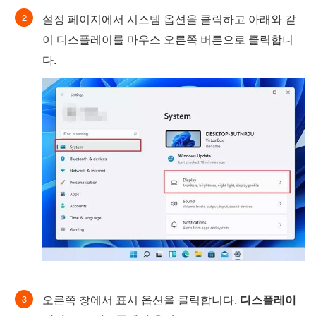
설정 페이지에서 시스템 옵션을 클릭하고 아래와 같
이 디스플레이를 마우스 오른쪽 버튼으로 클릭합니
다.
오른쪽 창에서 표시 옵션을 클릭합니다.
디스플레이