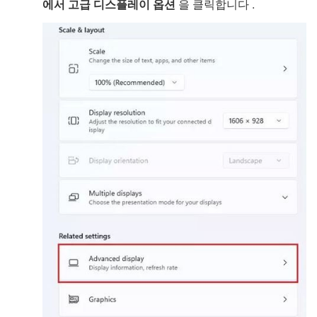
에서 고급 디스플레이 옵션
을 클릭합니다 .