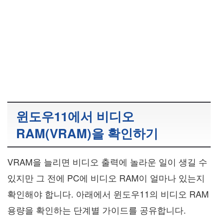
윈도우11에서 비디오
RAM(VRAM)을 확인하기
VRAM을 늘리면 비디오 출력에 놀라운 일이 생길 수
있지만 그 전에 PC에 비디오 RAM이 얼마나 있는지
확인해야 합니다. 아래에서 윈도우11의 비디오 RAM
용량을 확인하는 단계별 가이드를 공유합니다.