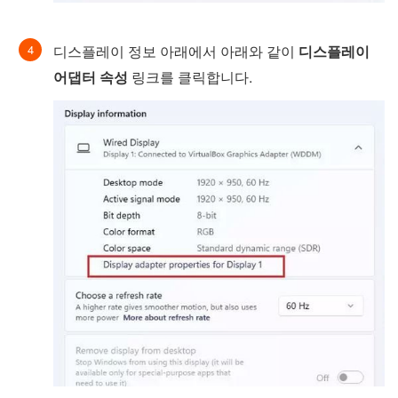
디스플레이 정보 아래에서 아래와 같이
디스플레이
어댑터 속성
링크를 클릭합니다.