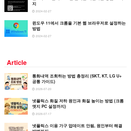
지
2024-02-27
윈도우 11에서 크롬을 기본 웹 브라우저로 설정하는
방법
2024-02-27
Article
통화내역 조회하는 방법 총정리 (SKT, KT, LG U+
공통 가이드)
2026-07-20
넷플릭스 화질 저하 원인과 화질 높이는 방법 (크롬
엣지 PC 설정까지)
2026-07-17
넷플릭스 이용 가구 업데이트 안됨, 원인부터 해결