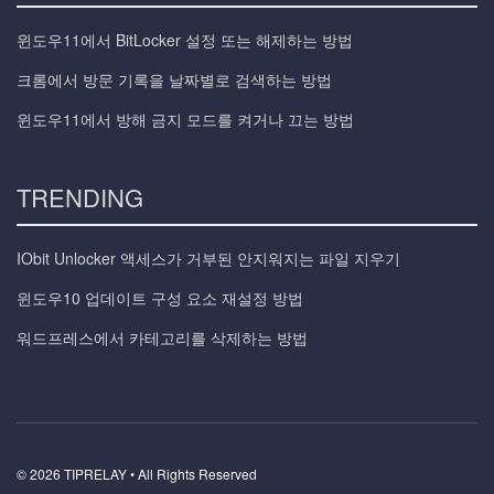
윈도우11에서 BitLocker 설정 또는 해제하는 방법
크롬에서 방문 기록을 날짜별로 검색하는 방법
윈도우11에서 방해 금지 모드를 켜거나 끄는 방법
TRENDING
IObit Unlocker 액세스가 거부된 안지워지는 파일 지우기
윈도우10 업데이트 구성 요소 재설정 방법
워드프레스에서 카테고리를 삭제하는 방법
© 2026 TIPRELAY • All Rights Reserved