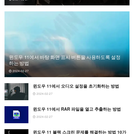
윈도우 11에서 바탕 화면 표시 버튼을 사용하도록 설정
하는 방법
2024-02-27
윈도우 11에서 오디오 설정을 초기화하는 방법
2024-02-27
윈도우 11에서 RAR 파일을 열고 추출하는 방법
2024-02-27
윈도우 11 블랙 스크린 문제를 해결하는 방법 10가