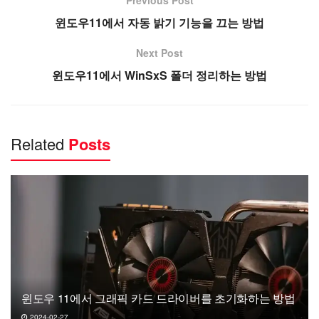
윈도우11에서 자동 밝기 기능을 끄는 방법
Next Post
윈도우11에서 WinSxS 폴더 정리하는 방법
Related
Posts
윈도우 11에서 그래픽 카드 드라이버를 초기화하는 방법
2024-02-27