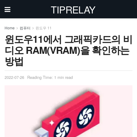
TIPRELAY
Home
컴퓨터
윈도우 11
윈도우11에서 그래픽카드의 비
디오 RAM(VRAM)을 확인하는
방법
2022-07-26
Reading Time: 1 min read