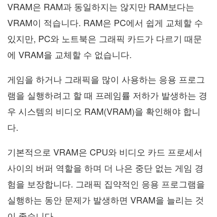
VRAM은 RAM과 동일하지는 않지만 RAM보다는
VRAM이 적습니다. RAM은 PC에서 쉽게 교체할 수
있지만, PC와 노트북은 그래픽 카드가 다르기 때문
에 VRAM을 교체할 수 없습니다.
게임을 하거나 그래픽을 많이 사용하는 응용 프로그
램을 실행하려고 할 때 프레임률 저하가 발생하는 경
우 시스템의 비디오 RAM(VRAM)을 확인해야 합니
다.
기본적으로 VRAM은 CPU와 비디오 카드 프로세서
사이의 버퍼 역할을 하며 더 나은 중단 없는 게임 경
험을 보장합니다. 그래픽 집약적인 응용 프로그램을
실행하는 동안 문제가 발생하면 VRAM을 늘리는 것
이 좋습니다.