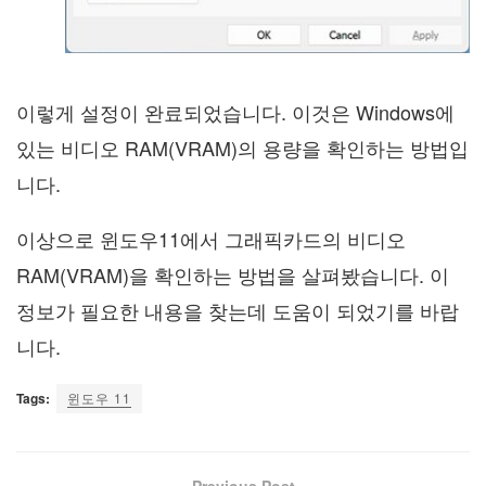
이렇게 설정이 완료되었습니다. 이것은 Windows에
있는 비디오 RAM(VRAM)의 용량을 확인하는 방법입
니다.
이상으로 윈도우11에서 그래픽카드의 비디오
RAM(VRAM)을 확인하는 방법을 살펴봤습니다. 이
정보가 필요한 내용을 찾는데 도움이 되었기를 바랍
니다.
Tags:
윈도우 11
Previous Post