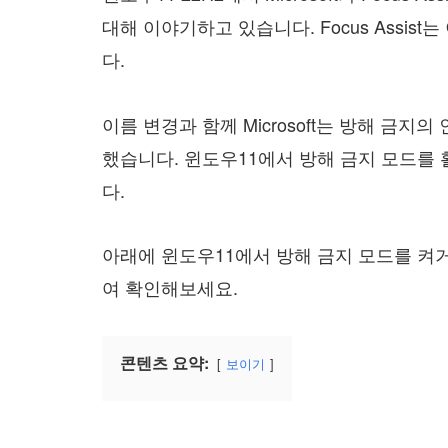
대해 이야기하고 있습니다. Focus Assis
다.
이름 변경과 함께 Microsoft는 방해 금
했습니다. 윈도우11에서 방해 금지 모드를
다.
아래에 윈도우11에서 방해 금지 모드를 켜
여 확인해보세요.
콘텐츠 요약:
보이기