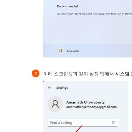
아래 스크린샷과 같이 설정 앱에서
시스템