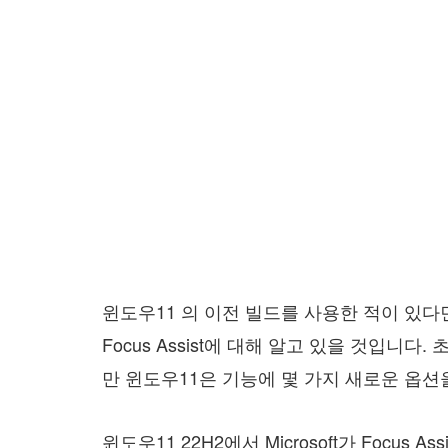
윈도우11 의 이전 빌드를 사용한 적이 있
Focus Assist에 대해 알고 있을 것입니다
만 윈도우11은 기능에 몇 가지 새로운 옵션
윈도우11 22H2에서 Microsoft가 Focus A