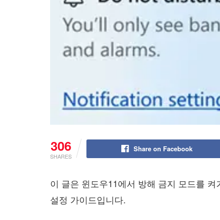
306
Share on Facebook
SHARES
이 글은 윈도우11에서 방해 금지 모드를 
설정 가이드입니다.