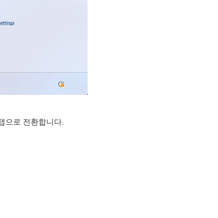
탭으로 전환합니다.