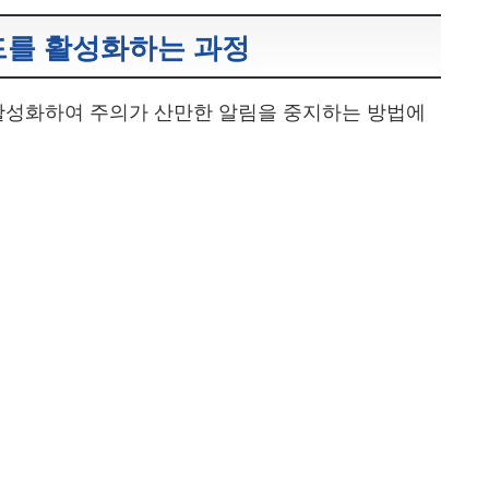
드를 활성화하는 과정
활성화하여 주의가 산만한 알림을 중지하는 방법에