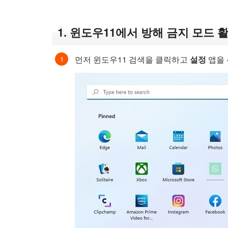
1. 윈도우11에서 방해 금지 모드 
먼저 윈도우11 검색을 클릭하고
설정
앱을 