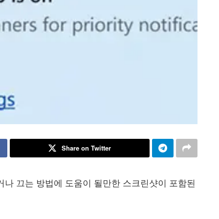
Share on Twitter
켜거나 끄는 방법에 도움이 될만한 스크린샷이 포함된