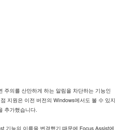
다면 주의를 산만하게 하는 알림을 차단하는 기능인
. 초점 지원은 이전 버전의 Windows에서도 볼 수 있지
을 추가했습니다.
ssist 기능의 이름을 변경했기 때문에 Focus Assist에