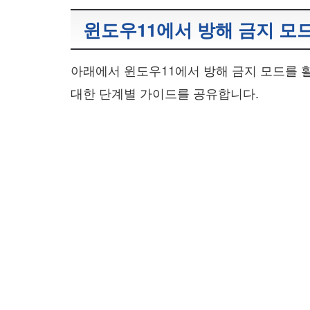
윈도우11에서 방해 금지 모
아래에서 윈도우11에서 방해 금지 모드를 
대한 단계별 가이드를 공유합니다.