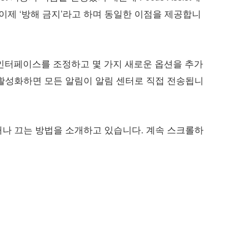
t는 이제 ‘방해 금지’라고 하며 동일한 이점을 제공합니
지의 인터페이스를 조정하고 몇 가지 새로운 옵션을 추가
 활성화하면 모든 알림이 알림 센터로 직접 전송됩니
거나 끄는 방법을 소개하고 있습니다. 계속 스크롤하