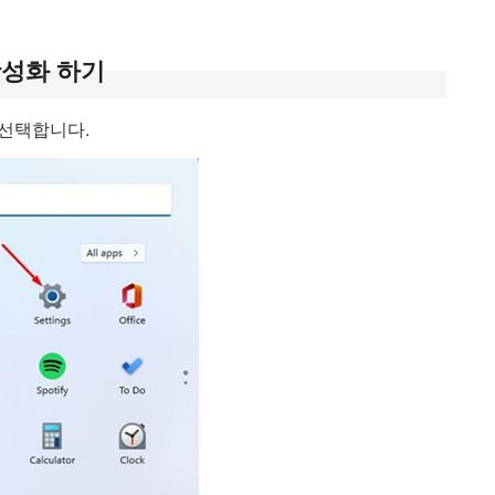
활성화 하기
선택합니다.