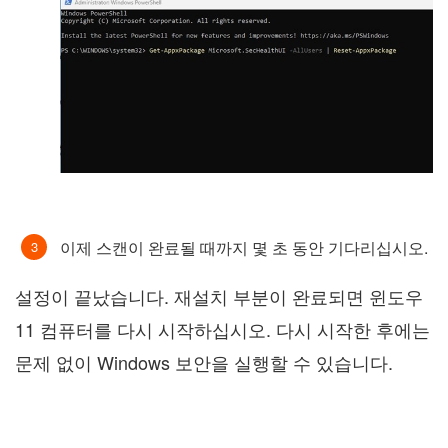
이제 스캔이 완료될 때까지 몇 초 동안 기다리십시오.
설정이 끝났습니다. 재설치 부분이 완료되면 윈도우
11 컴퓨터를 다시 시작하십시오. 다시 시작한 후에는
문제 없이 Windows 보안을 실행할 수 있습니다.