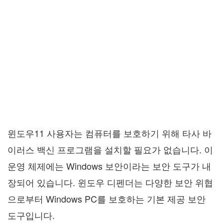
윈도우11 사용자는 컴퓨터를 보호하기 위해 타사 바
이러스 백신 프로그램을 설치할 필요가 없습니다. 이
운영 체제에는 Windows 보안이라는 보안 도구가 내
장되어 있습니다. 윈도우 디펜더는 다양한 보안 위협
으로부터 Windows PC를 보호하는 기본 제공 보안
도구입니다.