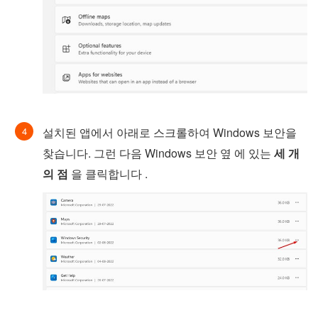
설치된 앱에서 아래로 스크롤하여 Windows 보안을
찾습니다. 그런 다음 Windows 보안 옆 에 있는
세 개
의 점
을 클릭합니다 .