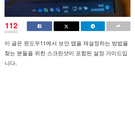
112
SHARES
이 글은 윈도우11에서 보안 앱을 재설정하는 방법을
찾는 분들을 위한 스크린샷이 포함된 설정 가이드입
니다.