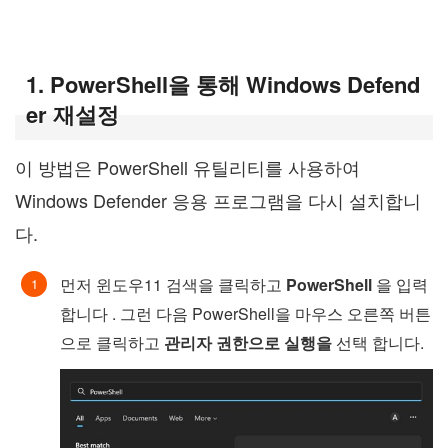
1. PowerShell을 통해 Windows Defend
er 재설정
이 방법은 PowerShell 유틸리티를 사용하여
Windows Defender 응용 프로그램을 다시 설치합니
다.
먼저 윈도우11 검색을 클릭하고
PowerShell
을 입력
합니다 . 그런 다음 PowerShell을 마우스 오른쪽 버튼
으로 클릭하고
관리자 권한으로 실행을
선택 합니다.