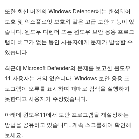
또한 최신 버전의 Windows Defender에는 랜섬웨어
보호 및 익스플로잇 보호와 같은 고급 보안 기능이 있
습니다. 윈도우 디펜더 또는 윈도우 보안 응용 프로그
램이 버그가 없는 동안 사용자에게 문제가 발생할 수
있습니다.
최근에 Microsoft Defender의 문제를 보고한 윈도우
11 사용자는 거의 없습니다. Windows 보안 응용 프
로그램이 오류를 표시하며 때때로 검색을 실행하지
못한다고 사용자가 주장했습니다.
아래에 윈도우11에서 보안 프로그램을 재설정하는
방법을 공유하고 있습니다. 계속 스크롤하여 확인해
보세요.