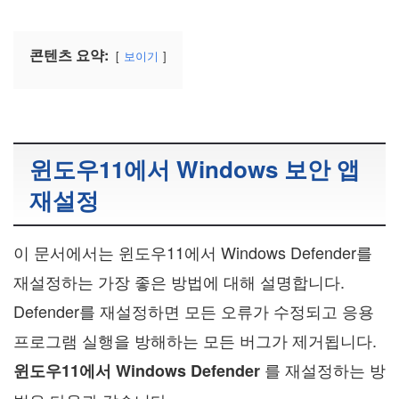
콘텐츠 요약:
보이기
윈도우11에서 Windows 보안 앱
재설정
이 문서에서는 윈도우11에서 Windows Defender를
재설정하는 가장 좋은 방법에 대해 설명합니다.
Defender를 재설정하면 모든 오류가 수정되고 응용
프로그램 실행을 방해하는 모든 버그가 제거됩니다.
를 재설정하는 방
윈도우11에서 Windows Defender