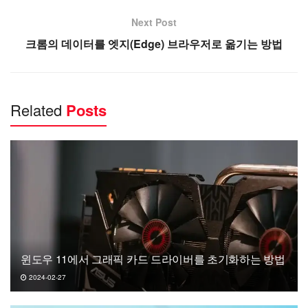
Next Post
크롬의 데이터를 엣지(Edge) 브라우저로 옮기는 방법
Related
Posts
윈도우 11에서 그래픽 카드 드라이버를 초기화하는 방법
2024-02-27