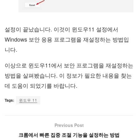
설정이 끝났습니다. 이것이 윈도우11 설정에서
Windows 보안 응용 프로그램을 재설정하는 방법입
니다.
이상으로 윈도우11에서 보안 프로그램을 재설정하는
방법을 살펴봤습니다. 이 정보가 필요한 내용을 찾는
데 도움이 되었기를 바랍니다.
Tags:
윈도우 11
Previous Post
크롬에서 빠른 집중 조절 기능을 설정하는 방법