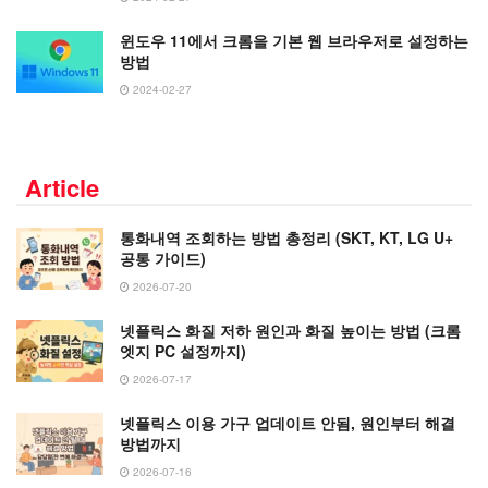
윈도우 11에서 크롬을 기본 웹 브라우저로 설정하는
방법
2024-02-27
Article
통화내역 조회하는 방법 총정리 (SKT, KT, LG U+
공통 가이드)
2026-07-20
넷플릭스 화질 저하 원인과 화질 높이는 방법 (크롬
엣지 PC 설정까지)
2026-07-17
넷플릭스 이용 가구 업데이트 안됨, 원인부터 해결
방법까지
2026-07-16