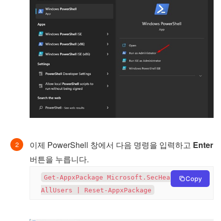
이제 PowerShell 창에서 다음 명령을 입력하고
Enter
버튼을 누릅니다.
Get-AppxPackage Microsoft.SecHealthUI -
Copy
AllUsers | Reset-AppxPackage