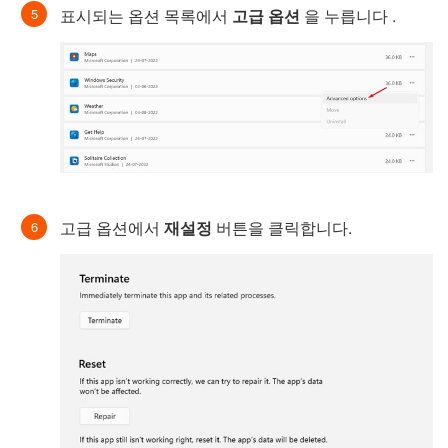
표시되는 옵션 목록에서
고급 옵션
을 누릅니다 .
고급 옵션에서
재설정
버튼을 클릭합니다.