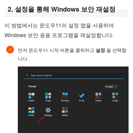
2. 설정을 통해 Windows 보안 재설정
이 방법에서는 윈도우11의 설정 앱을 사용하여
Windows 보안 응용 프로그램을 재설정합니다.
먼저 윈도우11 시작 버튼을 클릭하고
설정
을 선택합
니다 .