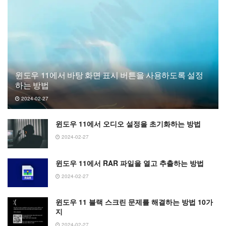
윈도우 11에서 바탕 화면 표시 버튼을 사용하도록 설정
하는 방법
2024-02-27
윈도우 11에서 오디오 설정을 초기화하는 방법
2024-02-27
윈도우 11에서 RAR 파일을 열고 추출하는 방법
2024-02-27
윈도우 11 블랙 스크린 문제를 해결하는 방법 10가
지
2024-02-27