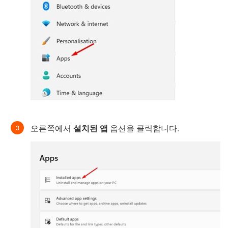
오른쪽에서
설치된 앱
옵션을 클릭합니다.