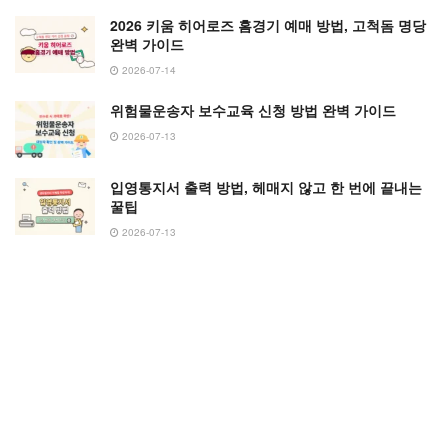
2026 키움 히어로즈 홈경기 예매 방법, 고척돔 명당
완벽 가이드
2026-07-14
위험물운송자 보수교육 신청 방법 완벽 가이드
2026-07-13
입영통지서 출력 방법, 헤매지 않고 한 번에 끝내는
꿀팁
2026-07-13