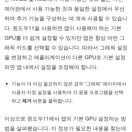
제어판에서 사용 가능한 것과 동일한 설정에서 우선
하며 추가 기능을 구성하는 데 계속 사용할 수 있습니
다. 윈도우11을 사용하면 앱이 사용해야 하는 기본
GPU를 더 쉽게 설정할 수 있지만 앱은 항상 어떤 그
래픽 카드를 선택할 수 있습니다. 따라서 그래픽 설정
을 변경하고 애플리케이션이 다른 GPU로 기본 설정
되면 앱 내에서 설정을 조정해야 합니다.
기능이 더 이상 필요하지 않은 경우 “그래픽” 페이지에서
사용자 지정 설정을 사용하여 각 응용 프로그램을 선택
하고
제거
버튼을 클릭합니다.
이상으로 윈도우11에서 앱의 기본 GPU 설정하는 방
법을 살펴봤습니다. 이 정보가 필요한 내용을 찾는데