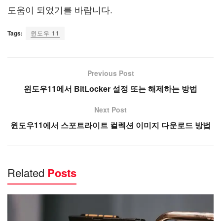
도움이 되었기를 바랍니다.
Tags:
윈도우 11
Previous Post
윈도우11에서 BitLocker 설정 또는 해제하는 방법
Next Post
윈도우11에서 스포트라이트 컬렉션 이미지 다운로드 방법
Related
Posts