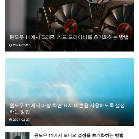
윈도우 11에서 그래픽 카드 드라이버를 초기화하는 방법
2024-02-27
윈도우 11에서 바탕 화면 표시 버튼을 사용하도록 설정
하는 방법
2024-02-27
윈도우 11에서 오디오 설정을 초기화하는 방법