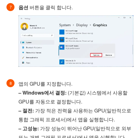
옵션
버튼을 클릭 합니다.
앱의 GPU를 지정합니다.
– Windows에서 결정:
(기본값) 시스템에서 사용할
GPU를 자동으로 결정합니다.
– 절전:
가장 적은 전력을 사용하는 GPU(일반적으로
통합 그래픽 프로세서)에서 앱을 실행합니다.
– 고성능:
가장 성능이 뛰어난 GPU(일반적으로 외부
또는 개별 그래픽 프로세서)에서 앱을 실행합니다.