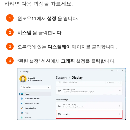
하려면 다음 과정을 따르세요.
윈도우11에서
설정
을 엽니다.
시스템
을 클릭합니다 .
오른쪽에 있는
디스플레이
페이지를 클릭합니다 .
“관련 설정” 섹션에서
그래픽
설정을 클릭합니다.