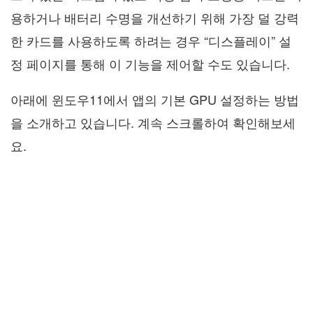
용하거나 배터리 수명을 개선하기 위해 가장 덜 강력
한 카드를 사용하도록 하려는 경우 “디스플레이” 설
정 페이지를 통해 이 기능을 제어할 수도 있습니다.
아래에 윈도우11에서 앱의 기본 GPU 설정하는 방법
을 소개하고 있습니다. 계속 스크롤하여 확인해보세
요.