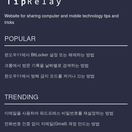
Website for sharing computer and mobile technology tips and
tricks
POPULAR
윈도우11에서 BitLocker 설정 또는 해제하는 방법
크롬에서 방문 기록을 날짜별로 검색하는 방법
윈도우11에서 방해 금지 모드를 켜거나 끄는 방법
TRENDING
이메일을 사용하여 워드프레스 비밀번호를 재설정하는 방법
전화번호 인증 없이 지메일(Gmail) 계정 만드는 방법