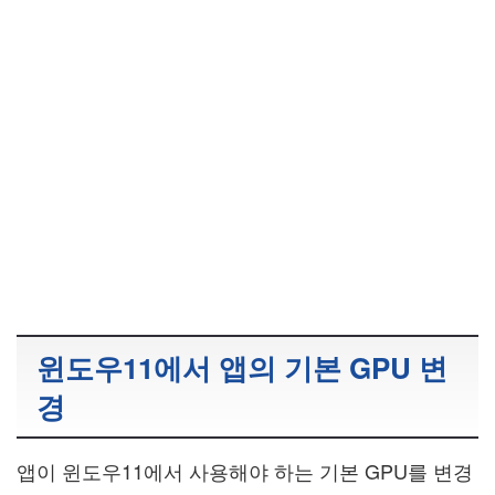
윈도우11에서 앱의 기본 GPU 변
경
앱이 윈도우11에서 사용해야 하는 기본 GPU를 변경