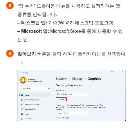
“앱 추가” 드롭다운 메뉴를 사용하고 설정하려는 앱
종류를 선택합니다.
– 데스크탑 앱:
기존(Win32) 데스크탑 프로그램.
– Microsoft 앱:
Microsoft Store를 통해 사용할 수 있
는 앱.
찾아보기
버튼을 클릭 하여 애플리케이션을 선택합니
다.