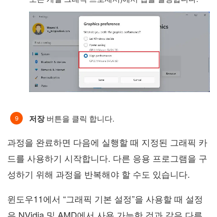
저장
버튼을 클릭 합니다.
과정을 완료하면 다음에 실행할 때 지정된 그래픽 카
드를 사용하기 시작합니다. 다른 응용 프로그램을 구
성하기 위해 과정을 반복해야 할 수도 있습니다.
윈도우11에서 “그래픽 기본 설정”을 사용할 때 설정
은 NVidia 및 AMD에서 사용 가능한 것과 같은 다른