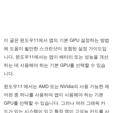
이 글은 윈도우11에서 앱의 기본 GPU 설정하는 방법
에 도움이 될만한 스크린샷이 포함된 설정 가이드입
니다. 윈도우11에서는 앱이 배터리 또는 성능을 개선
하는 데 사용해야 하는 기본 GPU를 선택할 수 있습
니다.
윈도우11 에서는 AMD 또는 NVidia의 사용 가능한 제
어판 중 하나를 사용하여 앱이 사용해야 하는 기본
GPU를 선택할 수 있습니다. 그러나 여러 그래픽 카
드가 있는 시스템이 있고 특정 앱이 고성능 카드를 사