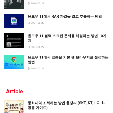
2024-02-27
윈도우 11에서 RAR 파일을 열고 추출하는 방법
2024-02-27
윈도우 11 블랙 스크린 문제를 해결하는 방법 10가
지
2024-02-27
윈도우 11에서 크롬을 기본 웹 브라우저로 설정하는
방법
2024-02-27
Article
통화내역 조회하는 방법 총정리 (SKT, KT, LG U+
공통 가이드)