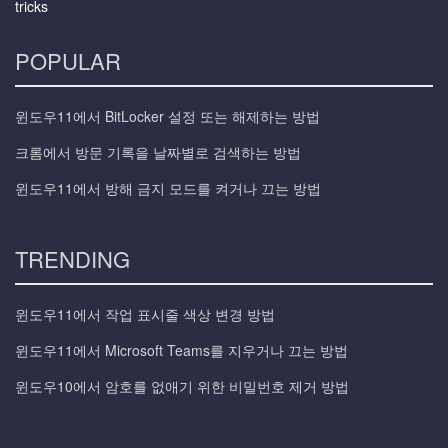
tricks
POPULAR
윈도우11에서 BitLocker 설정 또는 해제하는 방법
크롬에서 방문 기록을 날짜별로 검색하는 방법
윈도우11에서 방해 금지 모드를 켜거나 끄는 방법
TRENDING
윈도우11에서 작업 표시줄 색상 변경 방법
윈도우11에서 Microsoft Teams를 지우거나 끄는 방법
윈도우10에서 암호를 없애기 위한 비밀번호 제거 방법