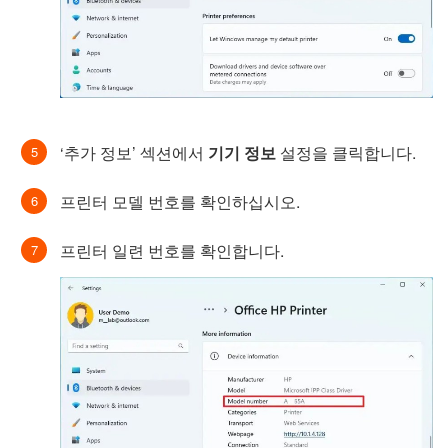
‘추가 정보’ 섹션에서
기기 정보
설정을 클릭합니다.
프린터 모델 번호를 확인하십시오.
프린터 일련 번호를 확인합니다.