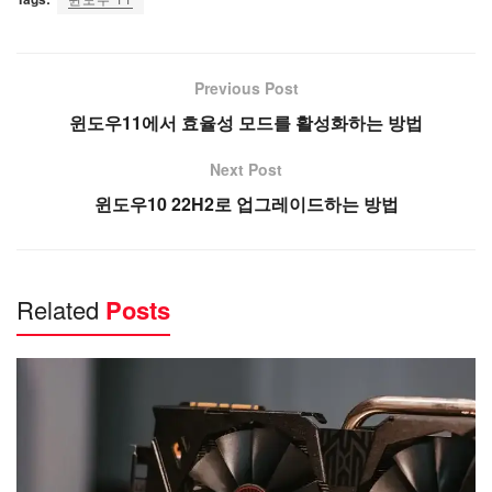
Previous Post
윈도우11에서 효율성 모드를 활성화하는 방법
Next Post
윈도우10 22H2로 업그레이드하는 방법
Related
Posts