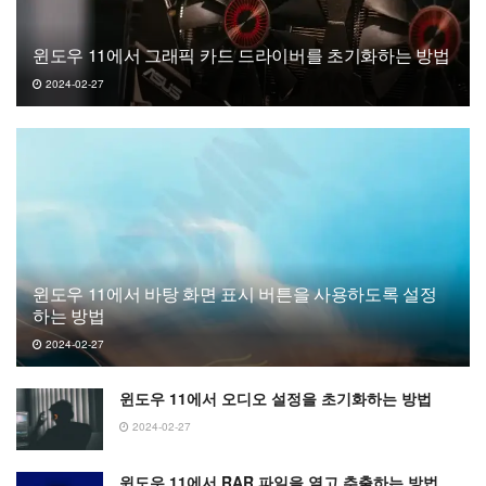
윈도우 11에서 그래픽 카드 드라이버를 초기화하는 방법
2024-02-27
윈도우 11에서 바탕 화면 표시 버튼을 사용하도록 설정
하는 방법
2024-02-27
윈도우 11에서 오디오 설정을 초기화하는 방법
2024-02-27
윈도우 11에서 RAR 파일을 열고 추출하는 방법