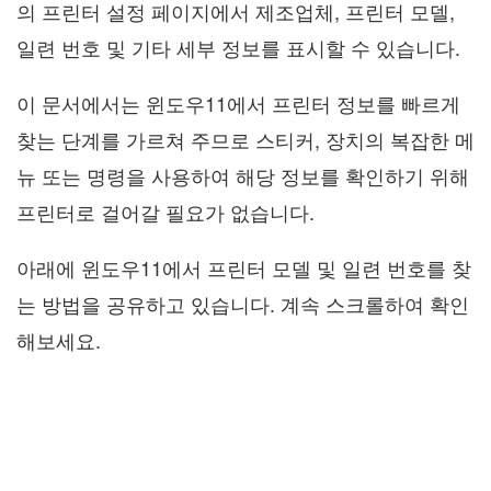
의 프린터 설정 페이지에서 제조업체, 프린터 모델,
일련 번호 및 기타 세부 정보를 표시할 수 있습니다.
이 문서에서는 윈도우11에서 프린터 정보를 빠르게
찾는 단계를 가르쳐 주므로 스티커, 장치의 복잡한 메
뉴 또는 명령을 사용하여 해당 정보를 확인하기 위해
프린터로 걸어갈 필요가 없습니다.
아래에 윈도우11에서 프린터 모델 및 일련 번호를 찾
는 방법을 공유하고 있습니다. 계속 스크롤하여 확인
해보세요.