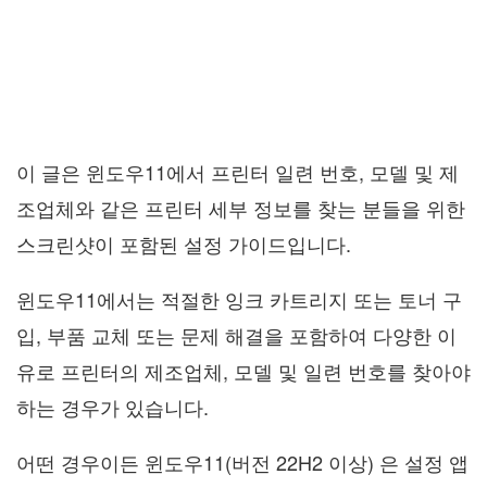
이 글은 윈도우11에서 프린터 일련 번호, 모델 및 제
조업체와 같은 프린터 세부 정보를 찾는 분들을 위한
스크린샷이 포함된 설정 가이드입니다.
윈도우11에서는 적절한 잉크 카트리지 또는 토너 구
입, 부품 교체 또는 문제 해결을 포함하여 다양한 이
유로 프린터의 제조업체, 모델 및 일련 번호를 찾아야
하는 경우가 있습니다.
어떤 경우이든 윈도우11(버전 22H2 이상) 은 설정 앱