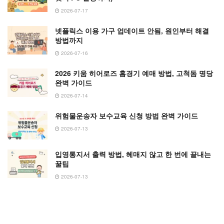
2026-07-17
넷플릭스 이용 가구 업데이트 안됨, 원인부터 해결
방법까지
2026-07-16
2026 키움 히어로즈 홈경기 예매 방법, 고척돔 명당
완벽 가이드
2026-07-14
위험물운송자 보수교육 신청 방법 완벽 가이드
2026-07-13
입영통지서 출력 방법, 헤매지 않고 한 번에 끝내는
꿀팁
2026-07-13