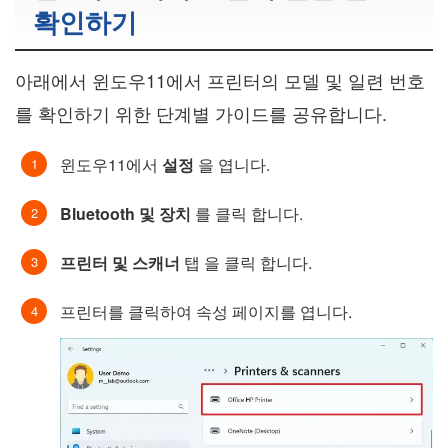
확인하기
아래에서 윈도우11에서 프린터의 모델 및 일련 번호
를 확인하기 위한 단계별 가이드를 공유합니다.
윈도우11에서
설정
을 엽니다.
Bluetooth 및 장치
를 클릭 합니다.
프린터 및 스캐너
탭 을 클릭 합니다.
프린터를 클릭하여 속성 페이지를 엽니다.