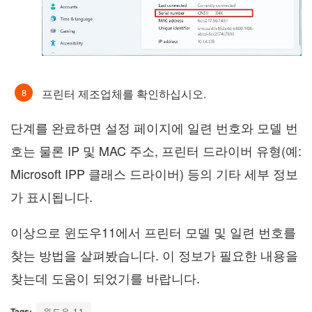
프린터 제조업체를 확인하십시오.
단계를 완료하면 설정 페이지에 일련 번호와 모델 번
호는 물론 IP 및 MAC 주소, 프린터 드라이버 유형(예:
Microsoft IPP 클래스 드라이버) 등의 기타 세부 정보
가 표시됩니다.
이상으로 윈도우11에서 프린터 모델 및 일련 번호를
찾는 방법을 살펴봤습니다. 이 정보가 필요한 내용을
찾는데 도움이 되었기를 바랍니다.
Tags:
윈도우 11