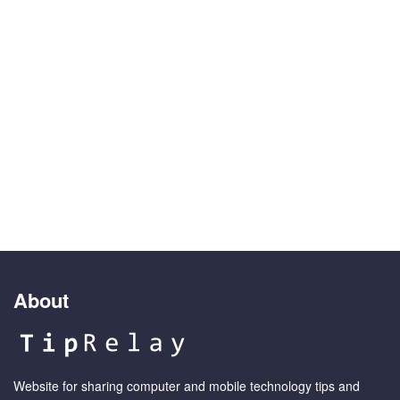
About
Website for sharing computer and mobile technology tips and