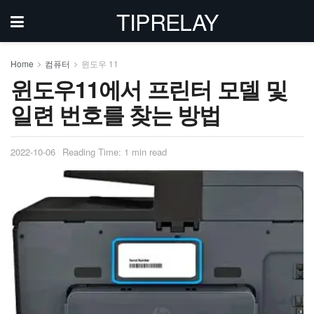
TIPRELAY
Home
컴퓨터
윈도우 11
윈도우11에서 프린터 모델 및
일련 번호를 찾는 방법
2022-10-06
Reading Time: 1 min read