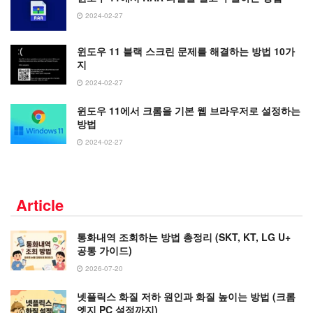
2024-02-27
윈도우 11 블랙 스크린 문제를 해결하는 방법 10가
지
2024-02-27
윈도우 11에서 크롬을 기본 웹 브라우저로 설정하는
방법
2024-02-27
Article
통화내역 조회하는 방법 총정리 (SKT, KT, LG U+
공통 가이드)
2026-07-20
넷플릭스 화질 저하 원인과 화질 높이는 방법 (크롬
엣지 PC 설정까지)