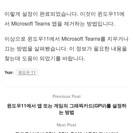
이렇게 설정이 완료되었습니다. 이것이 윈도우11에
서 Microsoft Teams 앱을 제거하는 방법입니다.
이상으로 윈도우11에서 Microsoft Teams를 지우거나
끄는 방법을 살펴봤습니다. 이 정보가 필요한 내용을
찾는데 도움이 되었기를 바랍니다.
Tags:
윈도우 11
Previous Post
윈도우11에서 앱 또는 게임의 그래픽카드(GPU)를 설정하
는 방법
Next Post