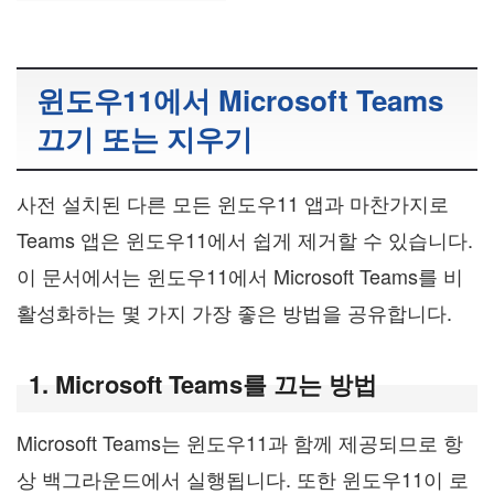
윈도우11에서 Microsoft Teams
끄기 또는 지우기
사전 설치된 다른 모든 윈도우11 앱과 마찬가지로
Teams 앱은 윈도우11에서 쉽게 제거할 수 있습니다.
이 문서에서는 윈도우11에서 Microsoft Teams를 비
활성화하는 몇 가지 가장 좋은 방법을 공유합니다.
1. Microsoft Teams를 끄는 방법
Microsoft Teams는 윈도우11과 함께 제공되므로 항
상 백그라운드에서 실행됩니다. 또한 윈도우11이 로