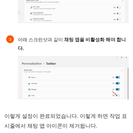
아래 스크린샷과 같이
채팅 앱을 비활성화 해야 합니
다.
이렇게 설정이 완료되었습니다. 이렇게 하면 작업 표
시줄에서 채팅 앱 아이콘이 제거됩니다.