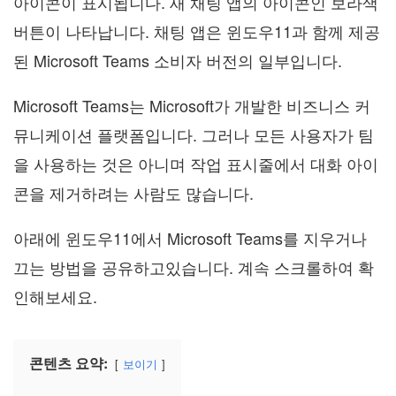
아이콘이 표시됩니다. 새 채팅 앱의 아이콘인 보라색
버튼이 나타납니다. 채팅 앱은 윈도우11과 함께 제공
된 Microsoft Teams 소비자 버전의 일부입니다.
Microsoft Teams는 Microsoft가 개발한 비즈니스 커
뮤니케이션 플랫폼입니다. 그러나 모든 사용자가 팀
을 사용하는 것은 아니며 작업 표시줄에서 대화 아이
콘을 제거하려는 사람도 많습니다.
아래에 윈도우11에서 Microsoft Teams를 지우거나
끄는 방법을 공유하고있습니다. 계속 스크롤하여 확
인해보세요.
콘텐츠 요약:
보이기