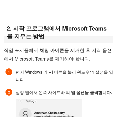
2. 시작 프로그램에서 Microsoft Teams
를 지우는 방법
작업 표시줄에서 채팅 아이콘을 제거한 후 시작 옵션
에서 Microsoft Teams를 제거해야 합니다.
먼저 Windows 키 + I 버튼을 눌러 윈도우11 설정을 엽
니다.
설정 앱에서 왼쪽 사이드바 의
앱 옵션을 클릭합니다.