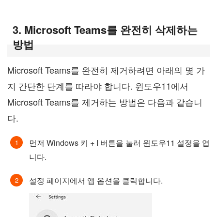
3. Microsoft Teams를 완전히 삭제하는
방법
Microsoft Teams를 완전히 제거하려면 아래의 몇 가
지 간단한 단계를 따라야 합니다. 윈도우11에서
Microsoft Teams를 제거하는 방법은 다음과 같습니
다.
먼저 Windows 키 + I 버튼을 눌러 윈도우11 설정을 엽
니다.
설정 페이지에서 앱 옵션을 클릭합니다.