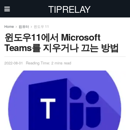
TIPRELAY
Home
컴퓨터
윈도우 11
윈도우11에서 Microsoft
Teams를 지우거나 끄는 방법
2022-08-01
Reading Time: 2 mins read