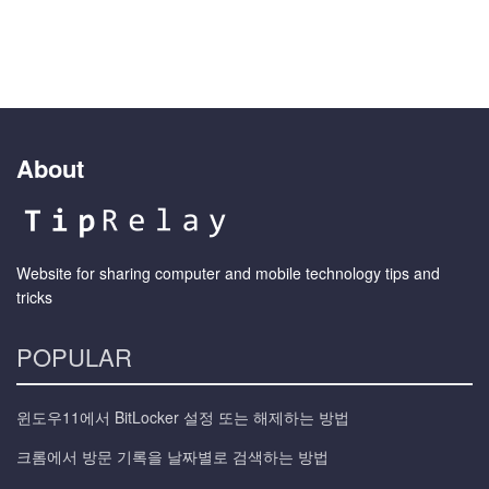
About
Website for sharing computer and mobile technology tips and
tricks
POPULAR
윈도우11에서 BitLocker 설정 또는 해제하는 방법
크롬에서 방문 기록을 날짜별로 검색하는 방법