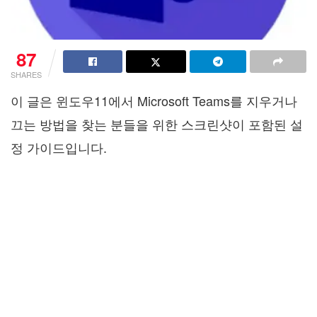
87
SHARES
이 글은 윈도우11에서 Microsoft Teams를 지우거나
끄는 방법을 찾는 분들을 위한 스크린샷이 포함된 설
정 가이드입니다.