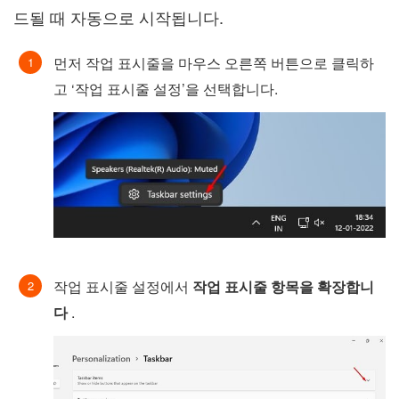
드될 때 자동으로 시작됩니다.
먼저 작업 표시줄을 마우스 오른쪽 버튼으로 클릭하
고 ‘작업 표시줄 설정’을 선택합니다.
작업 표시줄 설정에서
작업 표시줄 항목을 확장합니
다
.