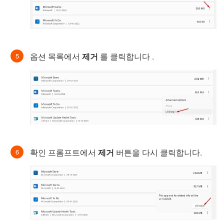
옵션 목록에서
제거
를 클릭합니다 .
확인 프롬프트에서
제거
버튼을 다시 클릭합니다.