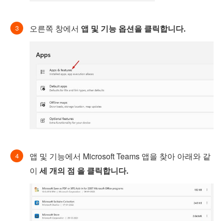
오른쪽 창에서
앱 및 기능 옵션을 클릭합니다.
앱 및 기능에서 Microsoft Teams 앱을 찾아 아래와 같
이
세 개의 점 을 클릭합니다.