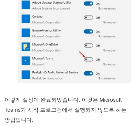
이렇게 설정이 완료되었습니다. 이것은 Microsoft
Teams가 시작 프로그램에서 실행되지 않도록 하는
방법입니다.