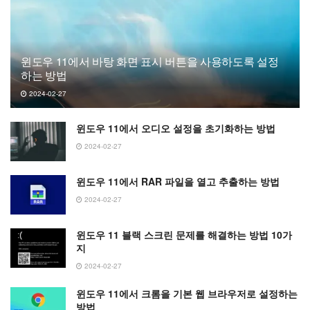
윈도우 11에서 바탕 화면 표시 버튼을 사용하도록 설정
하는 방법
2024-02-27
윈도우 11에서 오디오 설정을 초기화하는 방법
2024-02-27
윈도우 11에서 RAR 파일을 열고 추출하는 방법
2024-02-27
윈도우 11 블랙 스크린 문제를 해결하는 방법 10가
지
2024-02-27
윈도우 11에서 크롬을 기본 웹 브라우저로 설정하는
방법