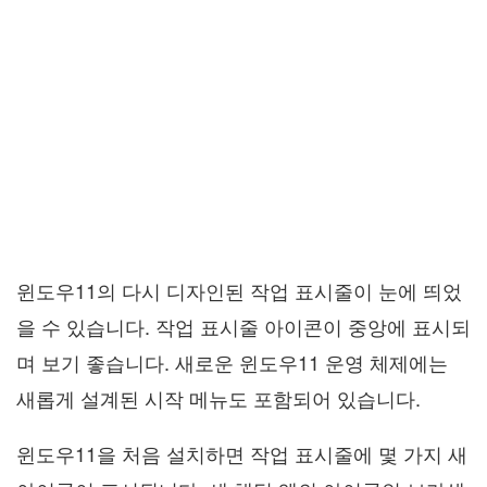
윈도우11의 다시 디자인된 작업 표시줄이 눈에 띄었
을 수 있습니다. 작업 표시줄 아이콘이 중앙에 표시되
며 보기 좋습니다. 새로운 윈도우11 운영 체제에는
새롭게 설계된 시작 메뉴도 포함되어 있습니다.
윈도우11을 처음 설치하면 작업 표시줄에 몇 가지 새