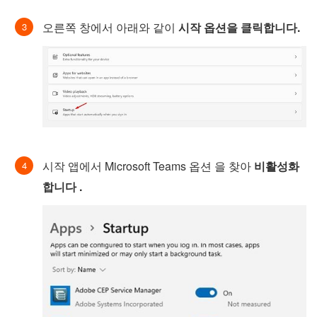
오른쪽 창에서 아래와 같이
시작 옵션을 클릭합니다.
시작 앱에서 Microsoft Teams 옵션 을 찾아
비활성화
합니다 .