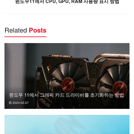
윈도우11에서 CPU, GPU, RAM 사용량 표시 방법
Related
Posts
윈도우 11에서 그래픽 카드 드라이버를 초기화하는 방법
2024-02-27