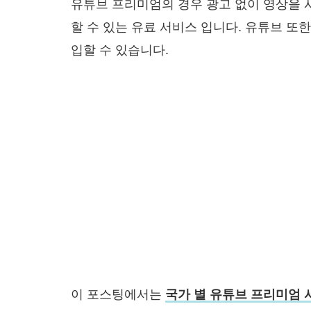
유튜브 프리미엄의 경우 광고 없이 영상을 
할 수 있는 유료 서비스 입니다. 유튜브 
입할 수 있습니다.
이 포스팅에서는
국가 별 유튜브 프리미엄 