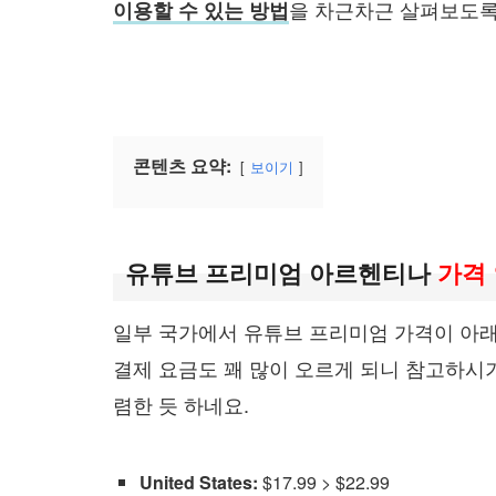
을 차근차근 살펴보도록
이용할 수 있는 방법
콘텐츠 요약:
보이기
유튜브 프리미엄 아르헨티나
가격
일부 국가에서 유튜브 프리미엄 가격이 아래
결제 요금도 꽤 많이 오르게 되니 참고하시
렴한 듯 하네요.
United States:
$17.99 > $22.99