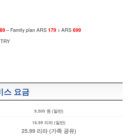
89
– Family plan ARS
179
> ARS
699
9 TRY
비스 요금
9,500 원 (일반)
16.99 리라 (일반)
25.99 리라 (가족 공유)