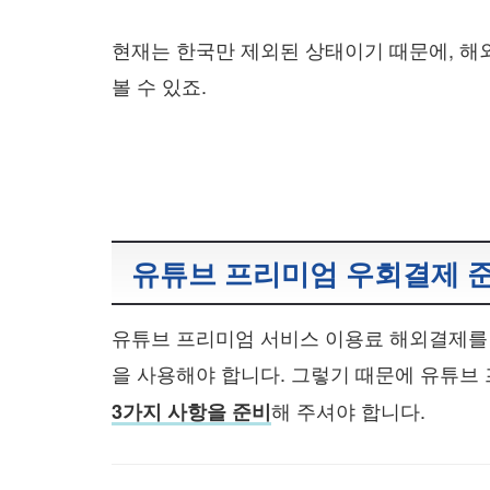
현재는 한국만 제외된 상태이기 때문에, 
볼 수 있죠.
유튜브 프리미엄 우회결제 
유튜브 프리미엄 서비스 이용료 해외결제를 
을 사용해야 합니다. 그렇기 때문에 유튜브
해 주셔야 합니다.
3가지 사항을 준비