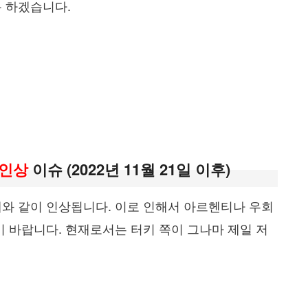
 하겠습니다.
 인상
이슈 (2022년 11월 21일 이후)
와 같이 인상됩니다. 이로 인해서 아르헨티나 우회
기 바랍니다. 현재로서는 터키 쪽이 그나마 제일 저