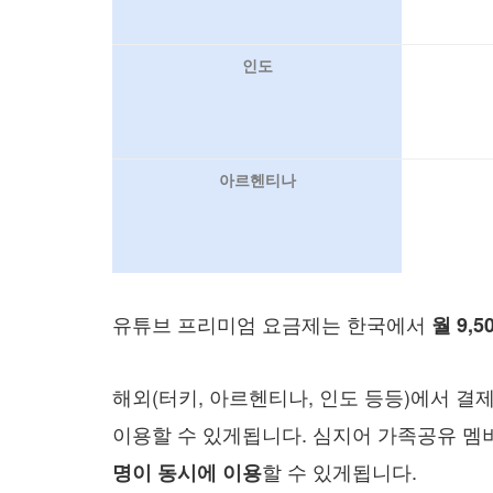
인도
아르헨티나
유튜브 프리미엄 요금제는 한국에서
월 9,5
해외(터키, 아르헨티나, 인도 등등)에서 결
이용할 수 있게됩니다. 심지어 가족공유 
할 수 있게됩니다.
명이 동시에 이용