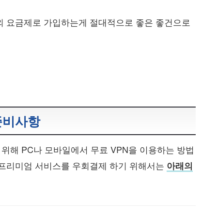
해외 요금제로 가입하는게 절대적으로 좋은 좋건으로
준비사항
위해 PC나 모바일에서 무료 VPN을 이용하는 방법
 프리미엄 서비스를 우회결제 하기 위해서는
아래의