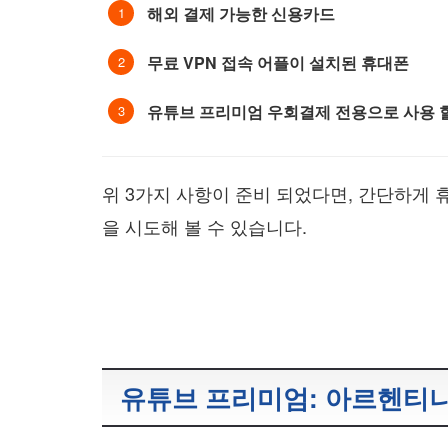
해외 결제 가능한 신용카드
무료 VPN 접속 어플이 설치된 휴대폰
유튜브 프리미엄 우회결제 전용으로 사용 
위 3가지 사항이 준비 되었다면, 간단하게 
을 시도해 볼 수 있습니다.
유튜브 프리미엄: 아르헨티나