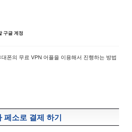
할 구글 계정
휴대폰의 무료 VPN 어플을 이용해서 진행하는 방법
 페소로 결제 하기