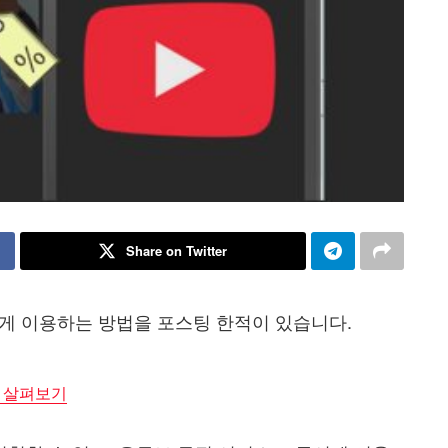
Share on Twitter
게 이용하는 방법을 포스팅 한적이 있습니다.
 살펴보기