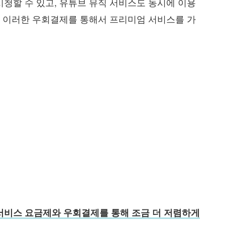
시청할 수 있고, 유튜브 뮤직 서비스도 동시에 이용
또한 이러한 우회결제를 통해서 프리미엄 서비스를 가
서비스 요금제와 우회결제를 통해 조금 더 저렴하게