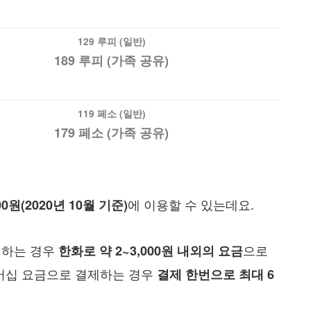
129 루피 (일반)
189 루피 (가족 공유)
119 페소 (일반)
179 페소 (가족 공유)
에 이용할 수 있는데요.
00원(2020년 10월 기준)
제하는 경우
으로
한화로 약 2~3,000원 내외의 요금
멤버십 요금으로 결제하는 경우
결제 한번으로 최대 6