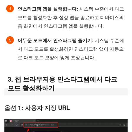
인스타그램 앱을 실행합니다:
시스템 수준에서 다크
모드를 활성화한 후 설정 앱을 종료하고 디바이스의
홈 화면에서 인스타그램 앱을 실행합니다.
어두운 모드에서 인스타그램 즐기기:
시스템 수준에
서 다크 모드를 활성화하면 인스타그램 앱이 자동으
로 다크 모드 모양에 맞게 조정됩니다.
3. 웹 브라우저용 인스타그램에서 다크
모드 활성화하기
옵션 1: 사용자 지정 URL