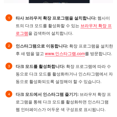
타사 브라우저 확장 프로그램을 설치합니다:
웹사이
트의 다크 모드를 활성화할 수 있는
브라우저 확장 프
로그램
을 검색하여 설치합니다.
인스타그램으로 이동합니다:
확장 프로그램을 설치한
후 새 탭을 열고
www.인스타그램.com
를 방문합니다.
다크 모드를 활성화합니다:
확장 프로그램에 따라 수
동으로 다크 모드를 활성화하거나 인스타그램에서 자
동으로 활성화되도록 설정해야 할 수 있습니다.
다크 모드에서 인스타그램 즐기기:
브라우저 확장 프
로그램을 통해 다크 모드를 활성화하면 인스타그램
웹 인터페이스가 어두운 색 구성표로 표시됩니다.