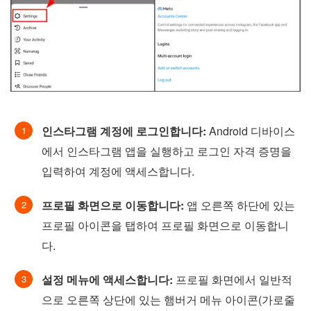
인스타그램 계정에 로그인합니다:
Android 디바이스
에서 인스타그램 앱을 실행하고 로그인 자격 증명을
입력하여 계정에 액세스합니다.
프로필 화면으로 이동합니다:
앱 오른쪽 하단에 있는
프로필 아이콘을 탭하여 프로필 화면으로 이동합니
다.
설정 메뉴에 액세스합니다:
프로필 화면에서 일반적
으로 오른쪽 상단에 있는 햄버거 메뉴 아이콘(가로줄