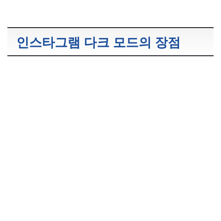
인스타그램 다크 모드의 장점