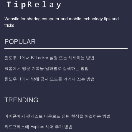
Website for sharing computer and mobile technology tips and
tricks
POPULAR
윈도우11에서 BitLocker 설정 또는 해제하는 방법
크롬에서 방문 기록을 날짜별로 검색하는 방법
윈도우11에서 방해 금지 모드를 켜거나 끄는 방법
TRENDING
아이폰에서 팟캐스트 다운로드 안됨 현상을 해결하는 방법
워드프레스에 Expires 헤더 추가 방법