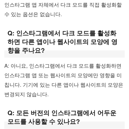
인스타그램 앱 자체에서 다크 모드를 직접 활성화할
수 있는 옵션은 없습니다.
Q: 인스타그램에서 다크 모드를 활성화
하면 다른 앱이나 웹사이트의 모양에 영
향을 주나요?
A: 아니요, 인스타그램에서 다크 모드를 활성화하면
인스타그램 앱 또는 웹사이트의 모양에만 영향을 미
칩니다. 기기에 있는 다른 앱이나 웹사이트의 모양은
변경되지 않습니다.
Q: 모든 버전의 인스타그램에서 어두운
모드를 사용할 수 있나요?