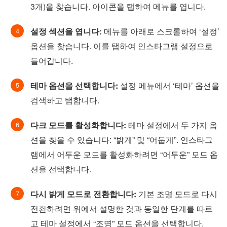
3개)을 찾습니다. 아이콘을 탭하여 메뉴를 엽니다.
설정 섹션을 엽니다:
메뉴를 아래로 스크롤하여 ‘설정’
옵션을 찾습니다. 이를 탭하여 인스타그램 설정으로
들어갑니다.
테마 옵션을 선택합니다:
설정 메뉴에서 ‘테마’ 옵션을
검색하고 탭합니다.
다크 모드를 활성화합니다:
테마 설정에서 두 가지 옵
션을 찾을 수 있습니다: “밝게” 및 “어둡게”. 인스타그
램에서 어두운 모드를 활성화하려면 “어두운” 모드 옵
션을 선택합니다.
다시 밝게 모드로 전환합니다:
기본 조명 모드로 다시
전환하려면 위에서 설명한 것과 동일한 단계를 따르
고 테마 설정에서 “조명” 모드 옵션을 선택합니다.