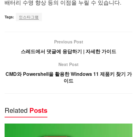
배터리 수명 향상 등의 이점을 누릴 수 있습니다.
Tags:
인스타그램
Previous Post
스레드에서 댓글에 응답하기 | 자세한 가이드
Next Post
CMD와 Powershell을 활용한 Windows 11 제품키 찾기 가
이드
Related
Posts