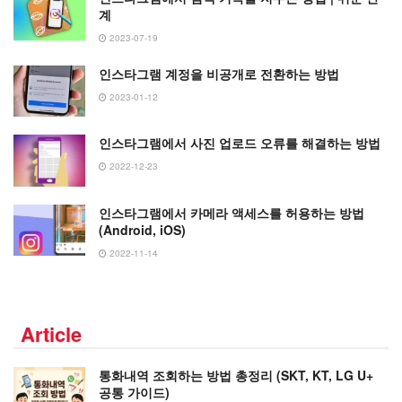
계
2023-07-19
인스타그램 계정을 비공개로 전환하는 방법
2023-01-12
인스타그램에서 사진 업로드 오류를 해결하는 방법
2022-12-23
인스타그램에서 카메라 액세스를 허용하는 방법
(Android, iOS)
2022-11-14
Article
통화내역 조회하는 방법 총정리 (SKT, KT, LG U+
공통 가이드)