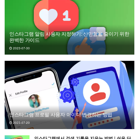
인스타그램 알림 사용자 지정하기: 산만함을 줄이기 위한
완벽한 가이드
2023-07-30
인스타그램 프로필 사용자 아이디 변경하는 방법
2023-07-20
인스타그램에서 검색 기록을 지우는 방법 | 쉬운 단