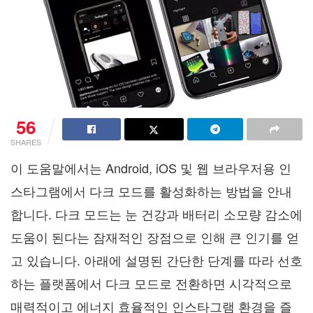
56
SHARES
이 도움말에서는 Android, iOS 및 웹 브라우저용 인
스타그램에서 다크 모드를 활성화하는 방법을 안내
합니다. 다크 모드는 눈 건강과 배터리 소모량 감소에
도움이 된다는 잠재적인 장점으로 인해 큰 인기를 얻
고 있습니다. 아래에 설명된 간단한 단계를 따라 선호
하는 플랫폼에서 다크 모드로 전환하면 시각적으로
매력적이고 에너지 효율적인 인스타그램 환경을 즐