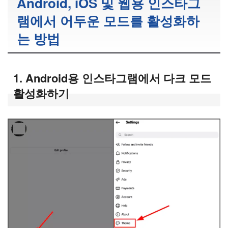
Android, iOS 및 웹용 인스타그
램에서 어두운 모드를 활성화하
는 방법
1. Android용 인스타그램에서 다크 모드
활성화하기