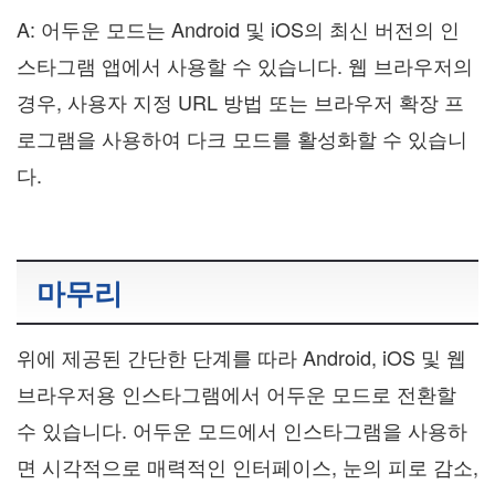
A: 어두운 모드는 Android 및 iOS의 최신 버전의 인
스타그램 앱에서 사용할 수 있습니다. 웹 브라우저의
경우, 사용자 지정 URL 방법 또는 브라우저 확장 프
로그램을 사용하여 다크 모드를 활성화할 수 있습니
다.
마무리
위에 제공된 간단한 단계를 따라 Android, iOS 및 웹
브라우저용 인스타그램에서 어두운 모드로 전환할
수 있습니다. 어두운 모드에서 인스타그램을 사용하
면 시각적으로 매력적인 인터페이스, 눈의 피로 감소,