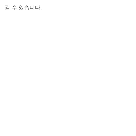
길 수 있습니다.