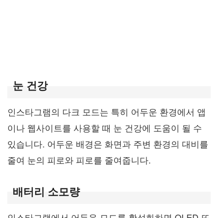
눈 건강
인스타그램의 다크 모드는 특히 어두운 환경에서 앱
이나 웹사이트를 사용할 때 눈 건강에 도움이 될 수
있습니다. 어두운 배경은 화면과 주변 환경의 대비를
줄여 눈의 피로와 피로를 줄여줍니다.
배터리 소모량
인스타그램에서 어두운 모드를 활성화하면 OLED 또