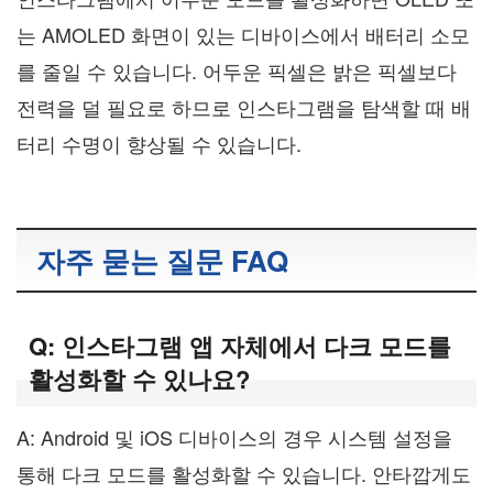
는 AMOLED 화면이 있는 디바이스에서 배터리 소모
를 줄일 수 있습니다. 어두운 픽셀은 밝은 픽셀보다
전력을 덜 필요로 하므로 인스타그램을 탐색할 때 배
터리 수명이 향상될 수 있습니다.
자주 묻는 질문 FAQ
Q: 인스타그램 앱 자체에서 다크 모드를
활성화할 수 있나요?
A: Android 및 iOS 디바이스의 경우 시스템 설정을
통해 다크 모드를 활성화할 수 있습니다. 안타깝게도