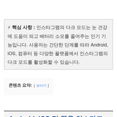
⚡
인스타그램의 다크 모드는 눈 건강
핵심 사항 :
에 도움이 되고 배터리 소모를 줄여주는 인기 기
능입니다. 사용자는 간단한 단계를 따라 Android,
iOS, 컴퓨터 등 다양한 플랫폼에서 인스타그램의
다크 모드를 활성화할 수 있습니다.
콘텐츠 요약:
보이기