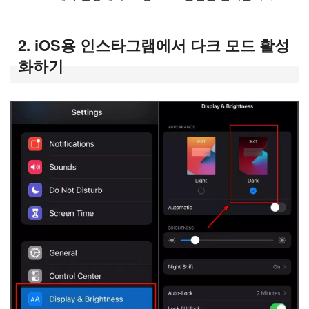
2. iOS용 인스타그램에서 다크 모드 활성
화하기