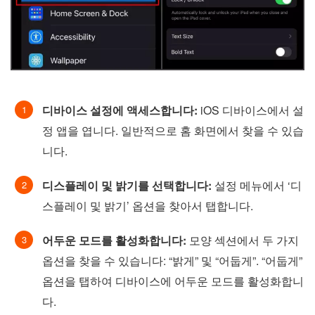
디바이스 설정에 액세스합니다:
iOS 디바이스에서 설
정 앱을 엽니다. 일반적으로 홈 화면에서 찾을 수 있습
니다.
디스플레이 및 밝기를 선택합니다:
설정 메뉴에서 ‘디
스플레이 및 밝기’ 옵션을 찾아서 탭합니다.
어두운 모드를 활성화합니다:
모양 섹션에서 두 가지
옵션을 찾을 수 있습니다: “밝게” 및 “어둡게”. “어둡게”
옵션을 탭하여 디바이스에 어두운 모드를 활성화합니
다.