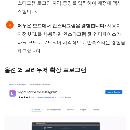
스타그램 로그인 자격 증명을 입력하여 계정에 액세
스합니다.
어두운 모드에서 인스타그램을 경험합니다:
사용자
지정 URL을 사용하면 인스타그램 웹 인터페이스가
다크 모드로 로드되어 시각적으로 만족스러운 경험을
제공합니다.
옵션 2: 브라우저 확장 프로그램