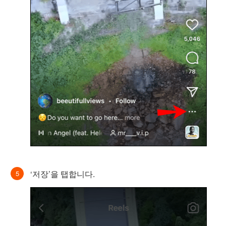
‘저장’을 탭합니다.