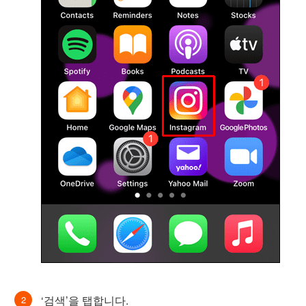
‘검색’을 탭합니다.