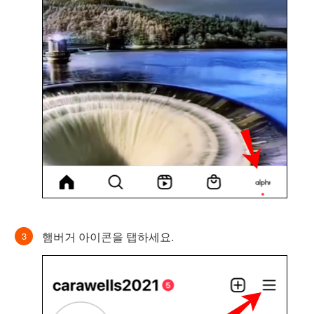
햄버거 아이콘을 탭하세요.