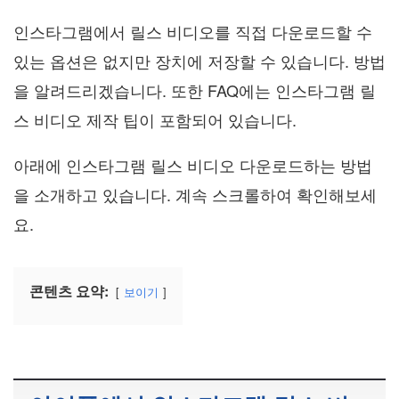
인스타그램에서 릴스 비디오를 직접 다운로드할 수
있는 옵션은 없지만 장치에 저장할 수 있습니다. 방법
을 알려드리겠습니다. 또한 FAQ에는 인스타그램 릴
스 비디오 제작 팁이 포함되어 있습니다.
아래에 인스타그램 릴스 비디오 다운로드하는 방법
을 소개하고 있습니다. 계속 스크롤하여 확인해보세
요.
콘텐츠 요약:
보이기