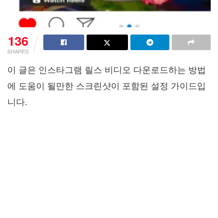
136
SHARES
이 글은 인스타그램 릴스 비디오 다운로드하는 방법
에 도움이 될만한 스크린샷이 포함된 설정 가이드입
니다.