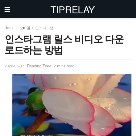
TIPRELAY
Home
모바일
인스타그램
인스타그램 릴스 비디오 다운
로드하는 방법
2022-05-07
Reading Time: 2 mins read