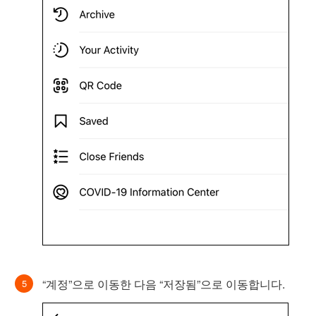
“계정”으로 이동한 다음 “저장됨”으로 이동합니다.