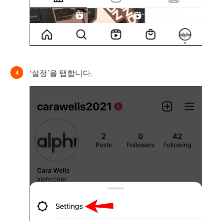
‘설정’을 탭합니다.