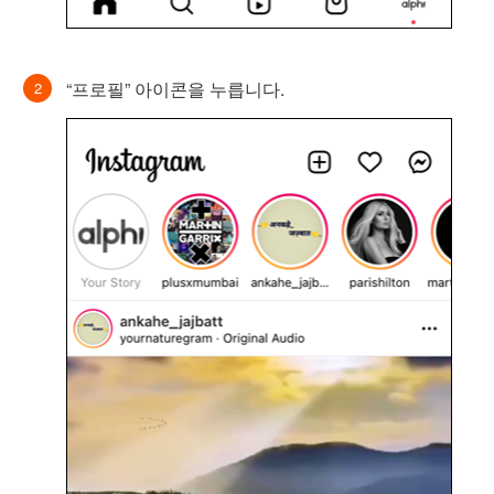
“프로필” 아이콘을 누릅니다.