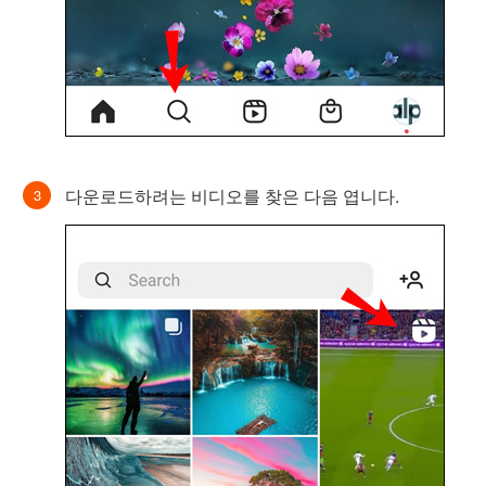
다운로드하려는 비디오를 찾은 다음 엽니다.