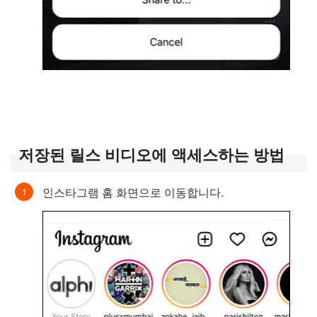
저장된 릴스 비디오에 액세스하는 방법
인스타그램 홈 화면으로 이동합니다.