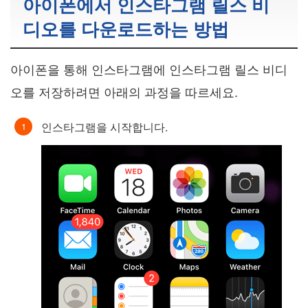
아이폰에서 인스타그램 릴스 비
디오를 다운로드하는 방법
아이폰을 통해 인스타그램에 인스타그램 릴스 비디
오를 저장하려면 아래의 과정을 따르세요.
인스타그램을 시작합니다.