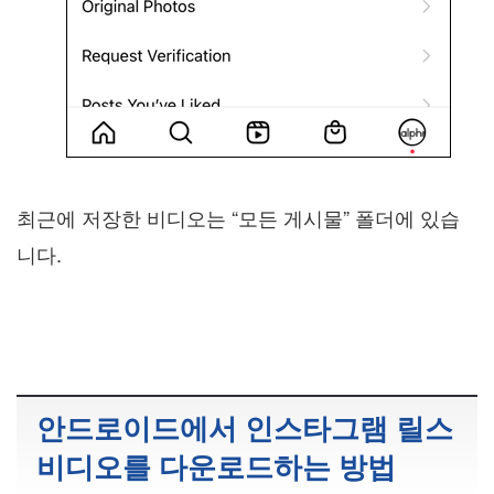
최근에 저장한 비디오는 “모든 게시물” 폴더에 있습
니다.
안드로이드에서 인스타그램 릴스
비디오를 다운로드하는 방법