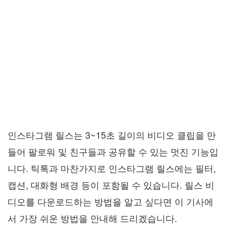
인스타그램 릴스는 3~15초 길이의 비디오 클립을 만
들어 팔로워 및 친구들과 공유할 수 있는 멋진 기능입
니다. 틱톡과 마찬가지로 인스타그램 릴스에는 필터,
캡션, 대화형 배경 등이 포함될 수 있습니다. 릴스 비
디오를 다운로드하는 방법을 알고 싶다면 이 기사에
서 가장 쉬운 방법을 안내해 드리겠습니다.