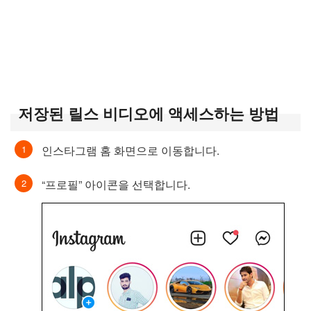
저장된 릴스 비디오에 액세스하는 방법
인스타그램 홈 화면으로 이동합니다.
“프로필” 아이콘을 선택합니다.