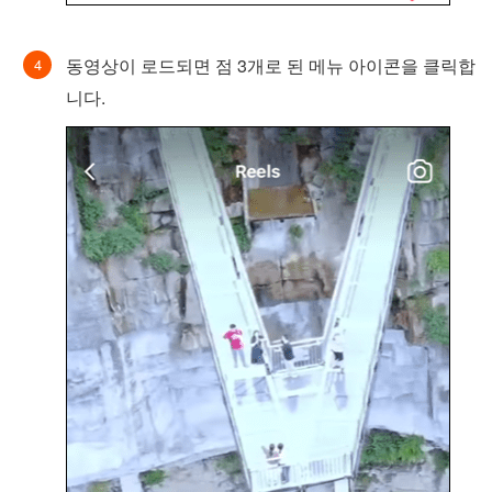
동영상이 로드되면 점 3개로 된 메뉴 아이콘을 클릭합
니다.