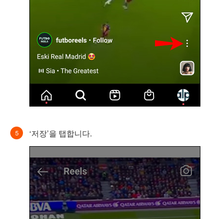
‘저장’을 탭합니다.