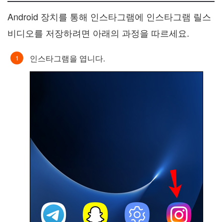
Android 장치를 통해 인스타그램에 인스타그램 릴스
비디오를 저장하려면 아래의 과정을 따르세요.
인스타그램을 엽니다.