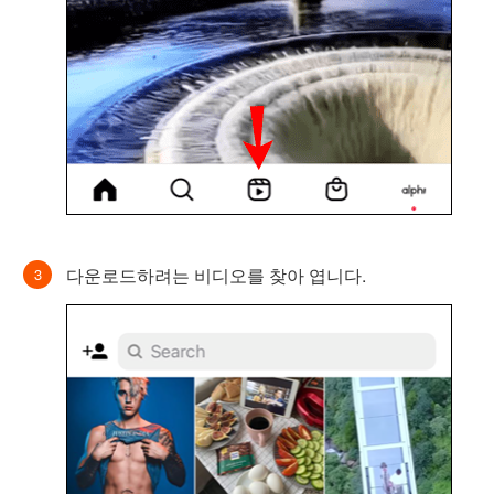
다운로드하려는 비디오를 찾아 엽니다.