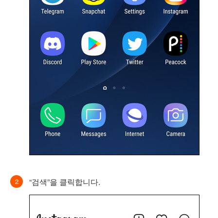
“검색”을 클릭합니다.