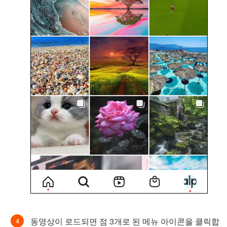
동영상이 로드되면 점 3개로 된 메뉴 아이콘을 클릭합