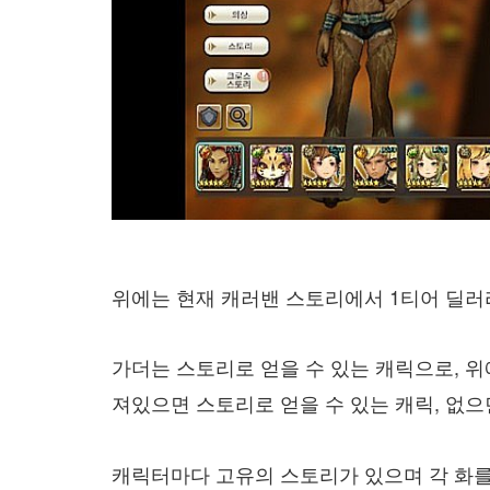
위에는 현재 캐러밴 스토리에서 1티어 딜러라
가더는 스토리로 얻을 수 있는 캐릭으로, 위
져있으면 스토리로 얻을 수 있는 캐릭, 없으
캐릭터마다 고유의 스토리가 있으며 각 화를