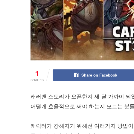
1
Share on Facebook
SHARES
캐러밴 스토리가 오픈한지 세 달 가까이 되
어떻게 효율적으로 써야 하는지 모르는 분들
캐릭터가 강해지기 위해선 여러가지 방법이 있