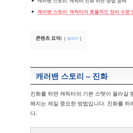
캐러밴 스토리: 캐릭터 진화 하는 방법 공략
캐러밴 스토리: 캐릭터의 효율적인 장비 수련
콘텐츠 요약:
보이기
캐러밴 스토리 – 진화
진화를 하면 캐릭터의 기본 스탯이 올라갈 
해지는 제일 중요한 방법입니다. 진화를 하
다.