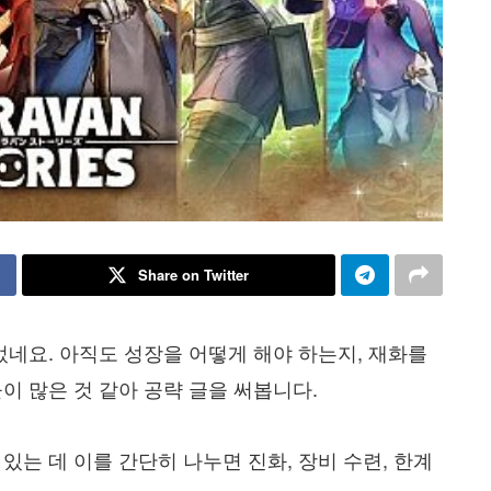
Share on Twitter
었네요. 아직도 성장을 어떻게 해야 하는지, 재화를
이 많은 것 같아 공략 글을 써봅니다.
는 데 이를 간단히 나누면 진화, 장비 수련, 한계