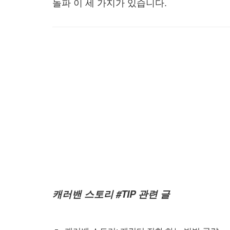
돌파 이 세 가지가 있습니다.
캐러밴 스토리 #TIP 관련 글