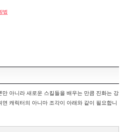
 방법
뿐만 아니라 새로운 스킬들을 배우는 만큼 진화는 강
려면 캐릭터의 아니마 조각이 아래와 같이 필요합니