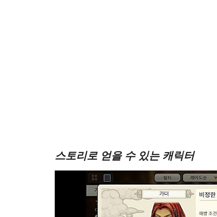
스토리로 얻을 수 있는 캐릭터