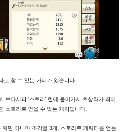
고 할 수 있는 가더가 있습니다.
에 보다시피 ‘스토리’ 란에 들어가서 초상화가 띄어
면 스토리로 얻을 수 없는 캐릭입니다.
 깨면 아니마 조각을 3개, 스토리로 캐릭터를 얻는