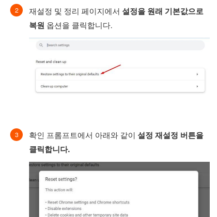
재설정 및 정리 페이지에서
설정을 원래 기본값으로
복원
옵션을 클릭합니다.
확인 프롬프트에서 아래와 같이
설정 재설정 버튼을
클릭합니다.