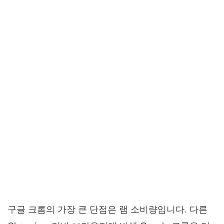
구글 크롬의 가장 큰 단점은 램 소비량입니다. 다른