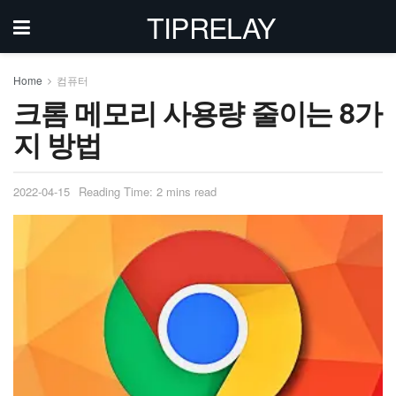
TIPRELAY
Home
컴퓨터
크롬 메모리 사용량 줄이는 8가
지 방법
2022-04-15
Reading Time: 2 mins read