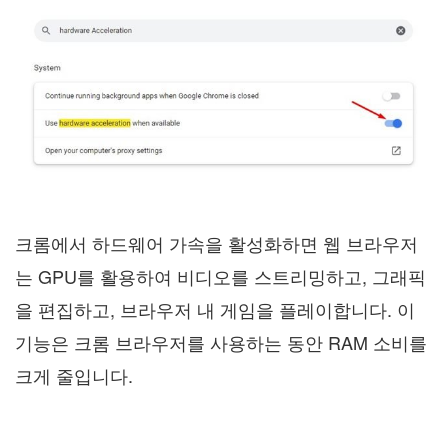
크롬에서 하드웨어 가속을 활성화하면 웹 브라우저
는 GPU를 활용하여 비디오를 스트리밍하고, 그래픽
을 편집하고, 브라우저 내 게임을 플레이합니다. 이
기능은 크롬 브라우저를 사용하는 동안 RAM 소비를
크게 줄입니다.