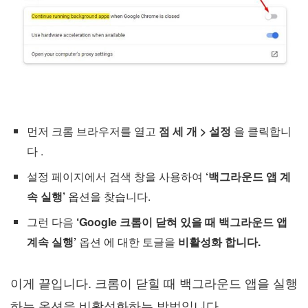
먼저 크롬 브라우저를 열고
점 세 개 > 설정
을 클릭합니
다 .
설정 페이지에서 검색 창을 사용하여
‘백그라운드 앱 계
속 실행’
옵션을 찾습니다.
그런 다음
‘Google 크롬이 닫혀 있을 때 백그라운드 앱
계속 실행’
옵션 에 대한 토글을
비활성화 합니다.
이게 끝입니다. 크롬이 닫힐 때 백그라운드 앱을 실행
하는 옵션을 비활성화하는 방법입니다.