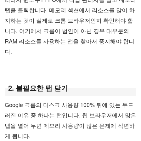
탭을 클릭합니다. 메모리 섹션에서 리소스를 많이 차
지하는 것이 실제로 크롬 브라우저인지 확인해야 합
니다. 여기에서 크롬이 범인이 아닌 경우 대부분의
RAM 리소스를 사용하는 앱을 찾아서 중지해야 합니
다.
2. 불필요한 탭 닫기
Google 크롬의 디스크 사용량 100% 뒤에 있는 두드
러진 이유 중 하나는 탭입니다. 웹 브라우저에서 많은
탭을 열어 두면 메모리 사용량이 많은 문제에 직면하
게 됩니다.