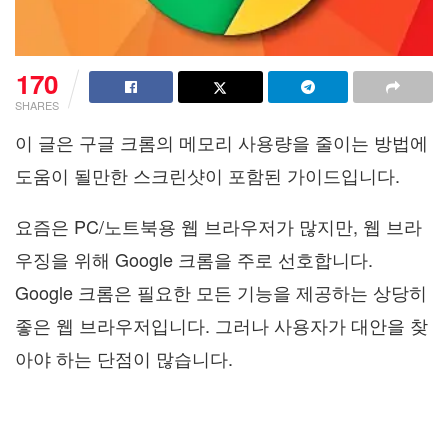
170
SHARES
이 글은 구글 크롬의 메모리 사용량을 줄이는 방법에
도움이 될만한 스크린샷이 포함된 가이드입니다.
요즘은 PC/노트북용 웹 브라우저가 많지만, 웹 브라
우징을 위해 Google 크롬을 주로 선호합니다.
Google 크롬은 필요한 모든 기능을 제공하는 상당히
좋은 웹 브라우저입니다. 그러나 사용자가 대안을 찾
아야 하는 단점이 많습니다.