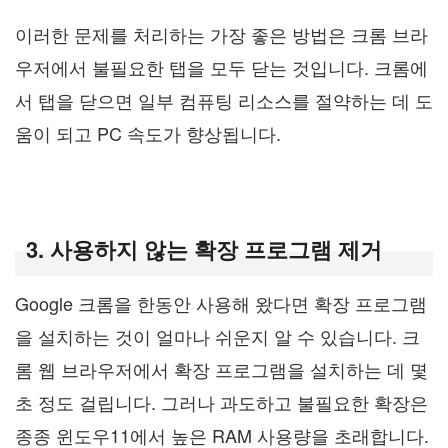
이러한 문제를 처리하는 가장 좋은 방법은 크롬 브라
우저에서 불필요한 탭을 모두 닫는 것입니다. 크롬에
서 탭을 닫으면 일부 컴퓨팅 리소스를 절약하는 데 도
움이 되고 PC 속도가 향상됩니다.
3. 사용하지 않는 확장 프로그램 제거
Google 크롬을 한동안 사용해 왔다면 확장 프로그램
을 설치하는 것이 얼마나 쉬운지 알 수 있습니다. 크
롬 웹 브라우저에서 확장 프로그램을 설치하는 데 몇
초 정도 걸립니다. 그러나 과도하고 불필요한 확장은
종종 윈도우11에서 높은 RAM 사용량을 초래합니다.