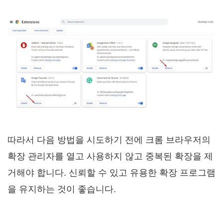
따라서 다음 방법을 시도하기 전에 크롬 브라우저의
확장 관리자를 열고 사용하지 않고 중복된 확장을 제
거해야 합니다. 신뢰할 수 있고 유용한 확장 프로그램
을 유지하는 것이 좋습니다.