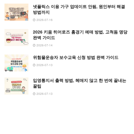
넷플릭스 이용 가구 업데이트 안됨, 원인부터 해결
방법까지
2026-07-16
2026 키움 히어로즈 홈경기 예매 방법, 고척돔 명당
완벽 가이드
2026-07-14
위험물운송자 보수교육 신청 방법 완벽 가이드
2026-07-13
입영통지서 출력 방법, 헤매지 않고 한 번에 끝내는
꿀팁
2026-07-13