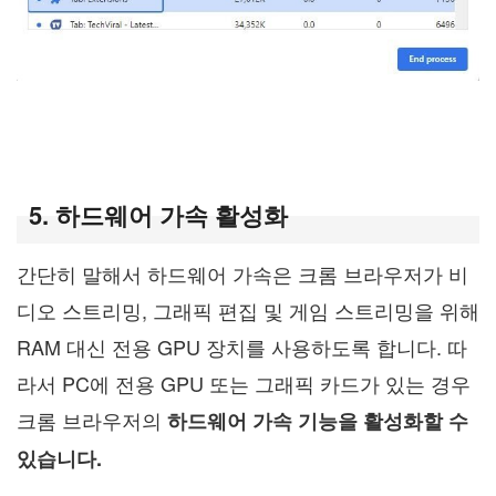
5. 하드웨어 가속 활성화
간단히 말해서 하드웨어 가속은 크롬 브라우저가 비
디오 스트리밍, 그래픽 편집 및 게임 스트리밍을 위해
RAM 대신 전용 GPU 장치를 사용하도록 합니다. 따
라서 PC에 전용 GPU 또는 그래픽 카드가 있는 경우
크롬 브라우저의
하드웨어 가속 기능을 활성화할 수
있습니다.