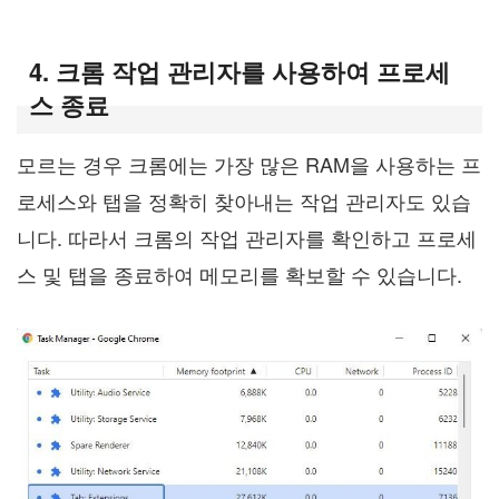
4. 크롬 작업 관리자를 사용하여 프로세
스 종료
모르는 경우 크롬에는 가장 많은 RAM을 사용하는 프
로세스와 탭을 정확히 찾아내는 작업 관리자도 있습
니다. 따라서 크롬의 작업 관리자를 확인하고 프로세
스 및 탭을 종료하여 메모리를 확보할 수 있습니다.