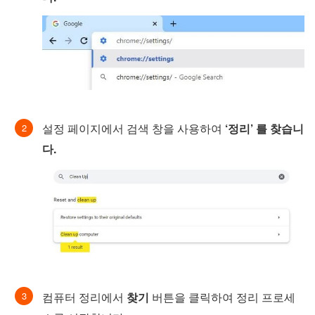
설정 페이지에서 검색 창을 사용하여
‘정리’ 를 찾습니
다.
컴퓨터 정리에서
찾기
버튼을 클릭하여 정리 프로세