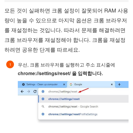
모든 것이 실패하면 크롬 설정이 잘못되어 RAM 사용
량이 높을 수 있으므로 마지막 옵션은 크롬 브라우저
를 재설정하는 것입니다. 따라서 문제를 해결하려면
크롬 브라우저를 재설정해야 합니다. 크롬을 재설정
하려면 공유한 단계를 따르세요.
우선, 크롬 브라우저를 실행하고 주소 표시줄에
chrome://settings/reset/ 을 입력합니다.