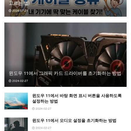
고르는 법)
2026-07-21
윈도우 11에서 그래픽 카드 드라이버를 초기화하는 방법
2024-02-27
윈도우 11에서 바탕 화면 표시 버튼을 사용하도록
설정하는 방법
2024-02-27
윈도우 11에서 오디오 설정을 초기화하는 방법
2024-02-27