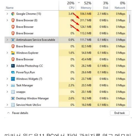
따라서 윈도우11 PC에서 작업 관리자를 열고 메모리