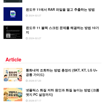
윈도우 11에서 RAR 파일을 열고 추출하는 방법
2024-02-27
윈도우 11 블랙 스크린 문제를 해결하는 방법 10가
지
2024-02-27
Article
통화내역 조회하는 방법 총정리 (SKT, KT, LG U+
공통 가이드)
2026-07-20
넷플릭스 화질 저하 원인과 화질 높이는 방법 (크롬
엣지 PC 설정까지)
2026-07-17