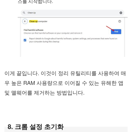
스를 시작합니다.
이게 끝입니다. 이것이 정리 유틸리티를 사용하여 매
우 높은 RAM 사용량으로 이어질 수 있는 유해한 앱
및 맬웨어를 제거하는 방법입니다.
8. 크롬 설정 초기화