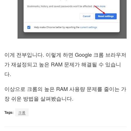
이게 전부입니다. 이렇게 하면 Google 크롬 브라우저
가 재설정되고 높은 RAM 문제가 해결될 수 있습니
다.
이상으로 크롬의 높은 RAM 사용량 문제를 줄이는 가
장 쉬운 방법을 살펴봤습니다.
Tags:
크롬