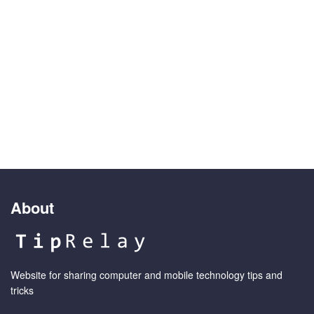
About
Website for sharing computer and mobile technology tips and
tricks