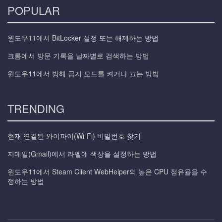
POPULAR
윈도우11에서 BitLocker 설정 또는 해제하는 방법
크롬에서 방문 기록을 날짜별로 검색하는 방법
윈도우11에서 방해 금지 모드를 켜거나 끄는 방법
TRENDING
현재 연결된 와이파이(Wi-Fi) 비밀번호 찾기
지메일(Gmail)에서 라벨에 색상을 설정하는 방법
윈도우11에서 Steam Client WebHelper의 높은 CPU 점유율을 수
정하는 방법