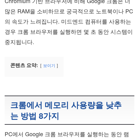
Chromium 기반 브라우저에 비해 Google 크롬은 더
많은 RAM을 소비하므로 궁극적으로 노트북이나 PC
의 속도가 느려집니다. 미드엔드 컴퓨터를 사용하는
경우 크롬 브라우저를 실행하면 몇 초 동안 시스템이
중지됩니다.
콘텐츠 요약:
보이기
크롬에서 메모리 사용량을 낮추
는 방법 8가지
PC에서 Google 크롬 브라우저를 실행하는 동안 램