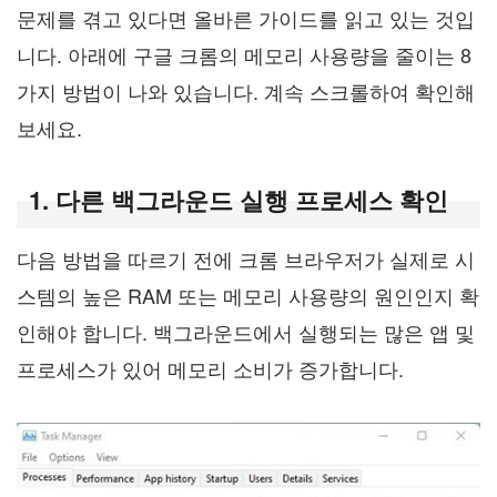
문제를 겪고 있다면 올바른 가이드를 읽고 있는 것입
니다. 아래에 구글 크롬의 메모리 사용량을 줄이는 8
가지 방법이 나와 있습니다. 계속 스크롤하여 확인해
보세요.
1. 다른 백그라운드 실행 프로세스 확인
다음 방법을 따르기 전에 크롬 브라우저가 실제로 시
스템의 높은 RAM 또는 메모리 사용량의 원인인지 확
인해야 합니다. 백그라운드에서 실행되는 많은 앱 및
프로세스가 있어 메모리 소비가 증가합니다.