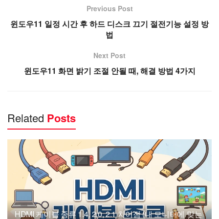
Previous Post
윈도우11 일정 시간 후 하드 디스크 끄기 절전기능 설정 방
법
Next Post
윈도우11 화면 밝기 조절 안될 때, 해결 방법 4가지
Related
Posts
HDMI 케이블 종류 1.4, 2.0, 2.1 차이점 (내 모니터에 맞는