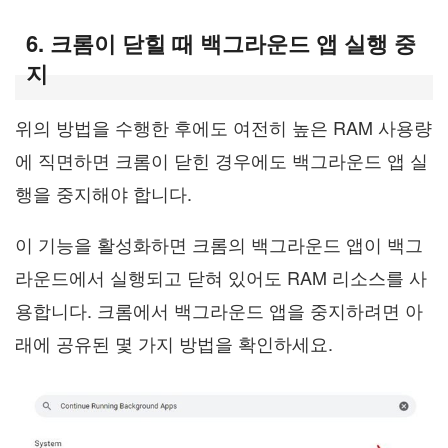
6. 크롬이 닫힐 때 백그라운드 앱 실행 중
지
위의 방법을 수행한 후에도 여전히 높은 RAM 사용량
에 직면하면 크롬이 닫힌 경우에도 백그라운드 앱 실
행을 중지해야 합니다.
이 기능을 활성화하면 크롬의 백그라운드 앱이 백그
라운드에서 실행되고 닫혀 있어도 RAM 리소스를 사
용합니다. 크롬에서 백그라운드 앱을 중지하려면 아
래에 공유된 몇 가지 방법을 확인하세요.