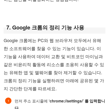
7. Google 크롬의 정리 기능 사용
Google 크롬에는 PC와 웹 브라우저 모두에서 유해
한 소프트웨어를 찾을 수 있는 기능이 있습니다. 이
기능을 사용하여 데이터 교환 및 비트코인 마이닝과
같은 비윤리적 활동에 리소스를 조용히 사용할 수 있
는 유해한 앱 및 맬웨어를 찾아 제거할 수 있습니다.
크롬의 정리 기능을 실행하려면 아래에 공유된 몇 가
지 간단한 단계를 따르세요.
먼저 주소 표시줄에
‘chrome://settings/’ 를 입력합니
다.