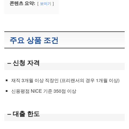
콘텐츠 요약:
보이기
주요 상품 조건
– 신청 자격
재직 3개월 이상 직장인 (프리랜서의 경우 1개월 이상)
신용평점 NICE 기준 350점 이상
– 대출 한도