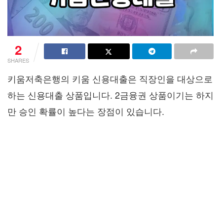
2
SHARES
키움저축은행의 키움 신용대출은 직장인을 대상으로
하는 신용대출 상품입니다. 2금융권 상품이기는 하지
만 승인 확률이 높다는 장점이 있습니다.