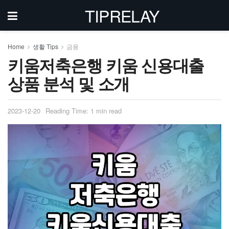
TIPRELAY
Home
생활 Tips
금융
키움저축은행 키움 신용대출
상품 분석 및 소개
2023-12-20
Reading Time: 1 min read