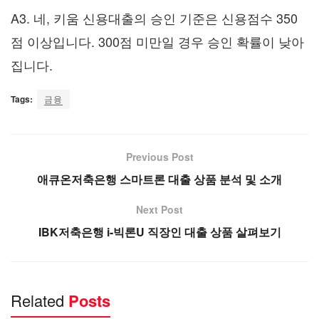
A3. 네, 키움 신용대출의 승인 기준은 신용점수 350
점 이상입니다. 300점 미만일 경우 승인 확률이 낮아
집니다.
Tags:
금융
Previous Post
애큐온저축은행 스마트론 대출 상품 분석 및 소개
Next Post
IBK저축은행 i-빅론U 직장인 대출 상품 살펴보기
Related
Posts