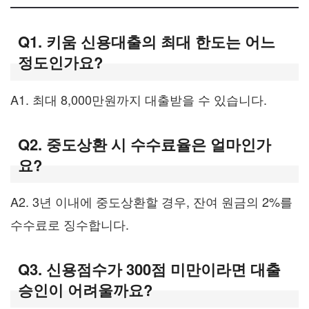
Q1. 키움 신용대출의 최대 한도는 어느
정도인가요?
A1. 최대 8,000만원까지 대출받을 수 있습니다.
Q2. 중도상환 시 수수료율은 얼마인가
요?
A2. 3년 이내에 중도상환할 경우, 잔여 원금의 2%를
수수료로 징수합니다.
Q3. 신용점수가 300점 미만이라면 대출
승인이 어려울까요?