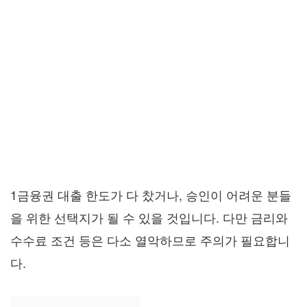
1금융권 대출 한도가 다 찼거나, 승인이 어려운 분들
을 위한 선택지가 될 수 있을 것입니다. 다만 금리와
수수료 조건 등은 다소 열악하므로 주의가 필요합니
다.