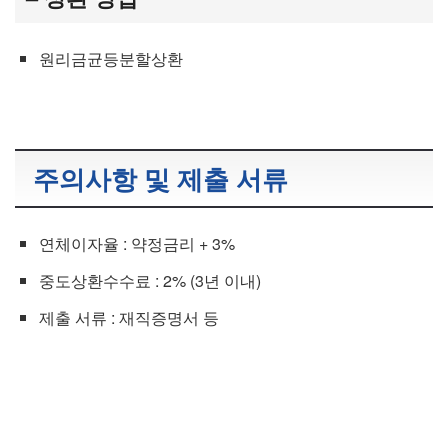
원리금균등분할상환
주의사항 및 제출 서류
연체이자율 : 약정금리 + 3%
중도상환수수료 : 2% (3년 이내)
제출 서류 : 재직증명서 등