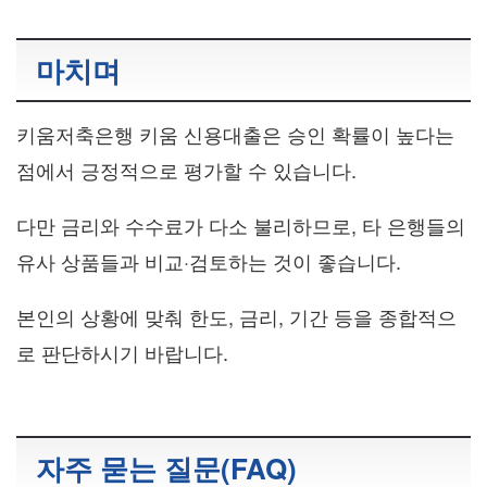
마치며
키움저축은행 키움 신용대출은 승인 확률이 높다는
점에서 긍정적으로 평가할 수 있습니다.
다만 금리와 수수료가 다소 불리하므로, 타 은행들의
유사 상품들과 비교·검토하는 것이 좋습니다.
본인의 상황에 맞춰 한도, 금리, 기간 등을 종합적으
로 판단하시기 바랍니다.
자주 묻는 질문(FAQ)