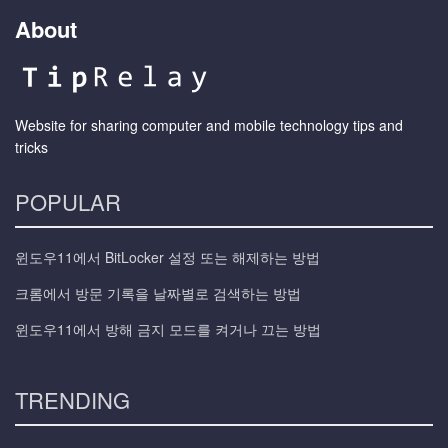
About
Website for sharing computer and mobile technology tips and
tricks
POPULAR
윈도우11에서 BitLocker 설정 또는 해제하는 방법
크롬에서 방문 기록을 날짜별로 검색하는 방법
윈도우11에서 방해 금지 모드를 켜거나 끄는 방법
TRENDING