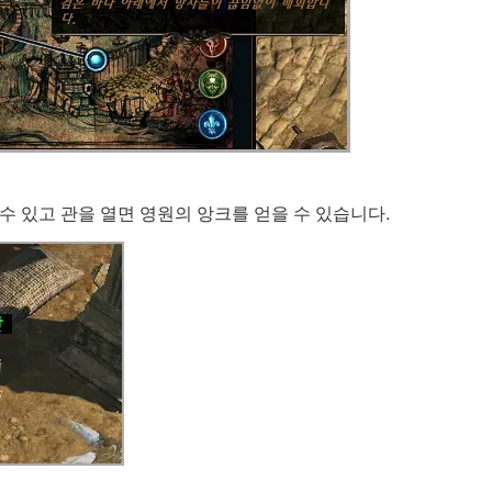
수 있고 관을 열면 영원의 앙크를 얻을 수 있습니다.