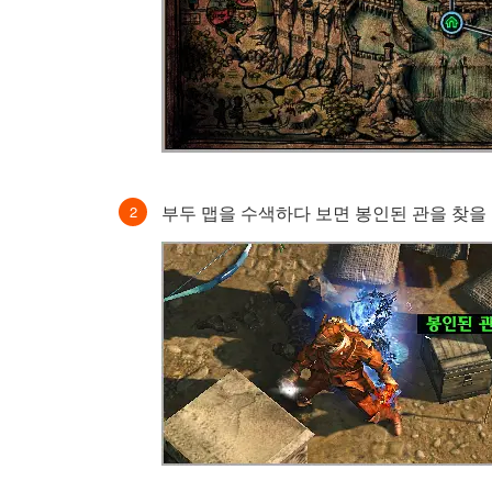
부두 맵을 수색하다 보면 봉인된 관을 찾을 