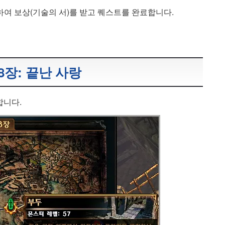
여 보상(기술의 서)를 받고 퀘스트를 완료합니다.
8장: 끝난 사랑
합니다.