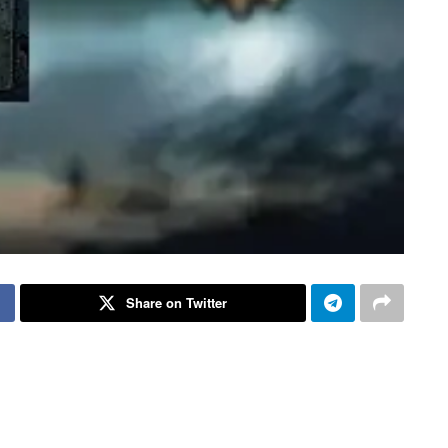
Share on Twitter