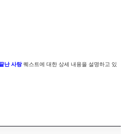
퀘스트에 대한 상세 내용을 설명하고 있
끝난 사랑