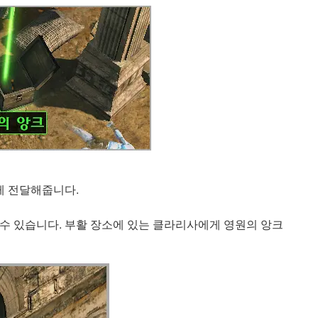
게 전달해줍니다.
 수 있습니다. 부활 장소에 있는 클라리사에게 영원의 앙크