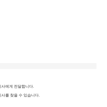
리사에게 전달합니다.
사를 찾을 수 있습니다.