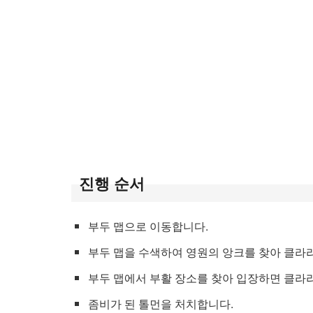
진행 순서
부두 맵으로 이동합니다.
부두 맵을 수색하여 영원의 앙크를 찾아 클라
부두 맵에서 부활 장소를 찾아 입장하면 클라리
좀비가 된 톨먼을 처치합니다.