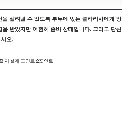
먼을 살려낼 수 있도록 부두에 있는 클라리사에게 앙
힘을 받았지만 여전히 좀비 상태입니다. 그리고 당신
시오.
킬 재설계 포인트 2포인트