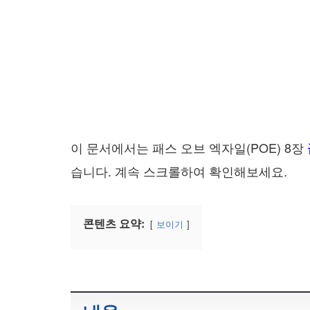
이 문서에서는 패스 오브 엑자일(POE) 8장
습니다. 계속 스크롤하여 확인해보세요.
콘텐츠 요약:
보이기