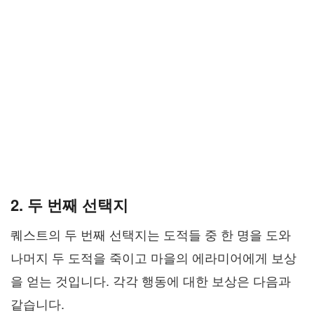
2. 두 번째 선택지
퀘스트의 두 번째 선택지는 도적들 중 한 명을 도와
나머지 두 도적을 죽이고 마을의 에라미어에게 보상
을 얻는 것입니다. 각각 행동에 대한 보상은 다음과
같습니다.