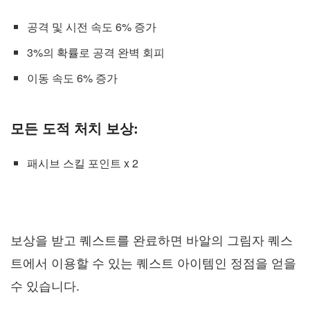
공격 및 시전 속도 6% 증가
3%의 확률로 공격 완벽 회피
이동 속도 6% 증가
모든 도적 처치 보상:
패시브 스킬 포인트 x 2
보상을 받고 퀘스트를 완료하면 바알의 그림자 퀘스
트에서 이용할 수 있는 퀘스트 아이템인 정점을 얻을
수 있습니다.