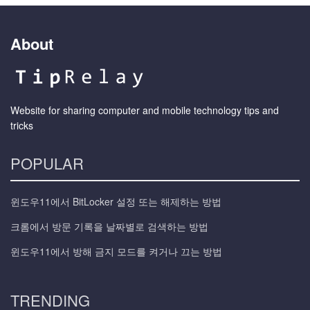
About
Website for sharing computer and mobile technology tips and
tricks
POPULAR
윈도우11에서 BitLocker 설정 또는 해제하는 방법
크롬에서 방문 기록을 날짜별로 검색하는 방법
윈도우11에서 방해 금지 모드를 켜거나 끄는 방법
TRENDING