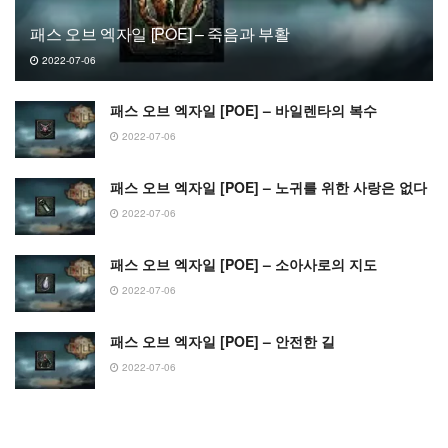
패스 오브 엑자일 [POE] – 죽음과 부활
2022-07-06
패스 오브 엑자일 [POE] – 바일렌타의 복수
2022-07-06
패스 오브 엑자일 [POE] – 노귀를 위한 사랑은 없다
2022-07-06
패스 오브 엑자일 [POE] – 소아사로의 지도
2022-07-06
패스 오브 엑자일 [POE] – 안전한 길
2022-07-06