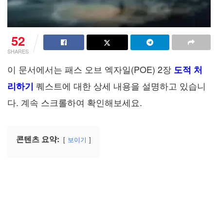
52
SHARES
이 문서에서는 패스 오브 엑자일(POE) 2장
도적 처
퀘스트에 대한 상세 내용을 설명하고 있습니
리하기
다. 계속 스크롤하여 확인해보세요.
콘텐츠 요약:
보이기