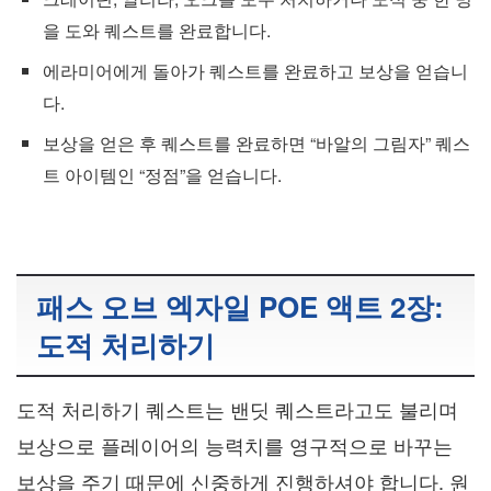
을 도와 퀘스트를 완료합니다.
에라미어에게 돌아가 퀘스트를 완료하고 보상을 얻습니
다.
보상을 얻은 후 퀘스트를 완료하면 “바알의 그림자” 퀘스
트 아이템인 “정점”을 얻습니다.
패스 오브 엑자일 POE 액트 2장:
도적 처리하기
도적 처리하기 퀘스트는 밴딧 퀘스트라고도 불리며
보상으로 플레이어의 능력치를 영구적으로 바꾸는
보상을 주기 때문에 신중하게 진행하셔야 합니다. 원