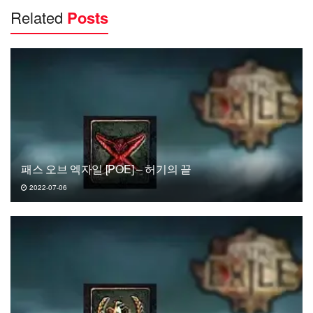
Related
Posts
패스 오브 엑자일 [POE] – 허기의 끝
2022-07-06