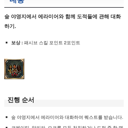
숲 야영지에서 에라미어와 함께 도적들에 관해 대화
하기.
보상 :
패시브 스킬 포인트 2포인트
진행 순서
숲 야영지에서 에라미어와 대화하여 퀘스트를 받습니다.
크레이틴, 알리라, 오크를 모두 처치하거나 도적 중 한 명