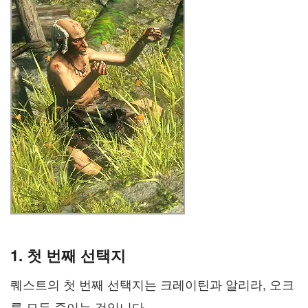
1. 첫 번째 선택지
퀘스트의 첫 번째 선택지는 크레이틴과 알리라, 오크
를 모두 죽이는 것입니다.