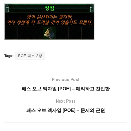
Tags:
POE 액트 2장
Previous Post
패스 오브 엑자일 [POE] – 예리하고 잔인한
Next Post
패스 오브 엑자일 [POE] – 문제의 근원