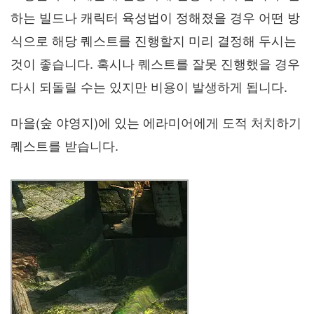
하는 빌드나 캐릭터 육성법이 정해졌을 경우 어떤 방
식으로 해당 퀘스트를 진행할지 미리 결정해 두시는
것이 좋습니다. 혹시나 퀘스트를 잘못 진행했을 경우
다시 되돌릴 수는 있지만 비용이 발생하게 됩니다.
마을(숲 야영지)에 있는 에라미어에게 도적 처치하기
퀘스트를 받습니다.