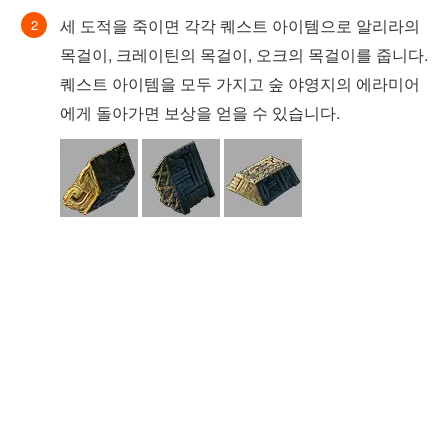
세 도적을 죽이면 각각 퀘스트 아이템으로 알리라의
목걸이, 크레이틴의 목걸이, 오크의 목걸이를 줍니다.
퀘스트 아이템을 모두 가지고 숲 야영지의 에라미어
에게 돌아가면 보상을 얻을 수 있습니다.