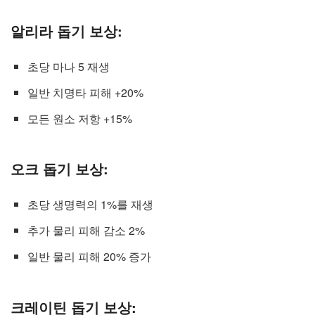
알리라 돕기 보상:
초당 마나 5 재생
일반 치명타 피해 +20%
모든 원소 저항 +15%
오크 돕기 보상:
초당 생명력의 1%를 재생
추가 물리 피해 감소 2%
일반 물리 피해 20% 증가
크레이틴 돕기 보상: