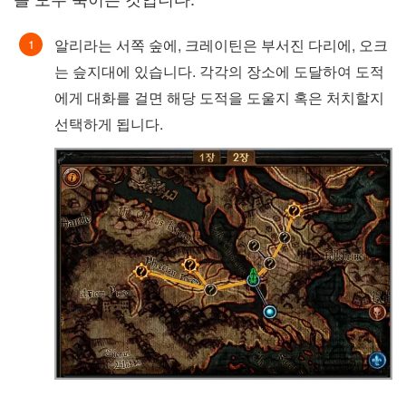
알리라는 서쪽 숲에, 크레이틴은 부서진 다리에, 오크
는 슾지대에 있습니다. 각각의 장소에 도달하여 도적
에게 대화를 걸면 해당 도적을 도울지 혹은 처치할지
선택하게 됩니다.