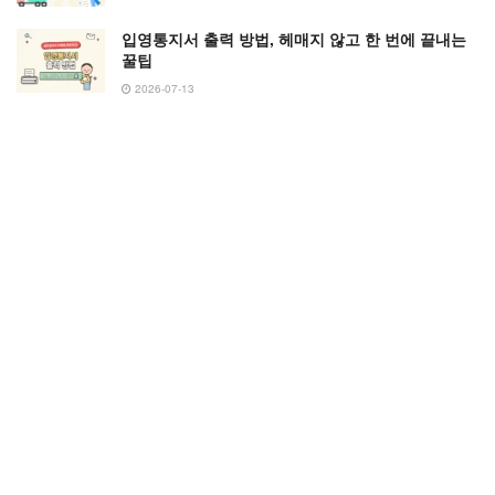
입영통지서 출력 방법, 헤매지 않고 한 번에 끝내는
꿀팁
2026-07-13