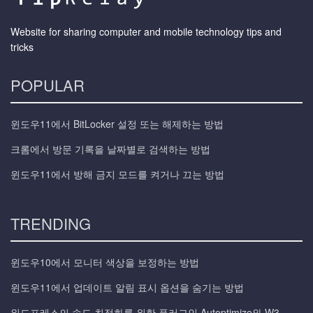
Website for sharing computer and mobile technology tips and
tricks
POPULAR
윈도우11에서 BitLocker 설정 또는 해제하는 방법
크롬에서 방문 기록을 날짜별로 검색하는 방법
윈도우11에서 방해 금지 모드를 켜거나 끄는 방법
TRENDING
윈도우10에서 모니터 색상을 보정하는 방법
윈도우11에서 업데이트 알림 표시 옵션을 숨기는 방법
워드프레스의 속도 최적화를 위한 플러그인 Autoptimize와 W3