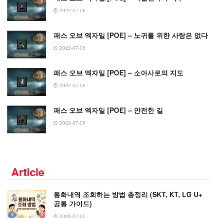
2022-07-06
패스 오브 엑자일 [POE] – 노귀를 위한 사랑은 없다
2022-07-06
패스 오브 엑자일 [POE] – 소아사로의 지도
2022-07-06
패스 오브 엑자일 [POE] – 안전한 길
2022-07-06
Article
통화내역 조회하는 방법 총정리 (SKT, KT, LG U+
공통 가이드)
2026-07-20