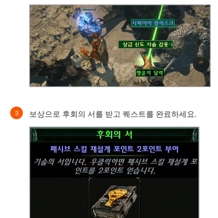
보상으로 후회의 서를 받고 퀘스트를 완료하세요.