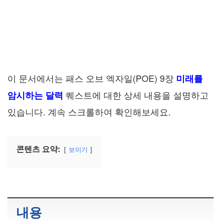
이 문서에서는 패스 오브 엑자일(POE) 9장
미래를
퀘스트에 대한 상세 내용을 설명하고
암시하는 달력
있습니다. 계속 스크롤하여 확인해보세요.
콘텐츠 요약:
보이기
내용