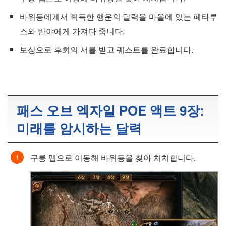
바위등에게서 획득한 행운의 달력을 마을에 있는 페타루
스와 반야에게 가져다 줍니다.
보상으로 후회의 서를 받고 퀘스트를 완료합니다.
패스 오브 엑자일 POE 액트 9장:
미래를 암시하는 달력
구릉 맵으로 이동해 바위등을 찾아 처치합니다.