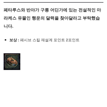
페타루스와 반야가 구릉 어딘가에 있는 전설적인 마
라케스 유물인 행운의 달력을 찾아달라고 부탁했습
니다.
보상 :
패시브 스킬 재설계 포인트 2포인트