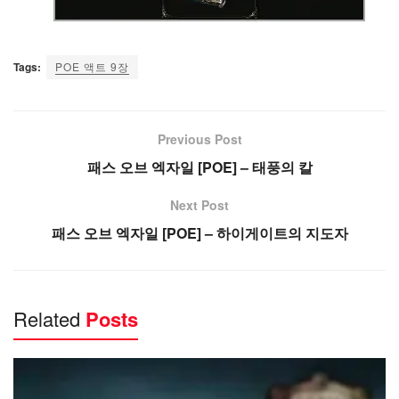
Tags:
POE 액트 9장
Previous Post
패스 오브 엑자일 [POE] – 태풍의 칼
Next Post
패스 오브 엑자일 [POE] – 하이게이트의 지도자
Related
Posts