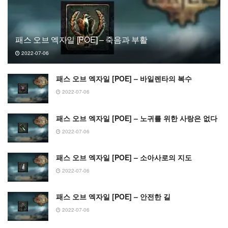
패스 오브 엑자일 [POE] – 죽음과 부활
2022-07-06
패스 오브 엑자일 [POE] – 바일렌타의 복수
2022-07-06
패스 오브 엑자일 [POE] – 노귀를 위한 사랑은 없다
2022-07-06
패스 오브 엑자일 [POE] – 소아사로의 지도
2022-07-06
패스 오브 엑자일 [POE] – 안전한 길
2022-07-06