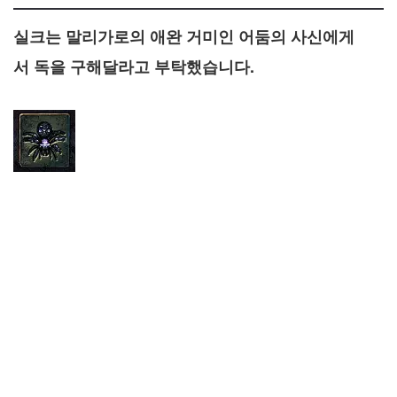
실크는 말리가로의 애완 거미인 어둠의 사신에게
서 독을 구해달라고 부탁했습니다.