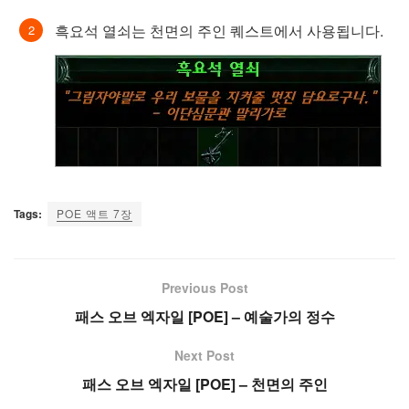
흑요석 열쇠는 천면의 주인 퀘스트에서 사용됩니다.
Tags:
POE 액트 7장
Previous Post
패스 오브 엑자일 [POE] – 예술가의 정수
Next Post
패스 오브 엑자일 [POE] – 천면의 주인