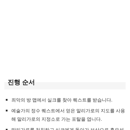
진행 순서
죄악의 방 맵에서 실크를 찾아 퀘스트를 받습니다.
예술가의 정수 퀘스트에서 얻은 말리가로의 지도를 사용
해 말리가로의 지정소로 가는 포탈을 엽니다.
말리가로를 처치하고 실크에게 돌아가 보상으로 흑요석