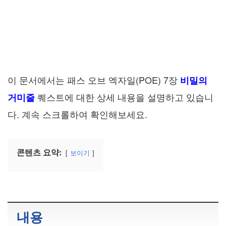
이 문서에서는 패스 오브 엑자일(POE) 7장
비밀의
퀘스트에 대한 상세 내용을 설명하고 있습니
거미줄
다. 계속 스크롤하여 확인해보세요.
콘텐츠 요약:
보이기
내용