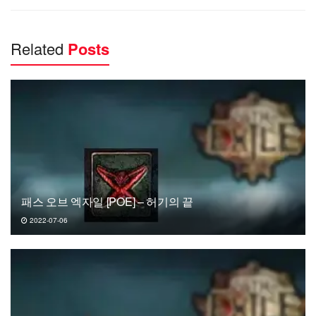
Related
Posts
패스 오브 엑자일 [POE] – 허기의 끝
2022-07-06