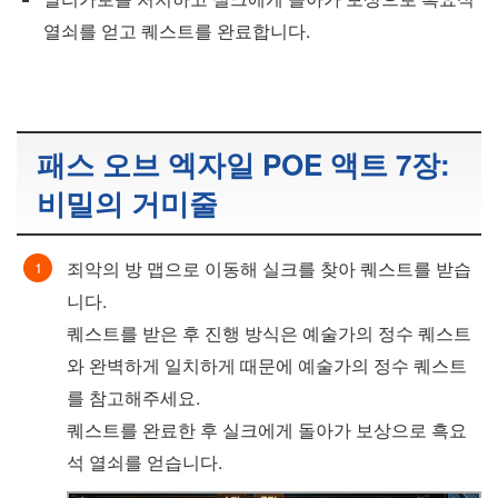
열쇠를 얻고 퀘스트를 완료합니다.
패스 오브 엑자일 POE 액트 7장:
비밀의 거미줄
죄악의 방 맵으로 이동해 실크를 찾아 퀘스트를 받습
니다.
퀘스트를 받은 후 진행 방식은 예술가의 정수 퀘스트
와 완벽하게 일치하게 때문에 예술가의 정수 퀘스트
를 참고해주세요.
퀘스트를 완료한 후 실크에게 돌아가 보상으로 흑요
석 열쇠를 얻습니다.