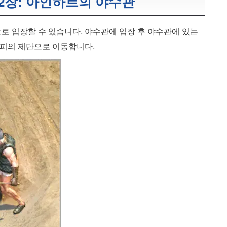
 2장: 아인하르의 야수관
 입장할 수 있습니다. 야수관에 입장 후 야수관에 있는
 피의 제단으로 이동합니다.