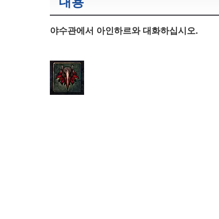
내용
야수관에서 아인하르와 대화하십시오.