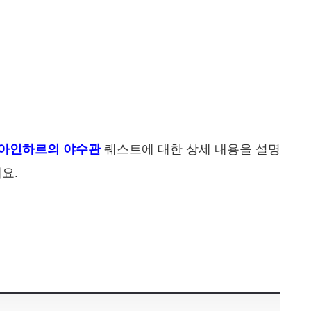
퀘스트에 대한 상세 내용을 설명
아인하르의 야수관
요.