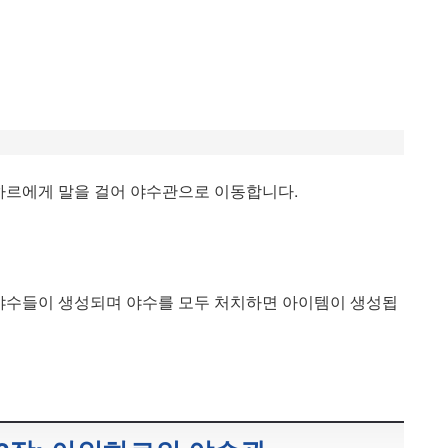
인하르에게 말을 걸어 야수관으로 이동합니다.
야수들이 생성되며 야수를 모두 처치하면 아이템이 생성됩