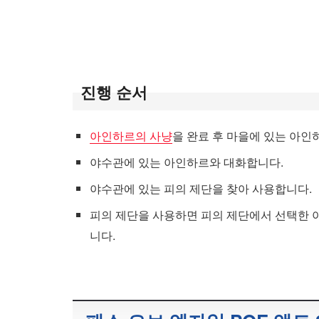
진행 순서
아인하르의 사냥
을 완료 후 마을에 있는 아
야수관에 있는 아인하르와 대화합니다.
야수관에 있는 피의 제단을 찾아 사용합니다.
피의 제단을 사용하면 피의 제단에서 선택한 
니다.