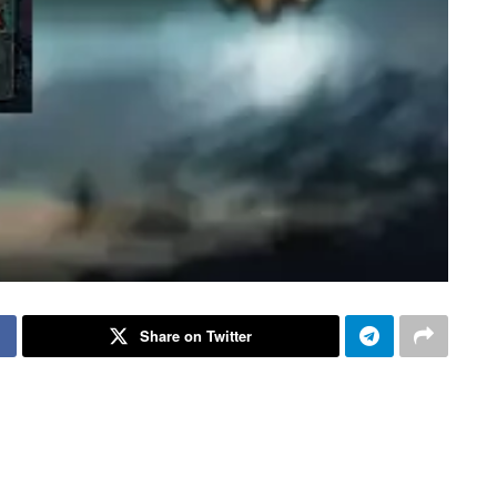
Share on Twitter