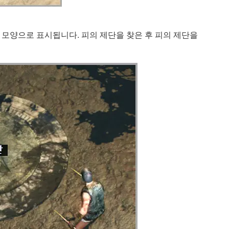
 모양으로 표시됩니다. 피의 제단을 찾은 후 피의 제단을