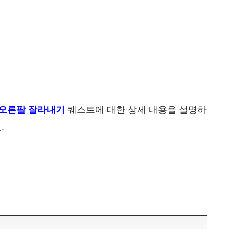
퀘스트에 대한 상세 내용을 설명하
오른팔 잘라내기
.