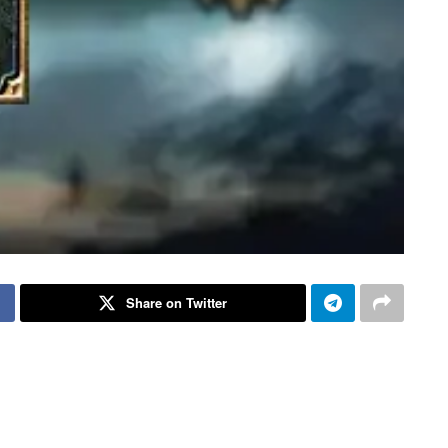
Share on Twitter