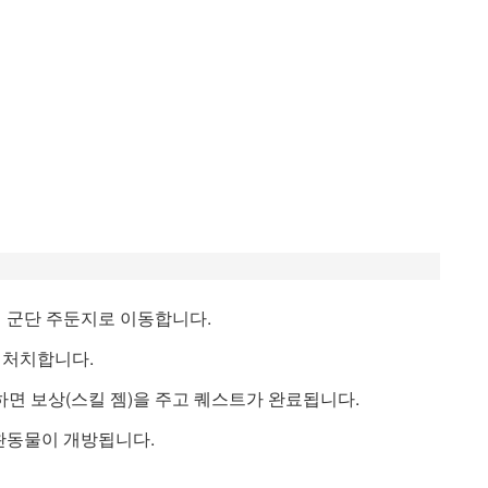
 군단 주둔지로 이동합니다.
 처치합니다.
면 보상(스킬 젬)을 주고 퀘스트가 완료됩니다.
완동물이 개방됩니다.