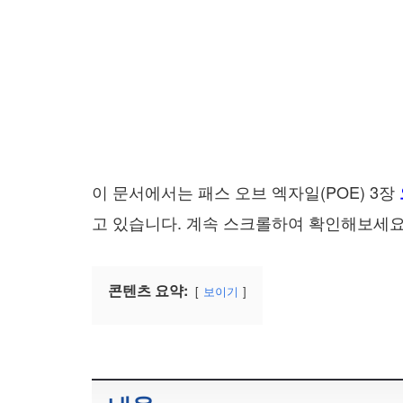
이 문서에서는 패스 오브 엑자일(POE) 3장
고 있습니다. 계속 스크롤하여 확인해보세요
콘텐츠 요약:
보이기