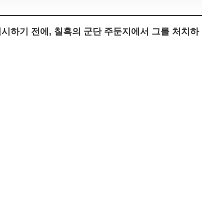
시하기 전에, 칠흑의 군단 주둔지에서 그를 처치하