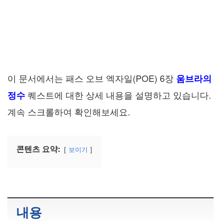
이 문서에서는 패스 오브 엑자일(POE) 6장
움브라의
퀘스트에 대한 상세 내용을 설명하고 있습니다.
정수
계속 스크롤하여 확인해보세요.
콘텐츠 요약:
보이기
내용