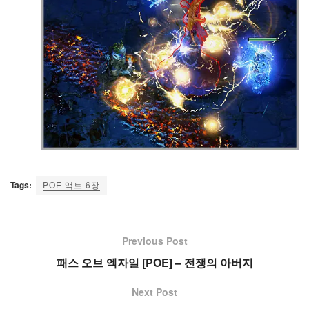
Tags:
POE 액트 6장
Previous Post
패스 오브 엑자일 [POE] – 전쟁의 아버지
Next Post