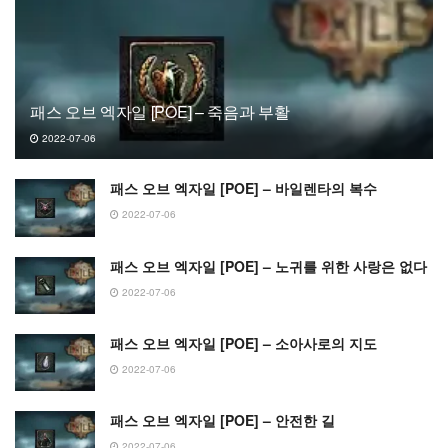
패스 오브 엑자일 [POE] – 죽음과 부활
2022-07-06
패스 오브 엑자일 [POE] – 바일렌타의 복수
2022-07-06
패스 오브 엑자일 [POE] – 노귀를 위한 사랑은 없다
2022-07-06
패스 오브 엑자일 [POE] – 소아사로의 지도
2022-07-06
패스 오브 엑자일 [POE] – 안전한 길
2022-07-06