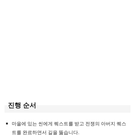
진행 순서
마을에 있는 씬에게 퀘스트를 받고 전쟁의 아버지 퀘스
트를 완료하면서 길을 뚫습니다.