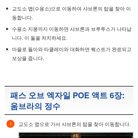
교도소 맵(수용소)으로 이동하여 샤브론의 탑을 찾아 이
동합니다.
수용소 지붕까지 이동하면 샤브론과 브루투스가 나타납
니다. 이 둘을 처치하세요.
마을로 돌아와 타클레이와 대화하면 퀘스트가 완료되고
보상을 줍니다.
패스 오브 엑자일 POE 액트 6장:
움브라의 정수
교도소 맵으로 가서 샤브론의 탑을 찾아 이동합니다.