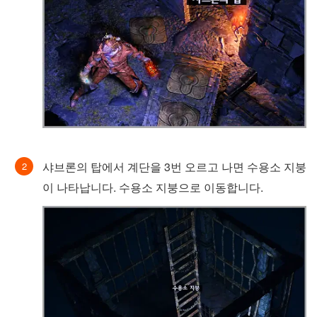
샤브론의 탑에서 계단을 3번 오르고 나면 수용소 지붕
이 나타납니다. 수용소 지붕으로 이동합니다.