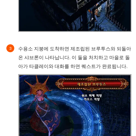
수용소 지붕에 도착하면 제조립된 브루투스와 되돌아
온 샤브론이 나타납니다. 이 둘을 처치하고 마을로 돌
아가 타클레이와 대화를 하면 퀘스트가 완료됩니다.