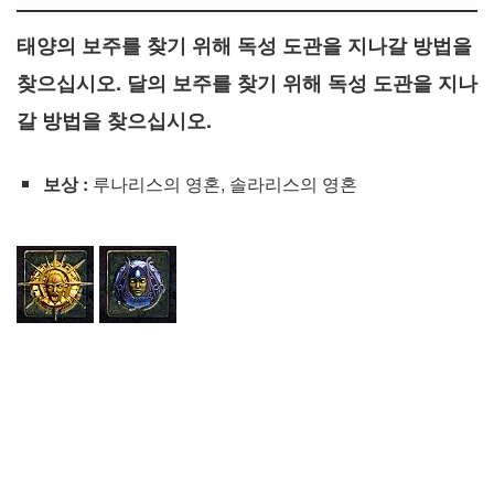
태양의 보주를 찾기 위해 독성 도관을 지나갈 방법을
찾으십시오. 달의 보주를 찾기 위해 독성 도관을 지나
갈 방법을 찾으십시오.
보상 :
루나리스의 영혼, 솔라리스의 영혼