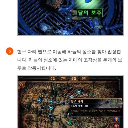
항구 다리 맵으로 이동해 하늘의 성소를 찾아 입장합
니다. 하늘의 성소에 있는 자매의 조각상을 두개의 보
주로 작동시킵니다.