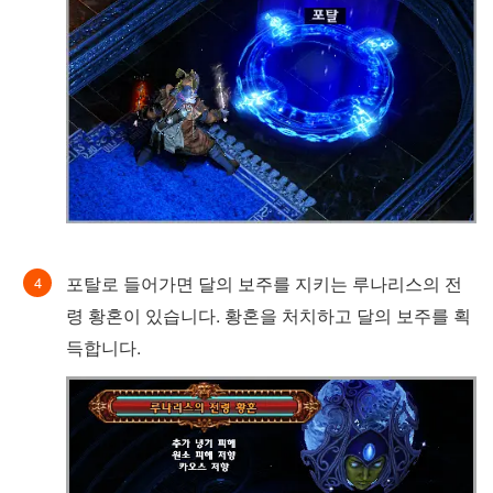
포탈로 들어가면 달의 보주를 지키는 루나리스의 전
령 황혼이 있습니다. 황혼을 처치하고 달의 보주를 획
득합니다.