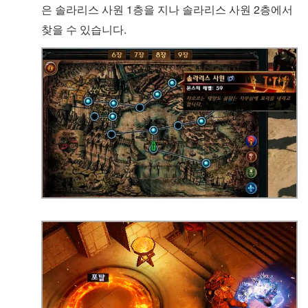
은 솔라리스 사원 1층을 지나 솔라리스 사원 2층에서
찾을 수 있습니다.