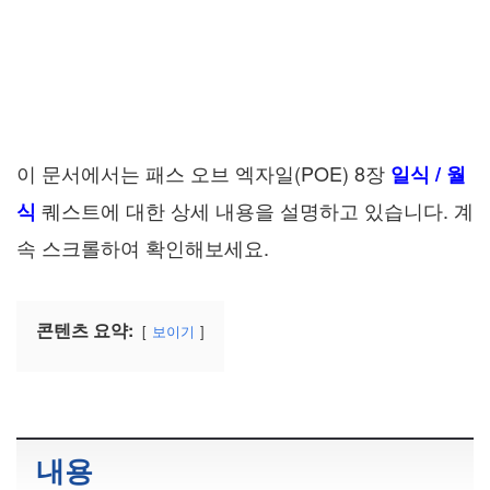
이 문서에서는 패스 오브 엑자일(POE) 8장
일식 / 월
퀘스트에 대한 상세 내용을 설명하고 있습니다. 계
식
속 스크롤하여 확인해보세요.
콘텐츠 요약:
보이기
내용