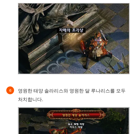
영원한 태양 솔라리스와 영원한 달 루나리스를 모두
처치합니다.