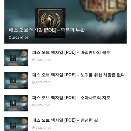
패스 오브 엑자일 [POE] – 죽음과 부활
2022-07-06
패스 오브 엑자일 [POE] – 바일렌타의 복수
2022-07-06
패스 오브 엑자일 [POE] – 노귀를 위한 사랑은 없다
2022-07-06
패스 오브 엑자일 [POE] – 소아사로의 지도
2022-07-06
패스 오브 엑자일 [POE] – 안전한 길
2022-07-06