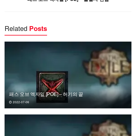
Related
Posts
패스 오브 엑자일 [POE] – 허기의 끝
2022-07-06