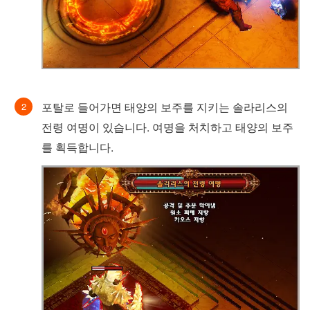
포탈로 들어가면 태양의 보주를 지키는 솔라리스의
전령 여명이 있습니다. 여명을 처치하고 태양의 보주
를 획득합니다.