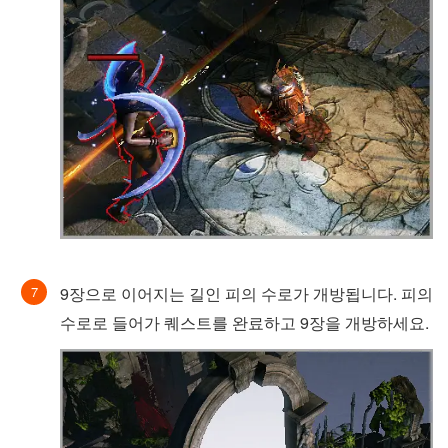
9장으로 이어지는 길인 피의 수로가 개방됩니다. 피의
수로로 들어가 퀘스트를 완료하고 9장을 개방하세요.