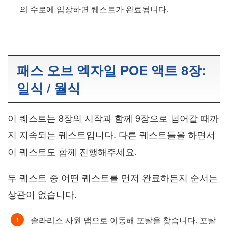
의 수로에 입장하면 퀘스트가 완료됩니다.
패스 오브 엑자일 POE 액트 8장:
일식 / 월식
이 퀘스트는 8장의 시작과 함께 9장으로 넘어갈 때까
지 지속되는 퀘스트입니다. 다른 퀘스트들을 하면서
이 퀘스트도 함께 진행해주세요.
두 퀘스트 중 어떤 퀘스트를 먼저 완료하든지 순서는
상관이 없습니다.
솔라리스 사원 맵으로 이동해 포탈을 찾습니다. 포탈