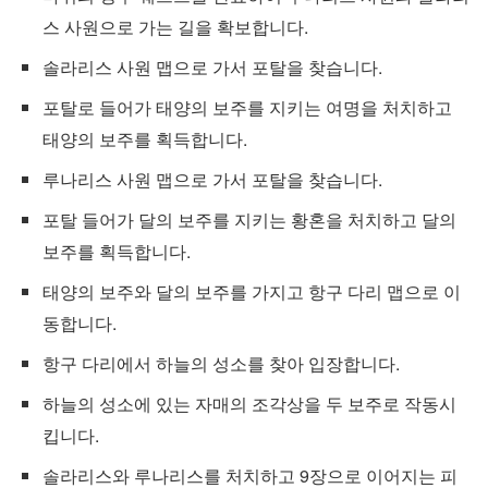
스 사원으로 가는 길을 확보합니다.
솔라리스 사원 맵으로 가서 포탈을 찾습니다.
포탈로 들어가 태양의 보주를 지키는 여명을 처치하고
태양의 보주를 획득합니다.
루나리스 사원 맵으로 가서 포탈을 찾습니다.
포탈 들어가 달의 보주를 지키는 황혼을 처치하고 달의
보주를 획득합니다.
태양의 보주와 달의 보주를 가지고 항구 다리 맵으로 이
동합니다.
항구 다리에서 하늘의 성소를 찾아 입장합니다.
하늘의 성소에 있는 자매의 조각상을 두 보주로 작동시
킵니다.
솔라리스와 루나리스를 처치하고 9장으로 이어지는 피