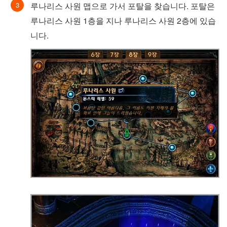
루나리스 사원 맵으로 가서 포탈을 찾습니다. 포탈은
루나리스 사원 1층을 지나 루나리스 사원 2층에 있습
니다.