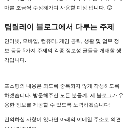
마를 조금씩 수정해가며 사용할 예정 입니다. 🙂
팁릴레이 블로그에서 다루는 주제
인터넷, 모바일, 컴퓨터, 게임 공략, 생활 및 업무 정
보 등등 5가지 주제의 각종 정보성 글들을 게재할 생
각입니다.
포스팅의 내용은 되도록 중복되지 않게 작성하도록
하겠습니다. 방문해주신 모든 분들께, 제 블로그가 유
용한 정보를 제공할 수 있도록 노력하겠습니다!
건의하실 사항이 있다면 아래의 이메일 주소로 의견