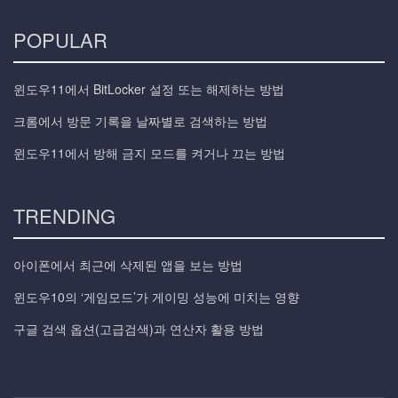
POPULAR
윈도우11에서 BitLocker 설정 또는 해제하는 방법
크롬에서 방문 기록을 날짜별로 검색하는 방법
윈도우11에서 방해 금지 모드를 켜거나 끄는 방법
TRENDING
아이폰에서 최근에 삭제된 앱을 보는 방법
윈도우10의 ‘게임모드’가 게이밍 성능에 미치는 영향
구글 검색 옵션(고급검색)과 연산자 활용 방법