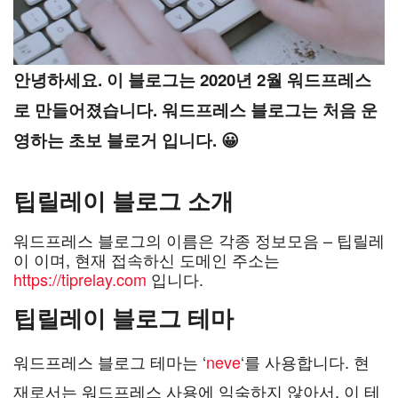
안녕하세요. 이 블로그는 2020년 2월 워드프레스
로 만들어졌습니다. 워드프레스 블로그는 처음 운
영하는 초보 블로거 입니다. 😀
팁릴레이 블로그 소개
워드프레스 블로그의 이름은 각종 정보모음 – 팁릴레
이 이며, 현재 접속하신 도메인 주소는
https://tiprelay.com
입니다.
팁릴레이 블로그 테마
워드프레스 블로그 테마는 ‘
neve
‘를 사용합니다. 현
재로서는 워드프레스 사용에 익숙하지 않아서, 이 테