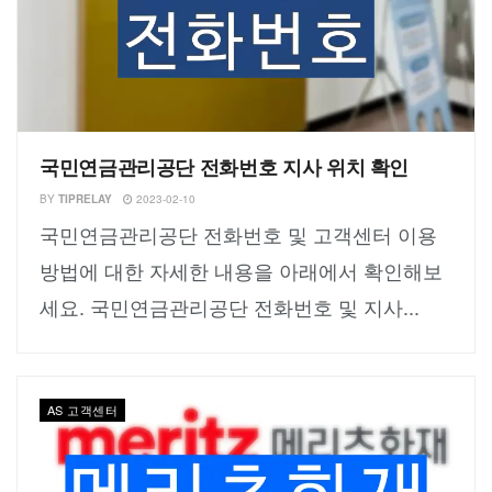
국민연금관리공단 전화번호 지사 위치 확인
BY
TIPRELAY
2023-02-10
국민연금관리공단 전화번호 및 고객센터 이용
방법에 대한 자세한 내용을 아래에서 확인해보
세요. 국민연금관리공단 전화번호 및 지사...
AS 고객센터