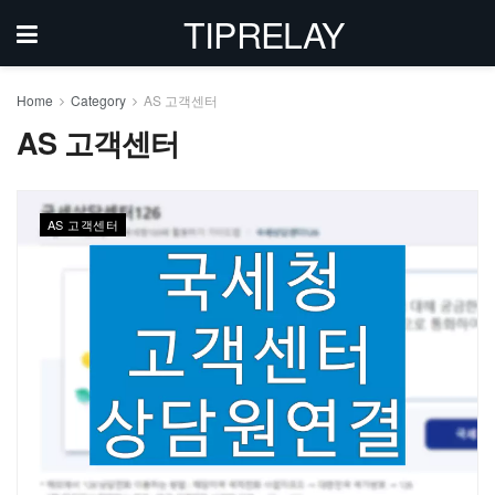
TIPRELAY
Home
Category
AS 고객센터
AS 고객센터
AS 고객센터