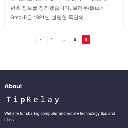
번호 정보를 정리했습니다. 브라운(Braun
GmbH)은 1921년 설립한 독일의...
1
…
5
6
About
Website for sharing computer and mobile technology tips and
tricks