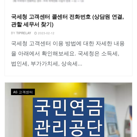
국세청 고객센터 콜센터 전화번호 (상담원 연결,
관할 세무서 찾기)
BY
TIPRELAY
2023-02-12
국세청 고객센터 이용 방법에 대한 자세한 내용
을 아래에서 확인해보세요. 국세청은 소득세,
법인세, 부가가치세, 상속세...
AS 고객센터