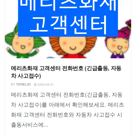
메리츠화재 고객센터 전화번호 (긴급출동, 자동
차 사고접수)
BY
TIPRELAY
2023-02-01
메리츠화재 고객센터 전화번호(긴급출동, 자동
차 사고접수)를 아래에서 확인해보세요. 메리츠
화재 고객센터 전화번호와 자동차 사고접수 시
출동서비스에...