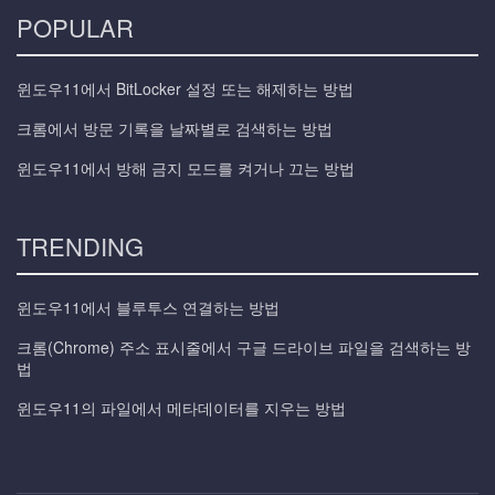
POPULAR
윈도우11에서 BitLocker 설정 또는 해제하는 방법
크롬에서 방문 기록을 날짜별로 검색하는 방법
윈도우11에서 방해 금지 모드를 켜거나 끄는 방법
TRENDING
윈도우11에서 블루투스 연결하는 방법
크롬(Chrome) 주소 표시줄에서 구글 드라이브 파일을 검색하는 방
법
윈도우11의 파일에서 메타데이터를 지우는 방법