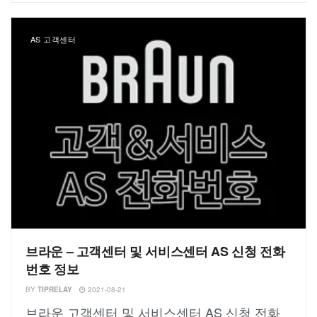
AS 고객센터
브라운 – 고객센터 및 서비스센터 AS 신청 전화
번호 정보
BY
TIPRELAY
2021-08-21
브라운 고객센터 및 서비스센터 AS 신청 전화