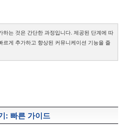
추가하는 것은 간단한 과정입니다. 제공된 단계에 따
호를 빠르게 추가하고 향상된 커뮤니케이션 기능을 즐
하기: 빠른 가이드