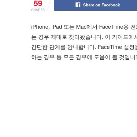
59
Share on Facebook
SHARES
iPhone, iPad 또는 Mac에서 FaceT
는 경우 제대로 찾아왔습니다. 이 가이드에서는
간단한 단계를 안내합니다. FaceTime 
하는 경우 등 모든 경우에 도움이 될 것입니