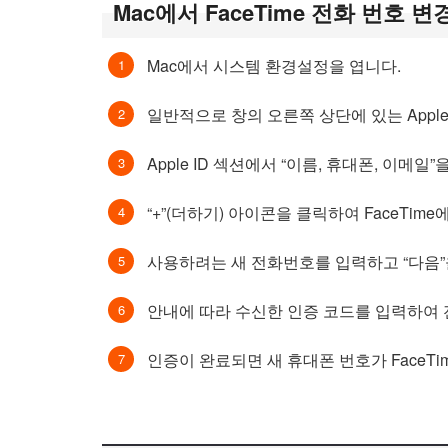
Mac에서 FaceTime 전화 번호 
Mac에서 시스템 환경설정을 엽니다.
일반적으로 창의 오른쪽 상단에 있는 Apple
Apple ID 섹션에서 “이름, 휴대폰, 이메일
“+”(더하기) 아이콘을 클릭하여 FaceTi
사용하려는 새 전화번호를 입력하고 “다음”
안내에 따라 수신한 인증 코드를 입력하여
인증이 완료되면 새 휴대폰 번호가 FaceTi