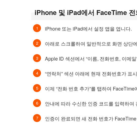
iPhone 및 iPad에서 FaceTim
iPhone 또는 iPad에서 설정 앱을 엽니다.
아래로 스크롤하여 일반적으로 화면 상단에 있
Apple ID 섹션에서 “이름, 전화번호, 이메
“연락처” 섹션 아래에 현재 전화번호가 표시
이제 “전화 번호 추가”를 탭하여 FaceTi
안내에 따라 수신한 인증 코드를 입력하여 
인증이 완료되면 새 전화 번호가 FaceTim