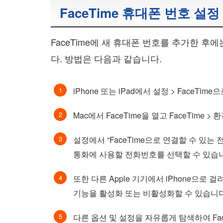
FaceTime 휴대폰 번호 설
FaceTime에 새 휴대폰 번호를 추가한 
다. 방법은 다음과 같습니다.
iPhone 또는 iPad에서 설정 > FaceTim
Mac에서 FaceTime을 열고 FaceTime
설정에서 “FaceTime으로 연결할 수 있는
통화에 사용할 전화번호를 선택할 수 있습
또한 다른 Apple 기기에서 iPhone으로 걸
기능을 활성화 또는 비활성화할 수 있습니다
다른 옵션 및 설정을 자유롭게 탐색하여 Fac