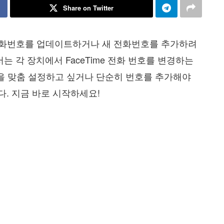
Share on Twitter
ime용 전화번호를 업데이트하거나 새 전화번호를 추가하려
 각 장치에서 FaceTime 전화 번호를 변경하는
설정을 맞춤 설정하고 싶거나 단순히 번호를 추가해야
다. 지금 바로 시작하세요!