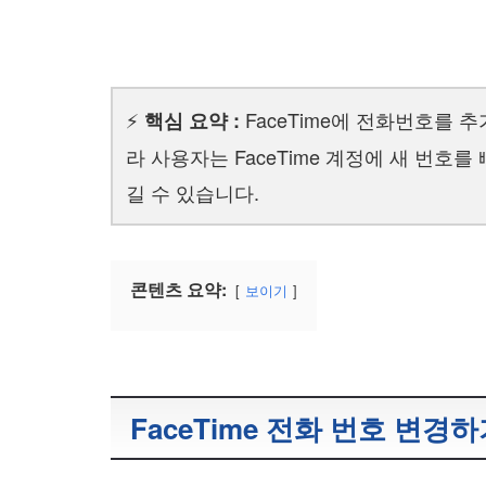
⚡
FaceTime에 전화번호를 
핵심 요약 :
라 사용자는 FaceTime 계정에 새 번
길 수 있습니다.
콘텐츠 요약:
보이기
FaceTime 전화 번호 변경