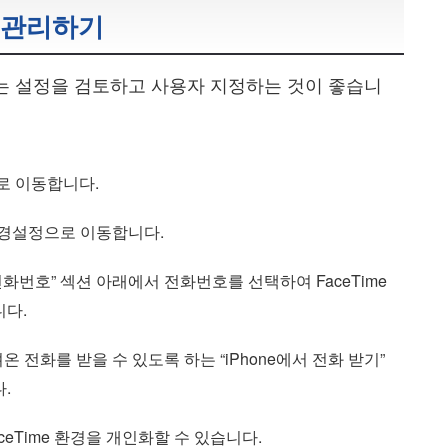
정 관리하기
후에는 설정을 검토하고 사용자 지정하는 것이 좋습니
e으로 이동합니다.
 > 환경설정으로 이동합니다.
 전화번호” 섹션 아래에서 전화번호를 선택하여 FaceTime
니다.
려온 전화를 받을 수 있도록 하는 “iPhone에서 전화 받기”
.
eTime 환경을 개인화할 수 있습니다.