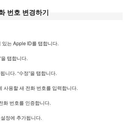
e 전화 번호 변경하기
는 Apple ID를 탭합니다.
일”을 탭합니다.
됩니다. “수정”을 탭합니다.
me에 사용할 새 전화 번호를 입력합니다.
전화 번호를 인증합니다.
e 설정에 추가됩니다.