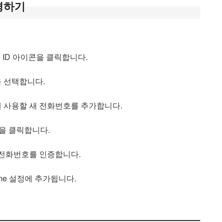
변경하기
 ID 아이콘을 클릭합니다.
”을 선택합니다.
me에 사용할 새 전화번호를 추가합니다.
을 클릭합니다.
 전화번호를 인증합니다.
me 설정에 추가됩니다.