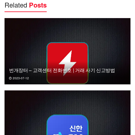
Related
Posts
번개장터 – 고객센터 전화번호 | 거래 사기 신고방법
2023-07-12