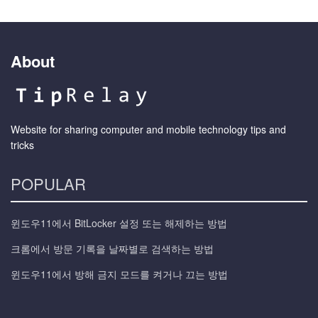
About
Website for sharing computer and mobile technology tips and
tricks
POPULAR
윈도우11에서 BitLocker 설정 또는 해제하는 방법
크롬에서 방문 기록을 날짜별로 검색하는 방법
윈도우11에서 방해 금지 모드를 켜거나 끄는 방법