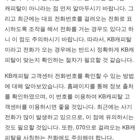
캐피탈이 아니라는 점 먼저 알아두시기 바랍니다. 그
리고 최근에는 대표 전화번호를 걸려오는 전화로 표
시하도록 조작을 해서 전화를 거는 경우도 있다고 하
니 이 점도 주의하시기 바랍니다. 따라서, KB캐피탈
이라고 전화가 오는 경우에는 반드시 정확하게 KB캐
피탈이 맞는지 확인하는 절차가 필요할 것 같습니다.
KB캐피탈 고객센터 전화번호를 확인할 수 있는 방법
에 대해 알아보았습니다. 홈페이지를 통해 정보 출처
를 확인하였으며, 이 번호를 이용하여 KB캐피탈 고
객센터를 이용하시면 좋을 것입니다. 최근에는 사기
전화가 많이 발생하고 있으므로, 이 점에 유의하시는
것도 필요할 것입니다. 또한, 070으로 걸려오는 KB캐
피탈을 사칭하는 전화에도 주의해야 합니다.