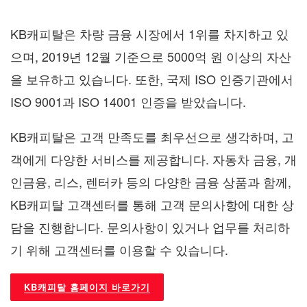
KB캐피탈은 차량 금융 시장에서 1위를 차지하고 있
으며, 2019년 12월 기준으로 5000억 원 이상의 자산
을 보유하고 있습니다. 또한, 국제 ISO 인증기관에서
ISO 9001과 ISO 14001 인증을 받았습니다.
KB캐피탈은 고객 만족도를 최우선으로 생각하며, 고
객에게 다양한 서비스를 제공합니다. 자동차 금융, 개
인금융, 리스, 렌터카 등의 다양한 금융 상품과 함께,
KB캐피탈 고객센터를 통해 고객 문의사항에 대한 상
담을 진행합니다. 문의사항이 있거나 업무를 처리하
기 위해 고객센터를 이용할 수 있습니다.
KB캐피탈 홈페이지 바로가기