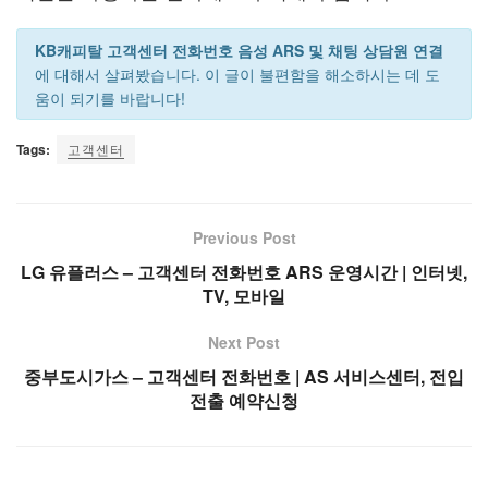
KB캐피탈 고객센터 전화번호 음성 ARS 및 채팅 상담원 연결
에 대해서 살펴봤습니다. 이 글이 불편함을 해소하시는 데 도
움이 되기를 바랍니다!
Tags:
고객센터
Previous Post
LG 유플러스 – 고객센터 전화번호 ARS 운영시간 | 인터넷,
TV, 모바일
Next Post
중부도시가스 – 고객센터 전화번호 | AS 서비스센터, 전입
전출 예약신청