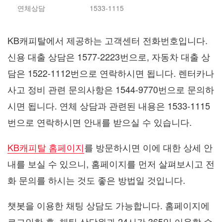
연체상담
1533-1115
KB캐피탈에서 제공하는 고객센터 전화번호입니다.
신용 대출 상담은 1577-2223번으로, 자동차 대출 상
담은 1522-1112번으로 연락하시면 됩니다. 렌터카나
사고 정비 관련 문의사항은 1544-9770번으로 문의하
시면 됩니다. 연체 상담과 관련된 내용은 1533-1115
번으로 연락하시면 안내를 받으실 수 있습니다.
KB캐피탈 홈페이지
를 방문하시면 이에 대한 상세 안
내를 보실 수 있으니, 홈페이지를 먼저 살펴보시고 전
화 문의를 하시는 것도 좋은 방법일 것입니다.
챗봇을 이용한 채팅 상담도 가능합니다. 홈페이지에
로그인한 후, 채팅 상담원과 24시간 365일 이용할 수