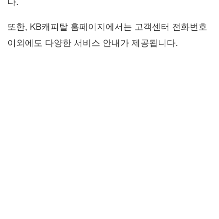
다.
또한, KB캐피탈 홈페이지에서는 고객센터 전화번호
이외에도 다양한 서비스 안내가 제공됩니다.