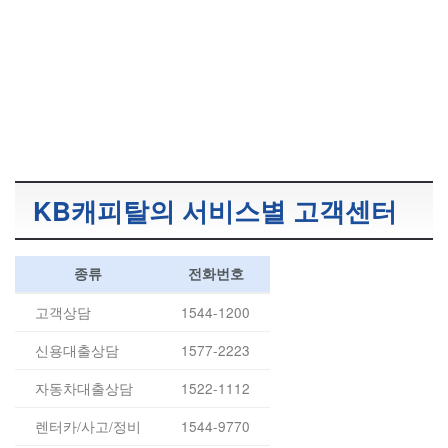
KB캐피탈의 서비스별 고객센터
종류
전화번호
고객상담
1544-1200
신용대출상담
1577-2223
자동차대출상담
1522-1112
렌터카/사고/정비
1544-9770