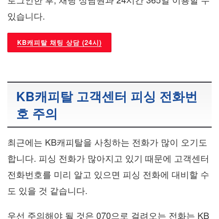
있습니다.
KB캐피탈 채팅 상담 (24시)
KB캐피탈 고객센터 피싱 전화번
호 주의
최근에는 KB캐피탈을 사칭하는 전화가 많이 오기도
합니다. 피싱 전화가 많아지고 있기 때문에 고객센터
전화번호를 미리 알고 있으면 피싱 전화에 대비할 수
도 있을 것 같습니다.
우선 주의해야 될 것은 070으로 걸려오는 전화는 KB