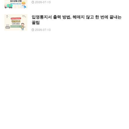
2026-07-13
입영통지서 출력 방법, 헤매지 않고 한 번에 끝내는
꿀팁
2026-07-13