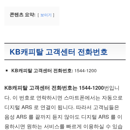
콘텐츠 요약:
보이기
KB캐피탈 고객센터 전화번호
KB캐피탈 고객센터 전화번호:
1544-1200
번입니
KB캐피탈 고객센터 전화번호는 1544-1200
다. 이 번호로 연락하시면 스마트폰에서는 자동으로
디지털 ARS 로 연결이 됩니다. 따라서 고객님들은
음성 ARS 를 끝까지 듣지 않아도 디지털 ARS 를 이
용하시면 원하는 서비스를 빠르게 이용하실 수 있습