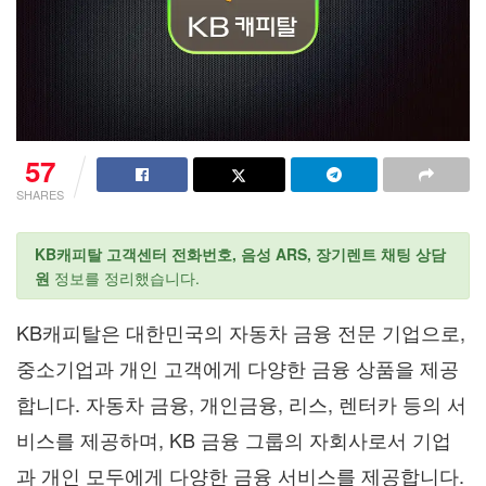
57
SHARES
KB캐피탈 고객센터 전화번호, 음성 ARS, 장기렌트 채팅 상담
원
정보를 정리했습니다.
KB캐피탈은 대한민국의 자동차 금융 전문 기업으로,
중소기업과 개인 고객에게 다양한 금융 상품을 제공
합니다. 자동차 금융, 개인금융, 리스, 렌터카 등의 서
비스를 제공하며, KB 금융 그룹의 자회사로서 기업
과 개인 모두에게 다양한 금융 서비스를 제공합니다.