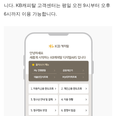
니다. KB캐피탈 고객센터는 평일 오전 9시부터 오후
6시까지 이용 가능합니다.