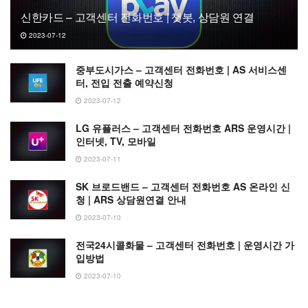
신한카드 – 고객센터 전화번호 | 챗봇, 상담원 연결
2023-07-12
중부도시가스 – 고객센터 전화번호 | AS 서비스센
터, 전입 전출 예약신청
2023-07-12
LG 유플러스 – 고객센터 전화번호 ARS 운영시간 |
인터넷, TV, 모바일
2023-07-11
SK 브로드밴드 – 고객센터 전화번호 AS 온라인 신
청 | ARS 상담원연결 안내
2023-07-10
전국24시콜화물 – 고객센터 전화번호 | 운영시간 가
입방법
2023-07-10