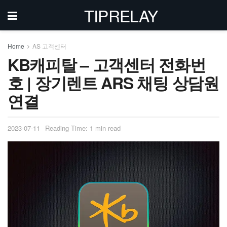
TIPRELAY
Home
AS 고객센터
KB캐피탈 – 고객센터 전화번
호 | 장기렌트 ARS 채팅 상담원
연결
2023-07-11
Reading Time: 1 min read