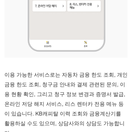
이용 가능한 서비스로는 자동차 금융 한도 조회, 개인
금융 한도 조회, 청구금 안내와 결제 관련된 문의, 이
용 현황 확인, 그리고 청구 정보 변경과 증명서 발급,
온라인 저당 해지 서비스, 리스 렌터카 전용 메뉴 등
이 있습니다. KB캐피탈 이력 조회와 금융계산기를
활용하실 수도 있으며, 상담사와의 상담도 가능합니