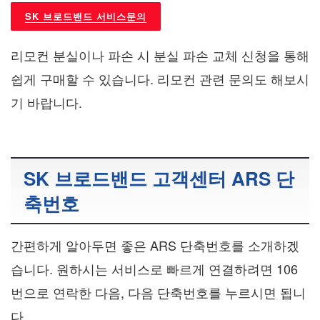
SK 브로드밴드 서비스문의
리모컨 분실이나 파손 시 분실 파손 교체 신청을 통해
쉽게 구매할 수 있습니다. 리모컨 관련 문의도 해보시
기 바랍니다.
SK 브로드밴드 고객센터 ARS 단
축번호
간편하게 알아두면 좋은 ARS 단축번호를 소개하겠
습니다. 원하시는 서비스로 빠르게 연결하려면 106
번으로 연락한 다음, 다음 단축번호를 누르시면 됩니
다.