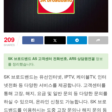
209
SHARES
SK 브로드밴드 AS 고객센터 전화번호, ARS 상담원연결
정보
를 정리했습니다.
SK 브로드밴드는 유선인터넷, IPTV, 케이블TV, 인터
넷전화 등 다양한 서비스를 제공합니다. 고객센터를
통해 고장, 해지, 요금 및 일반 문의 등 다양한 문의를
하실 수 있으며, 온라인 신청도 가능합니다. SK 브로
드밴드를 이용하시는 도중 고장 문의나 해지 문의 등