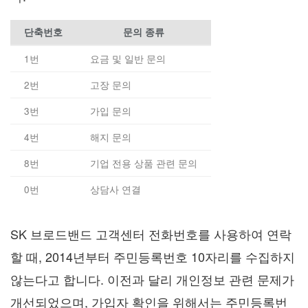
단축번호
문의 종류
1번
요금 및 일반 문의
2번
고장 문의
3번
가입 문의
4번
해지 문의
8번
기업 전용 상품 관련 문의
0번
상담사 연결
SK 브로드밴드 고객센터 전화번호를 사용하여 연락
할 때, 2014년부터 주민등록번호 10자리를 수집하지
않는다고 합니다. 이전과 달리 개인정보 관련 문제가
개선되었으며, 가입자 확인을 위해서는 주민등록번