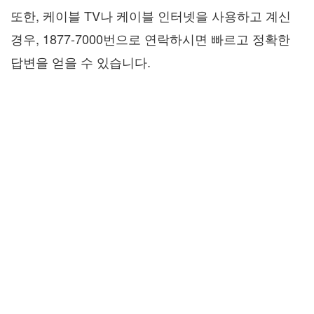
또한, 케이블 TV나 케이블 인터넷을 사용하고 계신
경우, 1877-7000번으로 연락하시면 빠르고 정확한
답변을 얻을 수 있습니다.