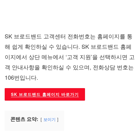
SK 브로드밴드 고객센터 전화번호는 홈페이지를 통
해 쉽게 확인하실 수 있습니다. SK 브로드밴드 홈페
이지에서 상단 메뉴에서 ‘고객 지원’을 선택하시면 고
객 안내사항을 확인하실 수 있으며, 전화상담 번호는
106번입니다.
SK 브로드밴드 홈페이지 바로가기
콘텐츠 요약:
보이기