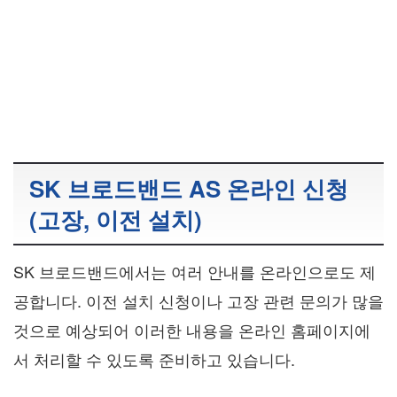
SK 브로드밴드 AS 온라인 신청
(고장, 이전 설치)
SK 브로드밴드에서는 여러 안내를 온라인으로도 제
공합니다. 이전 설치 신청이나 고장 관련 문의가 많을
것으로 예상되어 이러한 내용을 온라인 홈페이지에
서 처리할 수 있도록 준비하고 있습니다.