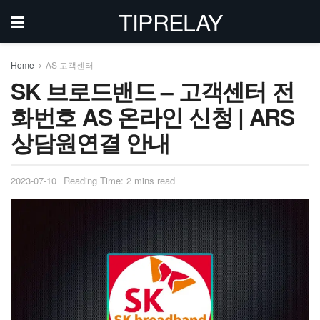
TIPRELAY
Home
AS 고객센터
SK 브로드밴드 – 고객센터 전
화번호 AS 온라인 신청 | ARS
상담원연결 안내
2023-07-10
Reading Time: 2 mins read