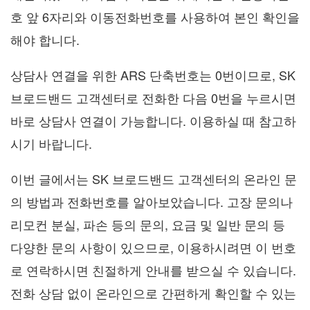
호 앞 6자리와 이동전화번호를 사용하여 본인 확인을
해야 합니다.
상담사 연결을 위한 ARS 단축번호는 0번이므로, SK
브로드밴드 고객센터로 전화한 다음 0번을 누르시면
바로 상담사 연결이 가능합니다. 이용하실 때 참고하
시기 바랍니다.
이번 글에서는 SK 브로드밴드 고객센터의 온라인 문
의 방법과 전화번호를 알아보았습니다. 고장 문의나
리모컨 분실, 파손 등의 문의, 요금 및 일반 문의 등
다양한 문의 사항이 있으므로, 이용하시려면 이 번호
로 연락하시면 친절하게 안내를 받으실 수 있습니다.
전화 상담 없이 온라인으로 간편하게 확인할 수 있는