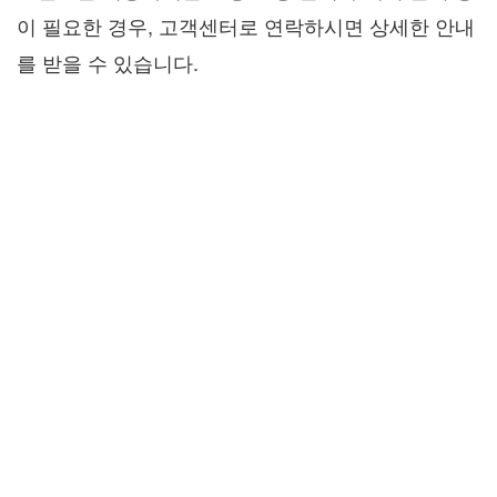
이 필요한 경우, 고객센터로 연락하시면 상세한 안내
를 받을 수 있습니다.