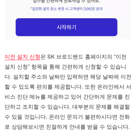
이전 설치 신청
은 SK 브로드밴드 홈페이지의 “이전
설치 신청” 항목을 통해 간편하게 신청할 수 있습니
다. 설치할 주소와 날짜만 입력하면 해당 날짜에 이전
할 수 있도록 편의를 제공합니다. 또한 온라인에서 서
비스 진단 메뉴를 제공하고 있어 간단하게 문제를 진
단하고 조치할 수 있습니다. 대부분의 문제를 해결할
수 있을 것입니다. 온라인 문의가 불편하시다면 전화
로 상담해보시면 친절하게 안내를 받을 수 있습니다.