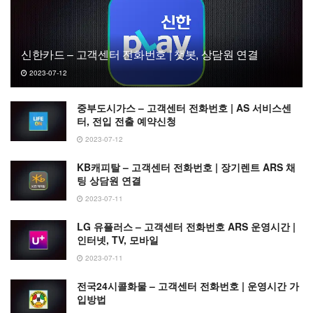
신한카드 – 고객센터 전화번호 | 챗봇, 상담원 연결
2023-07-12
중부도시가스 – 고객센터 전화번호 | AS 서비스센
터, 전입 전출 예약신청
2023-07-12
KB캐피탈 – 고객센터 전화번호 | 장기렌트 ARS 채
팅 상담원 연결
2023-07-11
LG 유플러스 – 고객센터 전화번호 ARS 운영시간 |
인터넷, TV, 모바일
2023-07-11
전국24시콜화물 – 고객센터 전화번호 | 운영시간 가
입방법