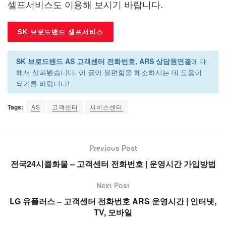
셀프서비스도 이용해 보시기 바랍니다.
SK 브로드밴드 셀프서비스
SK 브로드밴드 AS 고객센터 전화번호, ARS 상담원연결
에 대
해서 살펴봤습니다. 이 글이 불편함을 해소하시는 데 도움이
되기를 바랍니다!
Tags:
AS
고객센터
서비스센터
Previous Post
전국24시콜화물 – 고객센터 전화번호 | 운영시간 가입방법
Next Post
LG 유플러스 – 고객센터 전화번호 ARS 운영시간 | 인터넷,
TV, 모바일