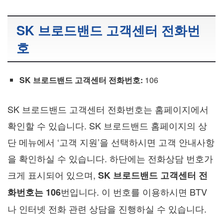
SK 브로드밴드 고객센터 전화번
호
SK 브로드밴드 고객센터 전화번호:
106
SK 브로드밴드 고객센터 전화번호는 홈페이지에서
확인할 수 있습니다. SK 브로드밴드 홈페이지의 상
단 메뉴에서 ‘고객 지원’을 선택하시면 고객 안내사항
을 확인하실 수 있습니다. 하단에는 전화상담 번호가
크게 표시되어 있으며,
SK 브로드밴드 고객센터 전
번입니다. 이 번호를 이용하시면 BTV
화번호는 106
나 인터넷 전화 관련 상담을 진행하실 수 있습니다.