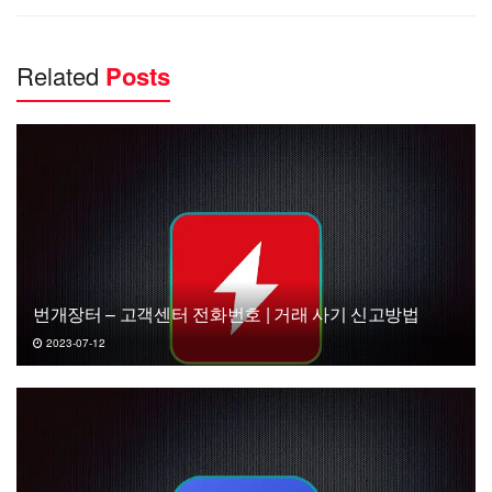
Related
Posts
번개장터 – 고객센터 전화번호 | 거래 사기 신고방법
2023-07-12