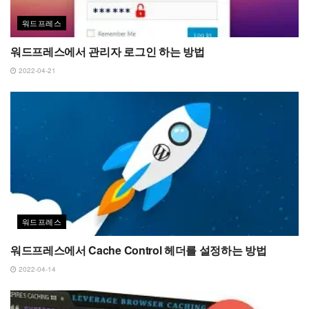
워드프레스
워드프레스에서 관리자 로그인 하는 방법
2022-04-21
워드프레스
워드프레스에서 Cache Control 헤더를 설정하는 방법
2022-04-14