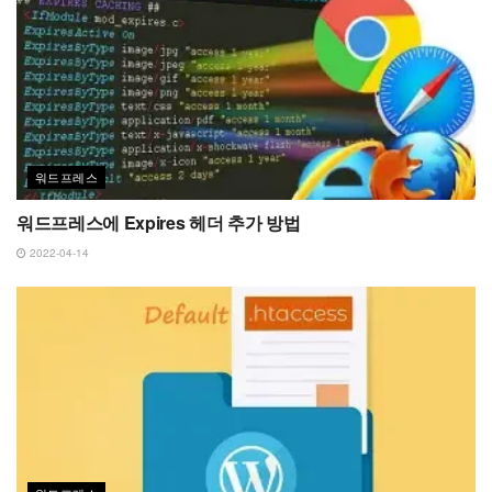
워드프레스
워드프레스에 Expires 헤더 추가 방법
2022-04-14