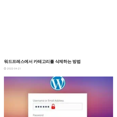
워드프레스에서 카테고리를 삭제하는 방법
2022-04-21