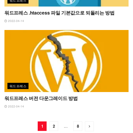
워드프레스
워드프레스 .htaccess 파일 기본값으로 되돌리는 방법
2022-04-14
워드프레스
워드프레스 버전 다운그레이드 방법
2022-04-14
1
2
…
8