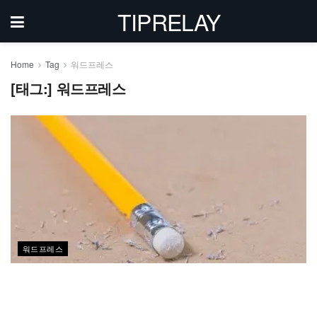
TIPRELAY
Home
Tag
워드프레스
[태그:]
워드프레스
워드프레스