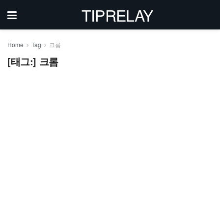
TIPRELAY
Home
Tag
크롬
[태그:]
크롬