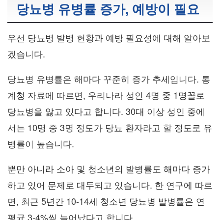
당뇨병 유병률 증가, 예방이 필요
우선 당뇨병 발병 현황과 예방 필요성에 대해 알아보
겠습니다.
당뇨병 유병률은 해마다 꾸준히 증가 추세입니다. 통
계청 자료에 따르면, 우리나라 성인 4명 중 1명꼴로
당뇨병을 앓고 있다고 합니다. 30대 이상 성인 중에
서는 10명 중 3명 정도가 당뇨 환자라고 할 정도로 유
병률이 높습니다.
뿐만 아니라 소아 및 청소년의 발병률도 해마다 증가
하고 있어 문제로 대두되고 있습니다. 한 연구에 따르
면, 최근 5년간 10-14세 청소년 당뇨병 발병률은 연
평균 3-4%씩 늘어났다고 합니다.