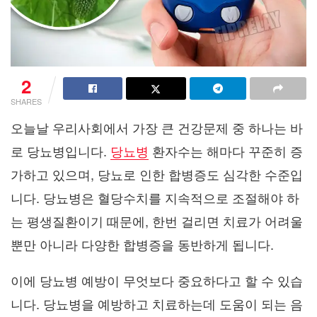
2
SHARES
오늘날 우리사회에서 가장 큰 건강문제 중 하나는 바
로 당뇨병입니다.
당뇨병
환자수는 해마다 꾸준히 증
가하고 있으며, 당뇨로 인한 합병증도 심각한 수준입
니다. 당뇨병은 혈당수치를 지속적으로 조절해야 하
는 평생질환이기 때문에, 한번 걸리면 치료가 어려울
뿐만 아니라 다양한 합병증을 동반하게 됩니다.
이에 당뇨병 예방이 무엇보다 중요하다고 할 수 있습
니다. 당뇨병을 예방하고 치료하는데 도움이 되는 음