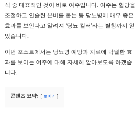
식 중 대표적인 것이 바로 여주입니다. 여주는 혈당을
조절하고 인슐린 분비를 돕는 등 당뇨병에 매우 좋은
효과를 보인다고 알려져 ‘당뇨 킬러’라는 별칭까지 얻
었습니다.
이번 포스트에서는 당뇨병 예방과 치료에 탁월한 효
과를 보이는 여주에 대해 자세히 알아보도록 하겠습
니다.
콘텐츠 요약:
보이기