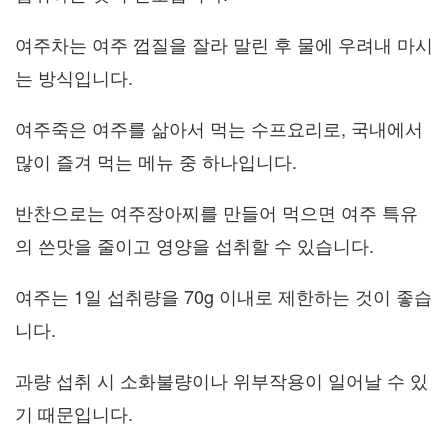
여주차는 여주 껍질을 잘라 말린 후 물에 우려내 마시
는 방식입니다.
여주죽은 여주를 삶아서 먹는 수프요리로, 국내에서
많이 즐겨 먹는 메뉴 중 하나입니다.
반찬으로는 여주장아찌를 만들어 먹으면 여주 특유
의 쓴맛을 줄이고 영양을 섭취할 수 있습니다.
여주는 1일 섭취량을 70g 이내로 제한하는 것이 좋습
니다.
과량 섭취 시 소화불량이나 위부작용이 일어날 수 있
기 때문입니다.