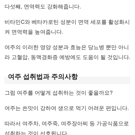
다섯째, 면역력도 강화해줍니다.
비타민C와 베타카로틴 성분이 면역 세포를 활성화시
켜 면역력을 높여줍니다.
여주의 이러한 영양 성분과 효능은 당뇨병 뿐만 아니
라 고혈압, 동맥경화증 예방에도 도움이 될 것입니다.
여주 섭취법과 주의사항
그럼 여주를 어떻게 섭취하는 것이 좋을까요?
여주는 쓴맛이 강하여 생으로 먹기 어려운 편입니다.
따라서 여주차, 여주죽, 여주장아찌 등 가공식품으로
섭취하는 것이 선호됩니다.