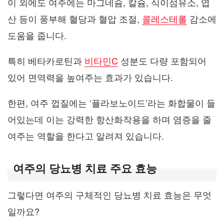
이 외에도 여주에는 마그네슘, 칼슘, 식이섬유소, 엽
산 등이 풍부해 혈당과 혈압 조절,
콜레스테롤
감소에
도움을 줍니다.
특히 베타카로틴과
비타민C
성분도 다량 포함되어
있어 면역력을 높여주는 효과가 있습니다.
한편, 여주 껍질에는 ‘플라보노이드’라는 화합물이 들
어있는데 이는 강력한 항산화작용을 하며 염증을 줄
여주는 역할을 한다고 알려져 있습니다.
여주의 당뇨병 치료 주요 효능
그렇다면 여주의 구체적인 당뇨병 치료 효능은 무엇
일까요?