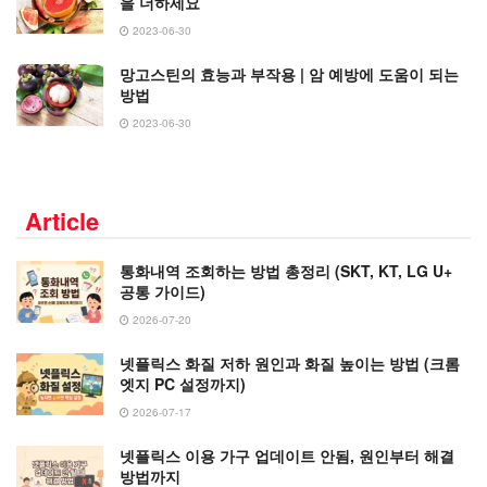
을 더하세요
2023-06-30
망고스틴의 효능과 부작용 | 암 예방에 도움이 되는
방법
2023-06-30
Article
통화내역 조회하는 방법 총정리 (SKT, KT, LG U+
공통 가이드)
2026-07-20
넷플릭스 화질 저하 원인과 화질 높이는 방법 (크롬
엣지 PC 설정까지)
2026-07-17
넷플릭스 이용 가구 업데이트 안됨, 원인부터 해결
방법까지