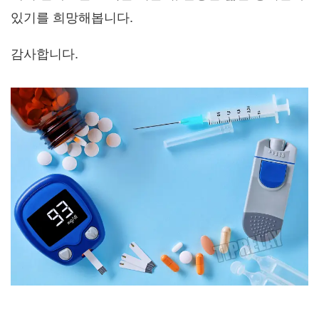
있기를 희망해봅니다.
감사합니다.