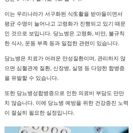
이는 우리나라가 서구화된 식生활을 받아들이면서
평균 수명이 늘어나고 고령화가 진행되고 있기 때문
인 것으로 보입니다. 당뇨병은 고령화, 비만, 불규칙
한 식사, 운동 부족 등과 밀접한 관련이 있습니다.
당뇨병은 치료가 어려운 만성질환이며, 관리하지 않
으면 심혈관계 질환, 신장병, 실명 등 다양한 합병증
을 유발할 수 있습니다.
또한 당뇨병성합병증으로 인한 의료비 부담도 만만
치 않습니다. 이에 당뇨병 예방을 위한 건강증진 노력
이 절실히 필요한 실정입니다.