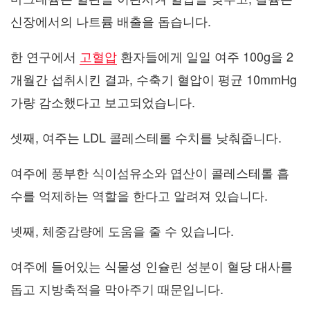
신장에서의 나트륨 배출을 돕습니다.
한 연구에서
고혈압
환자들에게 일일 여주 100g을 2
개월간 섭취시킨 결과, 수축기 혈압이 평균 10mmHg
가량 감소했다고 보고되었습니다.
셋째, 여주는 LDL 콜레스테롤 수치를 낮춰줍니다.
여주에 풍부한 식이섬유소와 엽산이 콜레스테롤 흡
수를 억제하는 역할을 한다고 알려져 있습니다.
넷째, 체중감량에 도움을 줄 수 있습니다.
여주에 들어있는 식물성 인슐린 성분이 혈당 대사를
돕고 지방축적을 막아주기 때문입니다.