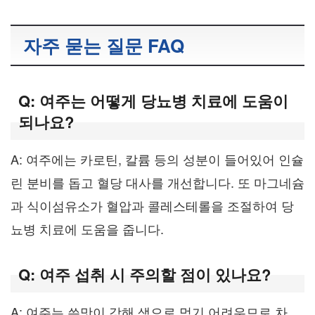
자주 묻는 질문 FAQ
Q: 여주는 어떻게 당뇨병 치료에 도움이
되나요?
A: 여주에는 카로틴, 칼륨 등의 성분이 들어있어 인슐
린 분비를 돕고 혈당 대사를 개선합니다. 또 마그네슘
과 식이섬유소가 혈압과 콜레스테롤을 조절하여 당
뇨병 치료에 도움을 줍니다.
Q: 여주 섭취 시 주의할 점이 있나요?
A: 여주는 쓴맛이 강해 생으로 먹기 어려우므로 차,