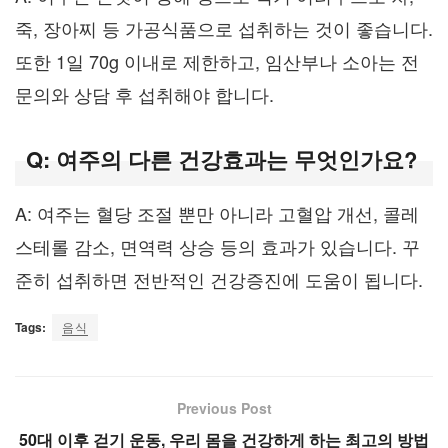
죽, 장아찌 등 가공식품으로 섭취하는 것이 좋습니다.
또한 1일 70g 이내로 제한하고, 임산부나 소아는 전
문의와 상담 후 섭취해야 합니다.
Q: 여주의 다른 건강효과는 무엇인가요?
A: 여주는 혈당 조절 뿐만 아니라 고혈압 개선, 콜레
스테롤 감소, 면역력 상승 등의 효과가 있습니다. 꾸
준히 섭취하면 전반적인 건강증진에 도움이 됩니다.
Tags:
음식
Previous Post
50대 이후 걷기 운동, 우리 몸을 건강하게 하는 최고의 방법