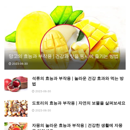
망고의 효능과 부작용 | 건강과 맛을 동시에 즐기는 방법
2023-06-30
석류의 효능과 부작용 | 놀라운 건강 효과와 먹는 방
법
2023-06-30
도토리의 효능과 부작용 | 자연의 보물을 살펴보세요
2023-06-30
자몽의 놀라운 효능과 부작용 | 건강한 생활에 자몽