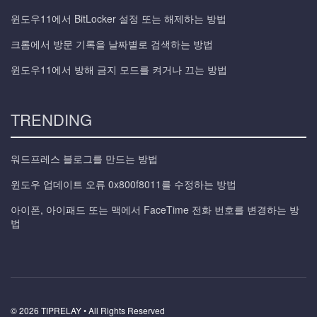
윈도우11에서 BitLocker 설정 또는 해제하는 방법
크롬에서 방문 기록을 날짜별로 검색하는 방법
윈도우11에서 방해 금지 모드를 켜거나 끄는 방법
TRENDING
워드프레스 블로그를 만드는 방법
윈도우 업데이트 오류 0x800f8011를 수정하는 방법
아이폰, 아이패드 또는 맥에서 FaceTime 전화 번호를 변경하는 방
법
© 2026 TIPRELAY • All Rights Reserved