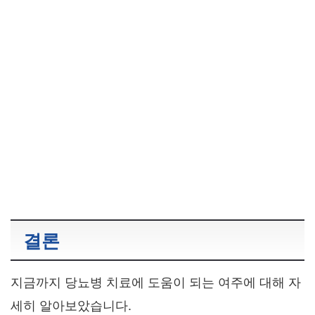
결론
지금까지 당뇨병 치료에 도움이 되는 여주에 대해 자
세히 알아보았습니다.