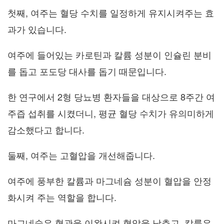
첫째, 여주는 혈당 수치를 일정하게 유지시켜주는 효
과가 있습니다.
여주에 들어있는 카로틴과 칼륨 성분이 인슐린 분비
를 돕고 포도당 대사를 돕기 때문입니다.
한 연구에서 2형 당뇨병 환자들을 대상으로 8주간 여
주즙 섭취를 시켰더니, 평균 혈당 수치가 유의미하게
감소했다고 합니다.
둘째, 여주는 고혈압을 개선해줍니다.
여주에 풍부한 칼륨과 마그네슘 성분이 혈압을 안정
화시켜 주는 역할을 합니다.
마그네슘은 혈관을 이완시켜 혈압을 낮추고, 칼륨은