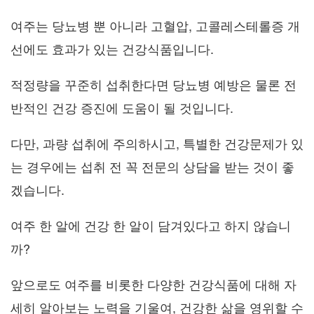
여주는 당뇨병 뿐 아니라 고혈압, 고콜레스테롤증 개
선에도 효과가 있는 건강식품입니다.
적정량을 꾸준히 섭취한다면 당뇨병 예방은 물론 전
반적인 건강 증진에 도움이 될 것입니다.
다만, 과량 섭취에 주의하시고, 특별한 건강문제가 있
는 경우에는 섭취 전 꼭 전문의 상담을 받는 것이 좋
겠습니다.
여주 한 알에 건강 한 알이 담겨있다고 하지 않습니
까?
앞으로도 여주를 비롯한 다양한 건강식품에 대해 자
세히 알아보는 노력을 기울여, 건강한 삶을 영위할 수