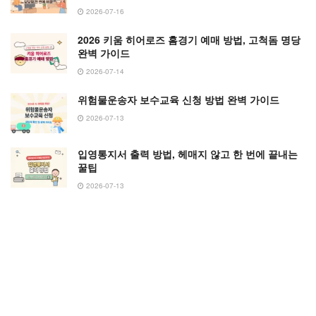
2026-07-16
2026 키움 히어로즈 홈경기 예매 방법, 고척돔 명당
완벽 가이드
2026-07-14
위험물운송자 보수교육 신청 방법 완벽 가이드
2026-07-13
입영통지서 출력 방법, 헤매지 않고 한 번에 끝내는
꿀팁
2026-07-13