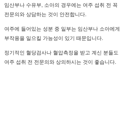
임산부나 수유부, 소아의 경우에는 여주 섭취 전 꼭
전문의와 상담하는 것이 안전합니다.
여주에 들어있는 성분 중 일부는 임산부나 소아에게
부작용을 일으킬 가능성이 있기 때문입니다.
정기적인 혈당검사나 혈압측정을 받고 계신 분들도
여주 섭취 전 전문의와 상의하시는 것이 좋습니다.