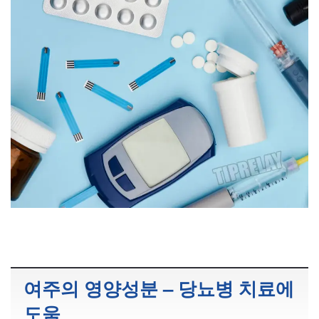
여주의 영양성분 – 당뇨병 치료에
도움