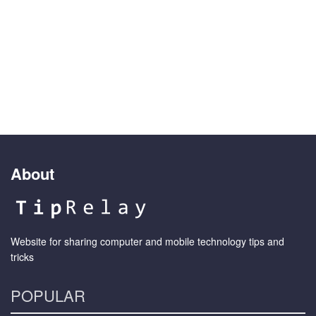
About
Website for sharing computer and mobile technology tips and
tricks
POPULAR