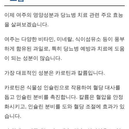
이제 여주의 영양성분과 당뇨병 치료 관련 주요 효능
을 살펴보겠습니다.
여주는 다양한 비타민, 미네랄, 식이섬유소 등이 풍부
하게 함유된 과일로, 특히 당뇨병 예방과 치료에 도움
이 되는 성분이 많습니다.
가장 대표적인 성분은 카로틴과 칼륨입니다.
카로틴은 식물성 인슐린으로 작용하여 혈당 대사를
돕고 인슐린 분비를 촉진합니다. 칼륨은 혈압을 안정
화시키고, 인슐린 분비를 도와 혈당 조절에 효과가 있
습니다.