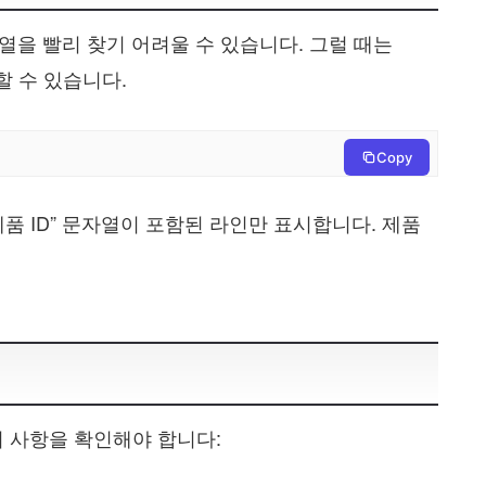
열을 빨리 찾기 어려울 수 있습니다. 그럴 때는
 수 있습니다.
Copy
 “제품 ID” 문자열이 포함된 라인만 표시합니다. 제품
 가지 사항을 확인해야 합니다: