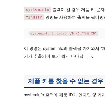
출력이 길 경우 제품 키 문자
systeminfo
명령을 사용하여 출력을 필터링할
findstr
이 명령은 systeminfo의 출력을 가져와서
키가 추출되어 보기 쉽게 나타납니다.
제품 키를 찾을 수 없는 경우
systeminfo 출력에 제품 ID가 없다면 몇