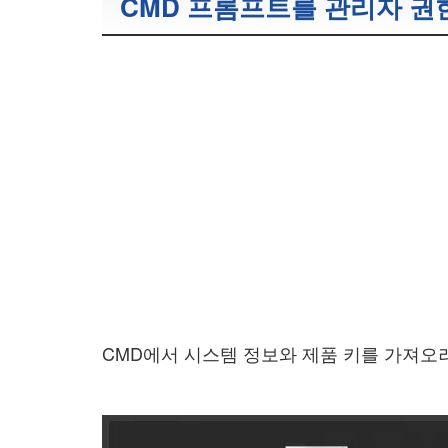
CMD 프롬프트를 관리자 권
CMD에서 시스템 정보와 제품 키를 가져오