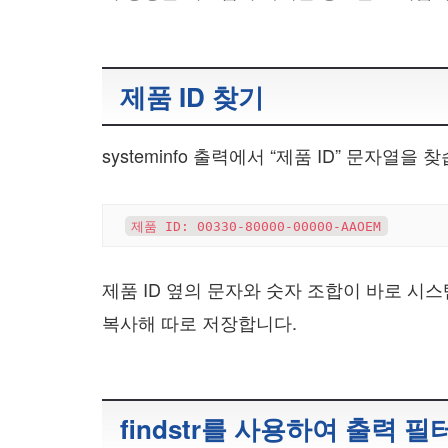
제품 ID 찾기
systeminfo 출력에서 “제품 ID” 문자열을 찾
제품 ID 옆의 문자와 숫자 조합이 바로 시스템
복사해 따로 저장합니다.
findstr를 사용하여 출력 필