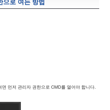
한으로 여는 방법
려면 먼저 관리자 권한으로 CMD를 열어야 합니다.