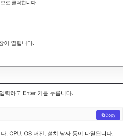
튼으로 클릭합니다.
창이 열립니다.
입력하고 Enter 키를 누릅니다.
Copy
 CPU, OS 버전, 설치 날짜 등이 나열됩니다.