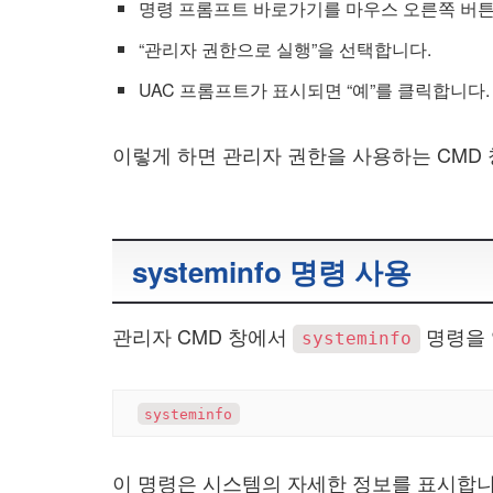
명령 프롬프트 바로가기를 마우스 오른쪽 버
“관리자 권한으로 실행”을 선택합니다.
UAC 프롬프트가 표시되면 “예”를 클릭합니다.
이렇게 하면 관리자 권한을 사용하는 CMD 
systeminfo 명령 사용
관리자 CMD 창에서
명령을 
systeminfo
이 명령은 시스템의 자세한 정보를 표시합니다.