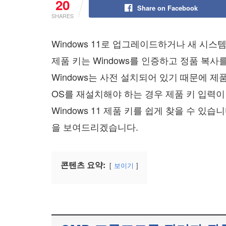
20
Share on Facebook
SHARES
Windows 11로 업그레이드하거나 새 시스
제품 키는 Windows를 인증하고 정품 복
Windows는 사전 설치되어 있기 때문에 제
OS를 재설치해야 하는 경우 제품 키 입력이
Windows 11 제품 키를 쉽게 찾을 수 있습니
을 보여드리겠습니다.
콘텐츠 요약:
보이기