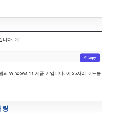
습니다. 예:
Copy
의 Windows 11 제품 키입니다. 이 25자리 코드를
터링