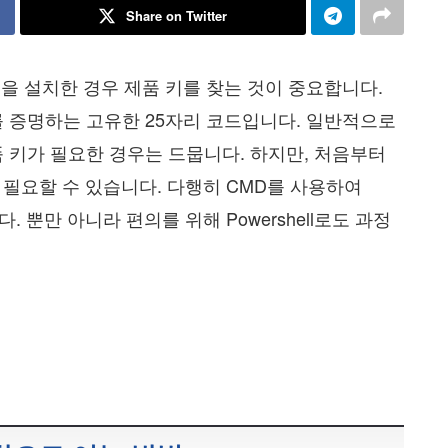
Share on Twitter
템을 설치한 경우 제품 키를 찾는 것이 중요합니다.
사를 증명하는 고유한 25자리 코드입니다. 일반적으로
품 키가 필요한 경우는 드뭅니다. 하지만, 처음부터
 필요할 수 있습니다. 다행히 CMD를 사용하여
다. 뿐만 아니라 편의를 위해 Powershell로도 과정