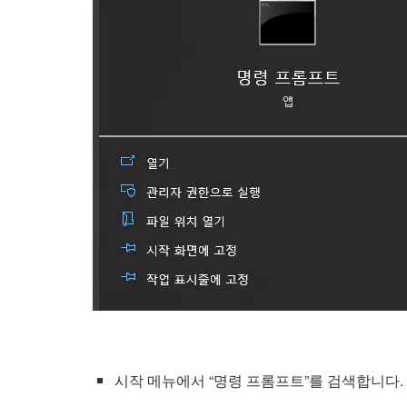
시작 메뉴에서 “명령 프롬프트”를 검색합니다.